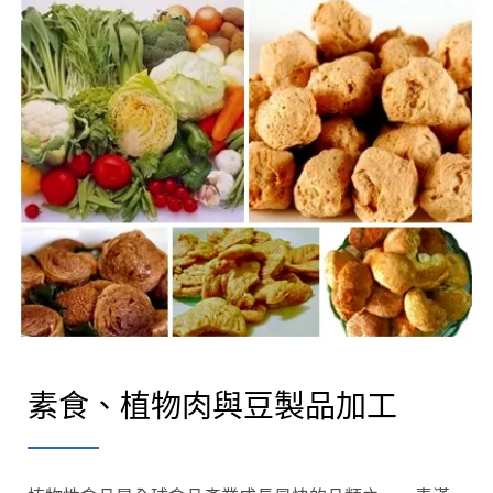
素食、植物肉與豆製品加工