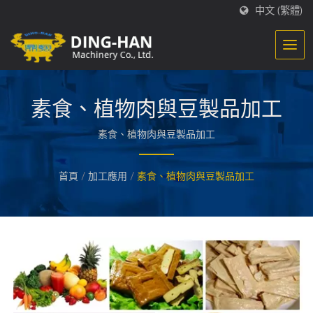
中文 (繁體)
素食、植物肉與豆製品加工
素食、植物肉與豆製品加工
首頁
/
加工應用
/
素食、植物肉與豆製品加工