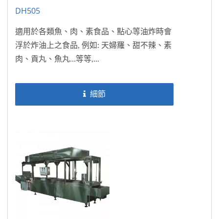
DH505
適用於各類魚、肉、素食品、點心等油炸時會
浮於炸油上之食品, 例如: 天婦羅、甜不辣、素
肉、貢丸、魚丸…等等,...
細節