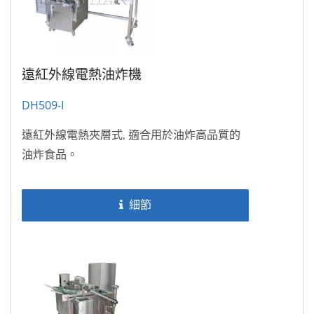
遠紅外線電熱油炸機
DH509-I
遠紅外線電熱夾層式, 適合用於油炸高品質的
油炸食品。
細節