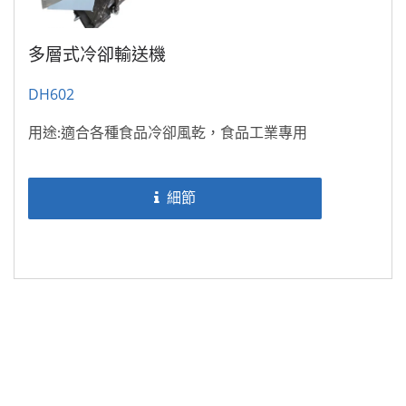
多層式冷卻輸送機
DH602
用途:適合各種食品冷卻風乾，食品工業專用
細節