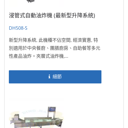
浸管式自動油炸機 (最新型升降系統)
DH508-S
新型升降系統, 此機種不佔空間, 經濟實惠, 特
別適用於中央餐廚、團膳廚房、自助餐等多元
性產品油炸。夾層式油炸機,...
細節