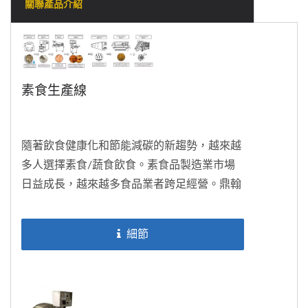
關聯產品介紹
素食生產線
隨著飲食健康化和節能減碳的新趨勢，越來越
多人選擇素食/蔬食飲食。素食品製造業市場
日益成長，越來越多食品業者跨足經營。鼎翰
機械具有豐富專業的素食品生產設備製造經
驗，我們與台灣頂尖的素食品業者合作已超過
細節
二十年，具備專業能力能夠幫助您從無到有創
建素食品生產工廠。