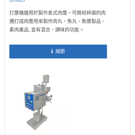
DH805
打漿機適用於製作各式肉漿。可將絞碎過的肉
攪打成肉漿用來製作肉丸、魚丸、魚漿製品、
素肉產品, 並有混合、調味的功能。
細節