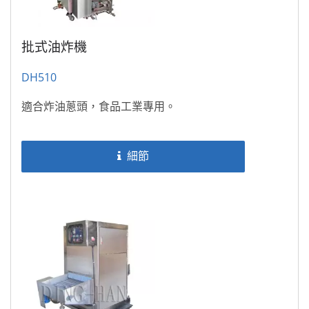
批式油炸機
DH510
適合炸油蔥頭，食品工業專用。
細節