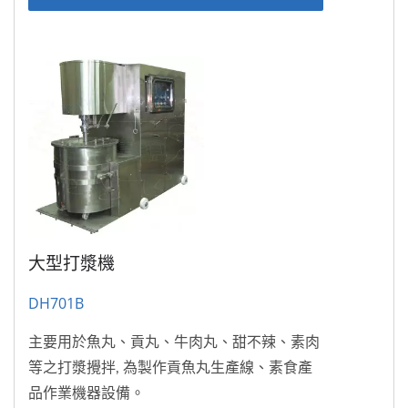
大型打漿機
DH701B
主要用於魚丸、貢丸、牛肉丸、甜不辣、素肉
等之打漿攪拌, 為製作貢魚丸生產線、素食產
品作業機器設備。