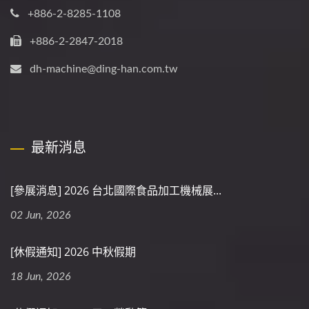
+886-2-8285-1108
+886-2-2847-2018
dh-machine@ding-han.com.tw
最新消息
[參展消息] 2026 台北國際食品加工機械展...
02 Jun, 2026
[休假通知] 2026 中秋假期
18 Jun, 2026