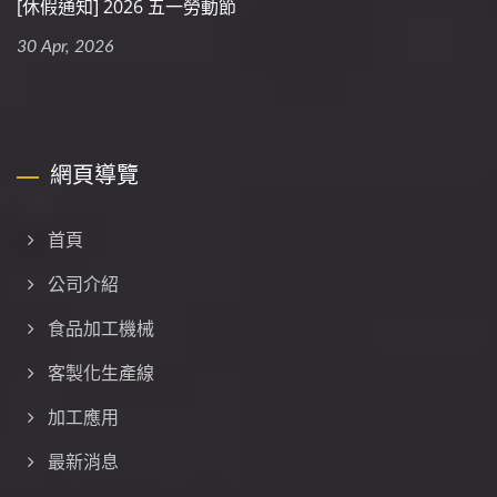
[休假通知] 2026 五一勞動節
30 Apr, 2026
網頁導覽
首頁
公司介紹
食品加工機械
客製化生產線
加工應用
最新消息