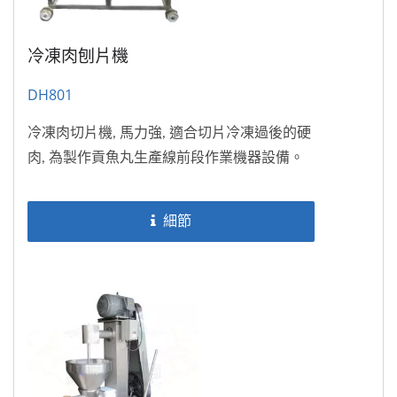
冷凍肉刨片機
DH801
冷凍肉切片機, 馬力強, 適合切片冷凍過後的硬
肉, 為製作貢魚丸生產線前段作業機器設備。
細節