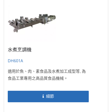
水煮烹調機
DH601A
適用於魚、肉、素食品及水煮加工成型等, 為
食品工業專用之高品質食品機械。
細節