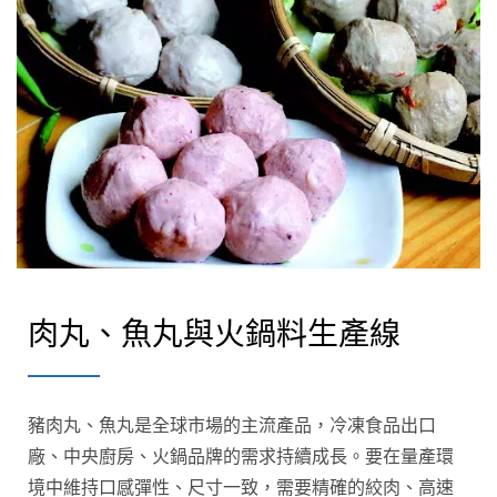
肉丸、魚丸與火鍋料生產線
豬肉丸、魚丸是全球市場的主流產品，冷凍食品出口
廠、中央廚房、火鍋品牌的需求持續成長。要在量產環
境中維持口感彈性、尺寸一致，需要精確的絞肉、高速