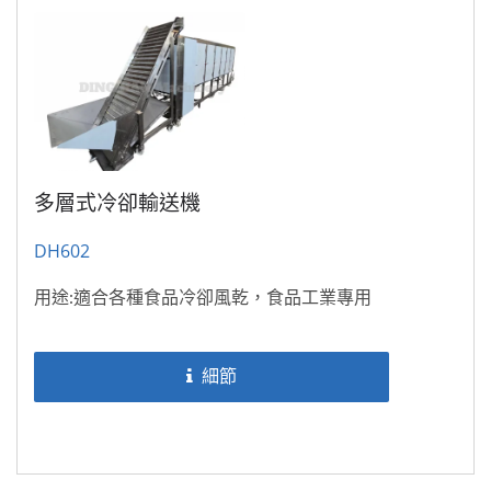
多層式冷卻輸送機
DH602
用途:適合各種食品冷卻風乾，食品工業專用
細節