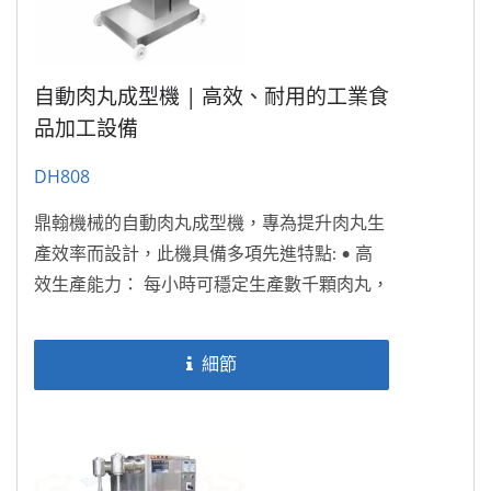
自動肉丸成型機 | 高效、耐用的工業食
品加工設備
DH808
鼎翰機械的自動肉丸成型機，專為提升肉丸生
產效率而設計，此機具備多項先進特點: • 高
效生產能力： 每小時可穩定生產數千顆肉丸，
滿足大規模生產需求。 •...
細節