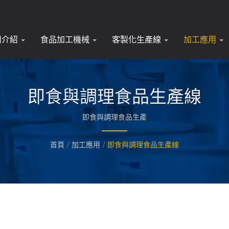
司介紹
食品加工機械
客製化生產線
加工應用
即食與調理食品生產線
即食與調理食品生產
首頁
/
加工應用
/
即食與調理食品生產線