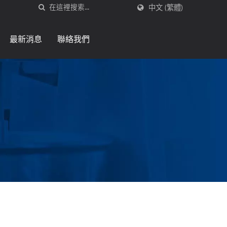
中文 (繁體)
最新消息
聯絡我們