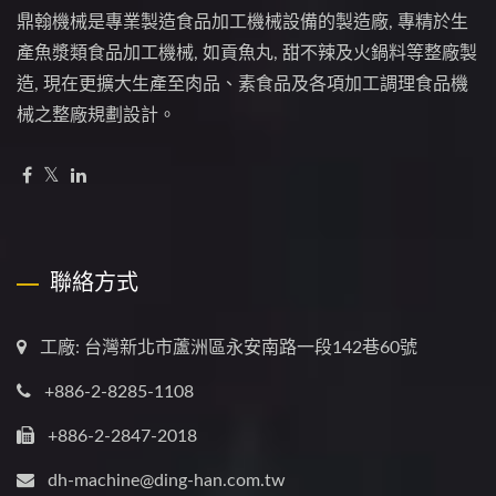
鼎翰機械是專業製造食品加工機械設備的製造廠, 專精於生
產魚漿類食品加工機械, 如貢魚丸, 甜不辣及火鍋料等整廠製
造, 現在更擴大生產至肉品、素食品及各項加工調理食品機
械之整廠規劃設計。
聯絡方式
工廠: 台灣新北市蘆洲區永安南路一段142巷60號
+886-2-8285-1108
+886-2-2847-2018
dh-machine@ding-han.com.tw