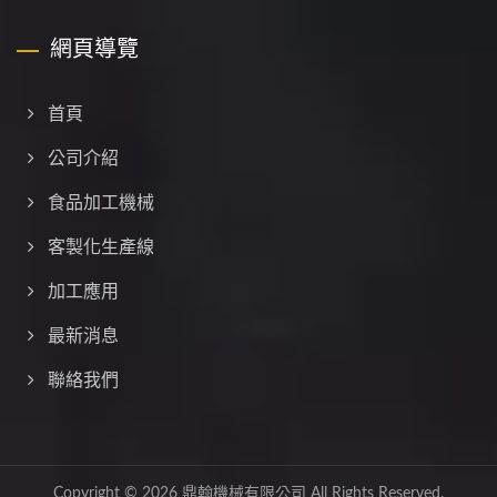
網頁導覽
首頁
公司介紹
食品加工機械
客製化生產線
加工應用
最新消息
聯絡我們
Copyright © 2026
鼎翰機械有限公司
All Rights Reserved.