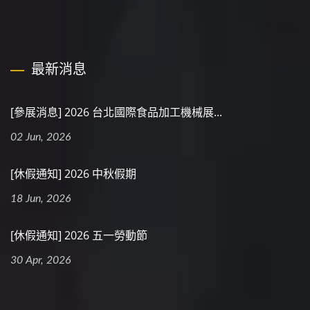
最新消息
[參展消息] 2026 台北國際食品加工機械展...
02 Jun, 2026
[休假通知] 2026 中秋假期
18 Jun, 2026
[休假通知] 2026 五一勞動節
30 Apr, 2026