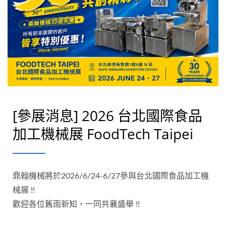
[參展消息] 2026 台北國際食品
加工機械展 FoodTech Taipei
鼎翰機械將於2026/6/24-6/27參與台北國際食品加工機
械展 !!
歡迎各位舊雨新知，一同共襄盛舉 !!