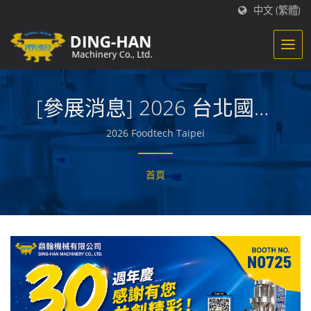
中文 (繁體)
[參展消息] 2026 台北國際
食品加工機械展 FoodTech
2026 Foodtech Taipei
Taipei
首頁