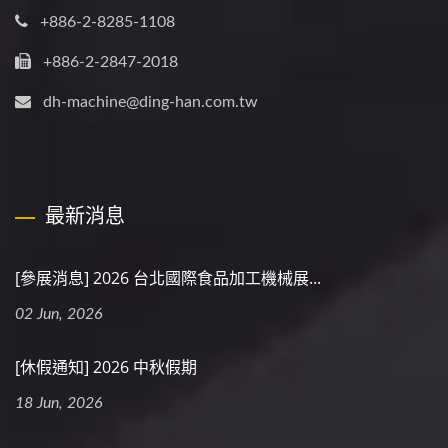
+886-2-8285-1108
+886-2-2847-2018
dh-machine@ding-han.com.tw
最新消息
[參展消息] 2026 台北國際食品加工機械展...
02 Jun, 2026
[休假通知] 2026 中秋假期
18 Jun, 2026