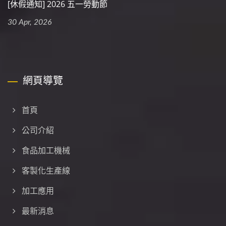
[休假通知] 2026 五一勞動節
30 Apr, 2026
網頁導覽
首頁
公司介紹
食品加工機械
客製化生產線
加工應用
最新消息