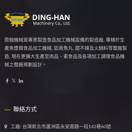
鼎翰機械是專業製造食品加工機械設備的製造廠, 專精於生
產魚漿類食品加工機械, 如貢魚丸, 甜不辣及火鍋料等整廠製
造, 現在更擴大生產至肉品、素食品及各項加工調理食品機
械之整廠規劃設計。
聯絡方式
工廠: 台灣新北市蘆洲區永安南路一段142巷60號