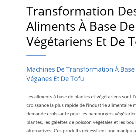
Transformation De
Aliments À Base De 
Végétariens Et De 
Machines De Transformation À Base 
Véganes Et De Tofu
Les aliments à base de plantes et végétariens sont l
croissance la plus rapide de l'industrie alimentaire
demande croissante pour les hamburgers végétariens
plantes, les galettes de poisson végétales et les bou
alternatives. Ces produits nécessitent une manipul