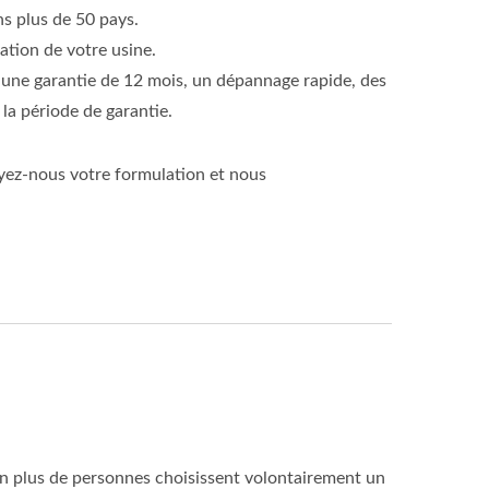
s plus de 50 pays.
ation de votre usine.
 une garantie de 12 mois, un dépannage rapide, des
la période de garantie.
oyez-nous votre formulation et nous
en plus de personnes choisissent volontairement un