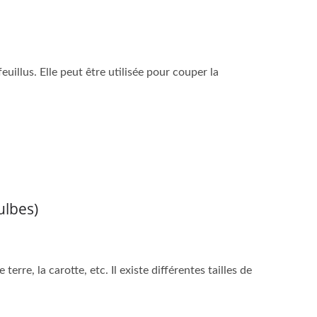
llus. Elle peut être utilisée pour couper la
ulbes)
re, la carotte, etc. Il existe différentes tailles de