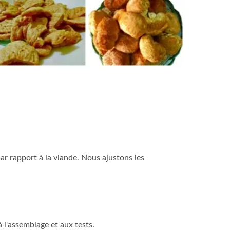
ar rapport à la viande. Nous ajustons les
 l'assemblage et aux tests.