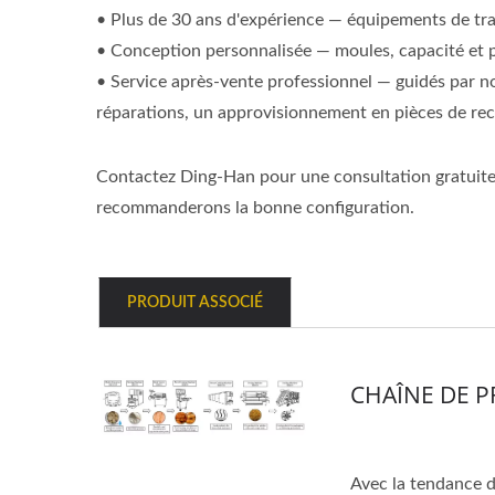
• Plus de 30 ans d'expérience — équipements de tra
• Conception personnalisée — moules, capacité et pa
• Service après-vente professionnel — guidés par n
réparations, un approvisionnement en pièces de rec
Contactez Ding-Han pour une consultation gratuite 
recommanderons la bonne configuration.
PRODUIT ASSOCIÉ
CHAÎNE DE 
Avec la tendance d