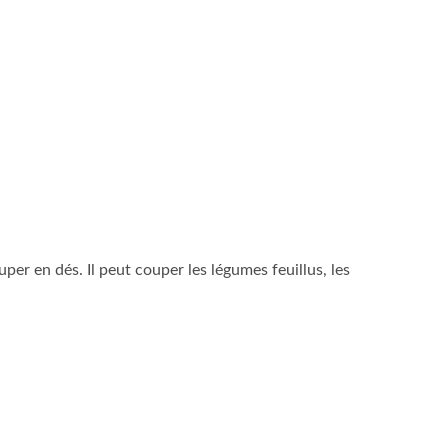
er en dés. Il peut couper les légumes feuillus, les