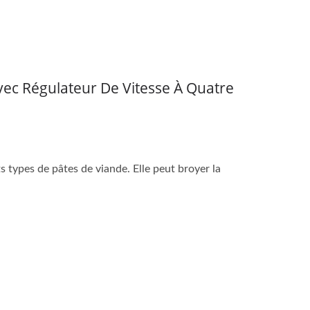
ec Régulateur De Vitesse À Quatre
s types de pâtes de viande. Elle peut broyer la