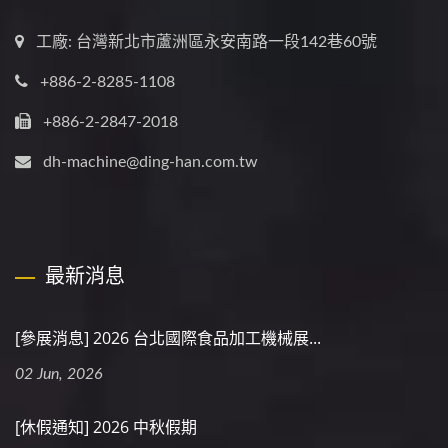
工廠: 台灣新北市蘆洲區永安南路一段142巷60號
+886-2-8285-1108
+886-2-2847-2018
dh-machine@ding-han.com.tw
最新消息
[參展消息] 2026 台北國際食品加工機械展...
02 Jun, 2026
[休假通知] 2026 中秋假期