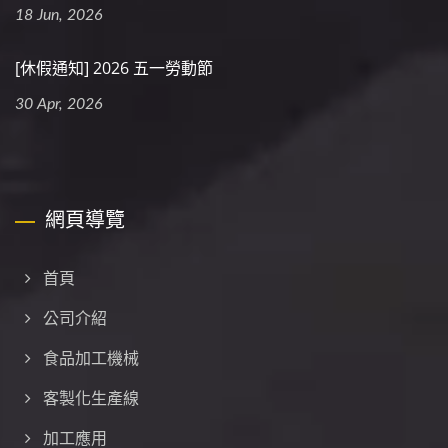
18 Jun, 2026
[休假通知] 2026 五一勞動節
30 Apr, 2026
網頁導覽
首頁
公司介紹
食品加工機械
客製化生產線
加工應用