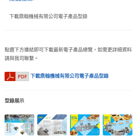
下載鼎翰機械有限公司電子產品型錄
點選下方連結即可下載最新電子產品總覽，如需更詳細資料
請與我司聯繫。
下載鼎翰機械有限公司電子產品型錄
型錄展示