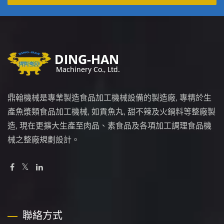
鼎翰機械是專業製造食品加工機械設備的製造廠, 專精於生
產魚漿類食品加工機械, 如貢魚丸, 甜不辣及火鍋料等整廠製
造, 現在更擴大生產至肉品、素食品及各項加工調理食品機
械之整廠規劃設計。
聯絡方式