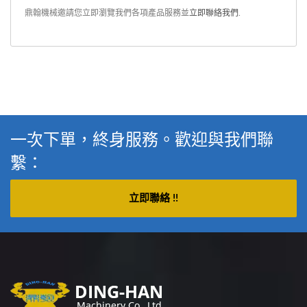
鼎翰機械邀請您立即瀏覽我們各項產品服務並
立即聯絡我們
.
一次下單，終身服務。歡迎與我們聯
繫：
立即聯絡 !!