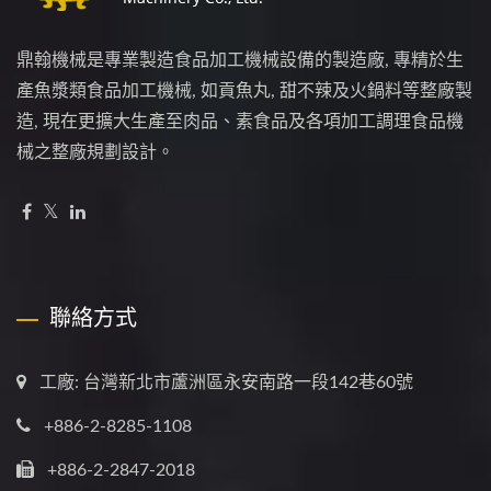
鼎翰機械是專業製造食品加工機械設備的製造廠, 專精於生
產魚漿類食品加工機械, 如貢魚丸, 甜不辣及火鍋料等整廠製
造, 現在更擴大生產至肉品、素食品及各項加工調理食品機
械之整廠規劃設計。
聯絡方式
工廠: 台灣新北市蘆洲區永安南路一段142巷60號
+886-2-8285-1108
+886-2-2847-2018