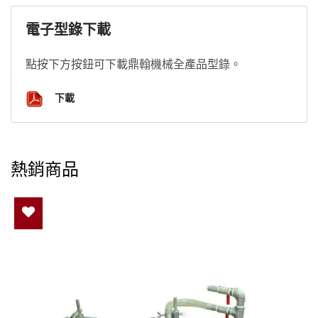
電子型錄下載
點按下方按鈕可下載鼎翰機械全產品型錄。
下載
熱銷商品