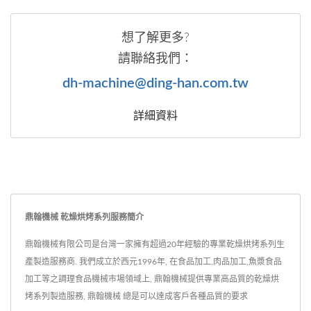
想了解更多?
請聯絡我們：
dh-machine@ding-han.com.tw
詳細資料
鼎翰機械 乾燥烘烤系列服務簡介
鼎翰機械有限公司是台灣一家擁有超過20年經驗的專業乾燥烘烤系列生
產製造服務商. 我們成立於西元1996年, 在食品加工,肉品加工,魚漿食品
加工等之調理食品機械市場領域上, 鼎翰機械提供專業高品質的乾燥烘
烤系列製造服務, 鼎翰機械 總是可以達成客戶各種品質的要求