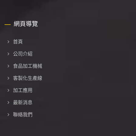
網頁導覽
首頁
公司介紹
食品加工機械
客製化生產線
加工應用
最新消息
聯絡我們