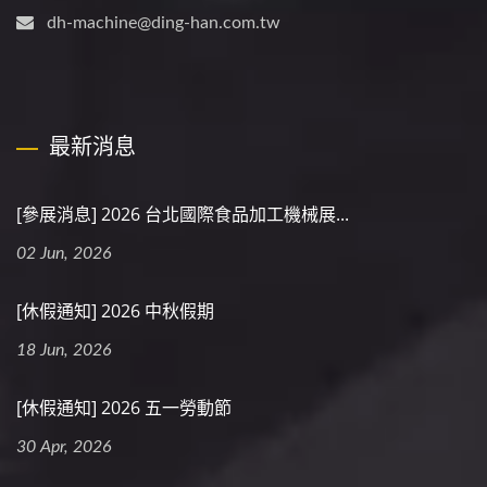
dh-machine@ding-han.com.tw
最新消息
[參展消息] 2026 台北國際食品加工機械展...
02 Jun, 2026
[休假通知] 2026 中秋假期
18 Jun, 2026
[休假通知] 2026 五一勞動節
30 Apr, 2026