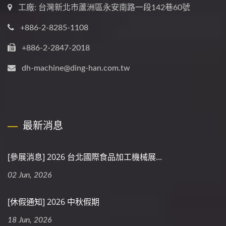
工廠: 台灣新北市蘆洲區永安南路一段142巷60號
+886-2-8285-1108
+886-2-2847-2018
dh-machine@ding-han.com.tw
最新消息
[參展消息] 2026 台北國際食品加工機械展...
02 Jun, 2026
[休假通知] 2026 中秋假期
18 Jun, 2026