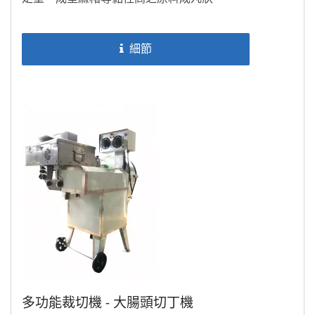
細節
多功能裁切機 - 大腸頭切丁機