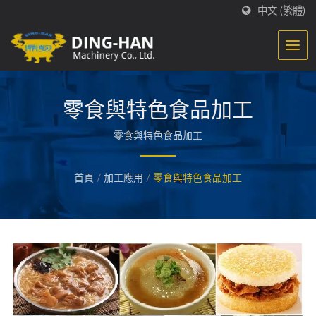
中文 (繁體)
零食與特色食品加工
零食與特色食品加工
首頁
/
加工應用
/
零食與特色食品加工