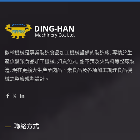
鼎翰機械是專業製造食品加工機械設備的製造廠, 專精於生
產魚漿類食品加工機械, 如貢魚丸, 甜不辣及火鍋料等整廠製
造, 現在更擴大生產至肉品、素食品及各項加工調理食品機
械之整廠規劃設計。
聯絡方式