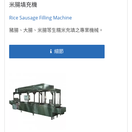
米腸填充機
Rice Sausage Filling Machine
豬腸、大腸、米腸等生糯米充填之專業機械。
細節