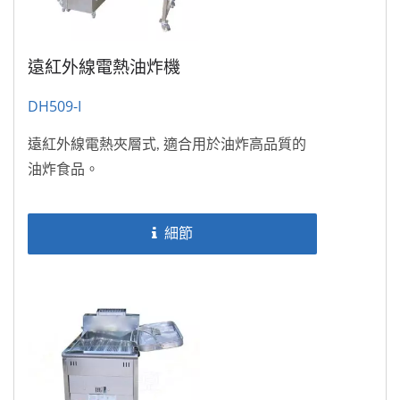
遠紅外線電熱油炸機
DH509-I
遠紅外線電熱夾層式, 適合用於油炸高品質的
油炸食品。
細節