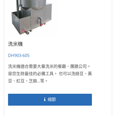
洗米機
DH903-605
洗米機適合需要大量洗米的餐廳、團膳公司。
是您生財最佳的必備工具。 也可以洗綠豆、黃
豆、紅豆、芝麻…等。
細節