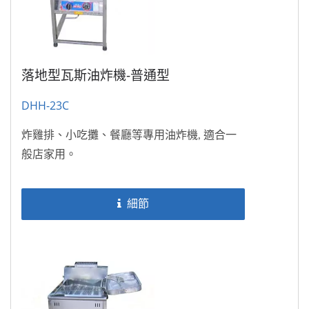
落地型瓦斯油炸機-普通型
DHH-23C
炸雞排、小吃攤、餐廳等專用油炸機, 適合一
般店家用。
細節