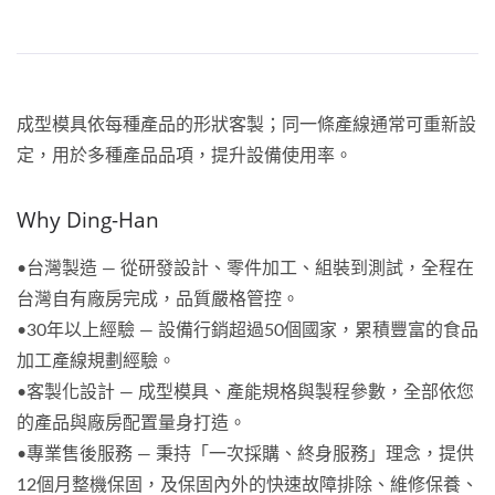
成型模具依每種產品的形狀客製；同一條產線通常可重新設
定，用於多種產品品項，提升設備使用率。
Why Ding-Han
•台灣製造 — 從研發設計、零件加工、組裝到測試，全程在
台灣自有廠房完成，品質嚴格管控。
•30年以上經驗 — 設備行銷超過50個國家，累積豐富的食品
加工產線規劃經驗。
•客製化設計 — 成型模具、產能規格與製程參數，全部依您
的產品與廠房配置量身打造。
•專業售後服務 — 秉持「一次採購、終身服務」理念，提供
12個月整機保固，及保固內外的快速故障排除、維修保養、