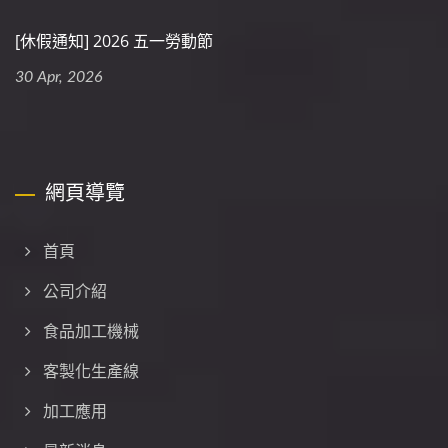
[休假通知] 2026 五一勞動節
30 Apr, 2026
網頁導覽
首頁
公司介紹
食品加工機械
客製化生產線
加工應用