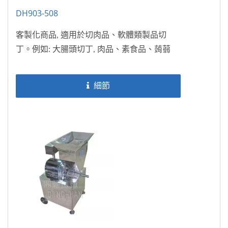
DH903-508
客製化商品, 適用於切肉品、軟體類製品切
丁。例如: 大腸頭切丁, 肉品、素食品、蒟蒻
細節