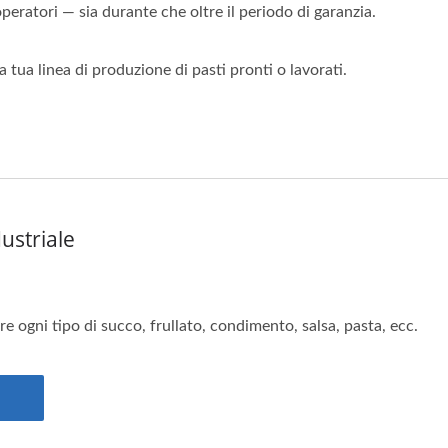
operatori — sia durante che oltre il periodo di garanzia.
tua linea di produzione di pasti pronti o lavorati.
ustriale
re ogni tipo di succo, frullato, condimento, salsa, pasta, ecc.