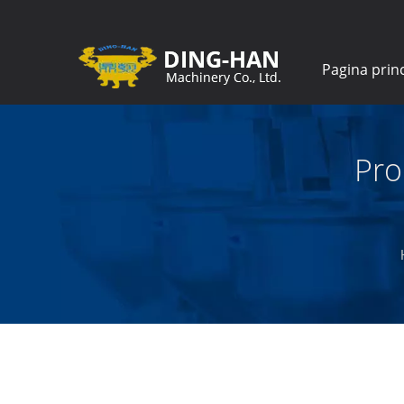
Pagina prin
Pro