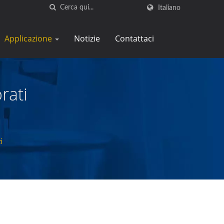
Italiano
Applicazione
Notizie
Contattaci
rati
i