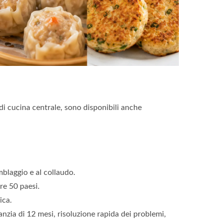
di cucina centrale, sono disponibili anche
blaggio e al collaudo.
re 50 paesi.
ica.
anzia di 12 mesi, risoluzione rapida dei problemi,