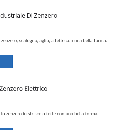
Industriale Di Zenzero
 zenzero, scalogno, aglio, a fette con una bella forma.
 Zenzero Elettrico
 lo zenzero in strisce o fette con una bella forma.