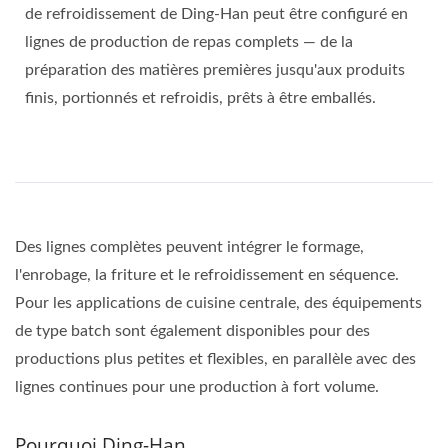
de refroidissement de Ding-Han peut être configuré en
lignes de production de repas complets — de la
préparation des matières premières jusqu'aux produits
finis, portionnés et refroidis, prêts à être emballés.
Des lignes complètes peuvent intégrer le formage,
l'enrobage, la friture et le refroidissement en séquence.
Pour les applications de cuisine centrale, des équipements
de type batch sont également disponibles pour des
productions plus petites et flexibles, en parallèle avec des
lignes continues pour une production à fort volume.
Pourquoi Ding-Han