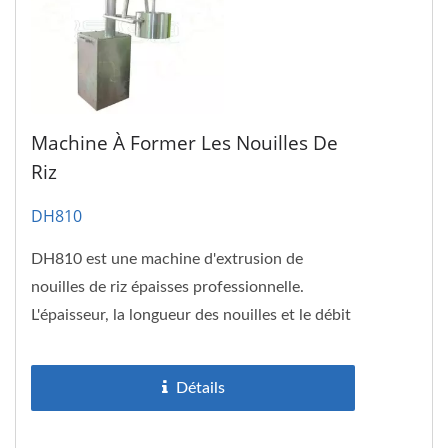
Machine À Former Les Nouilles De
Riz
DH810
DH810 est une machine d'extrusion de
nouilles de riz épaisses professionnelle.
L'épaisseur, la longueur des nouilles et le débit
de production peuvent...
Détails