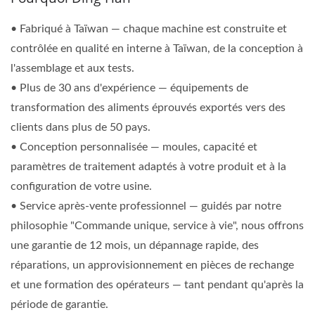
• Fabriqué à Taïwan — chaque machine est construite et
contrôlée en qualité en interne à Taïwan, de la conception à
l'assemblage et aux tests.
• Plus de 30 ans d'expérience — équipements de
transformation des aliments éprouvés exportés vers des
clients dans plus de 50 pays.
• Conception personnalisée — moules, capacité et
paramètres de traitement adaptés à votre produit et à la
configuration de votre usine.
• Service après-vente professionnel — guidés par notre
philosophie "Commande unique, service à vie", nous offrons
une garantie de 12 mois, un dépannage rapide, des
réparations, un approvisionnement en pièces de rechange
et une formation des opérateurs — tant pendant qu'après la
période de garantie.