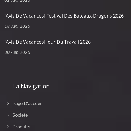
02 Jun, 2026
[Avis De Vacances] Festival Des Bateaux-Dragons 2026
18 Jun, 2026
[Avis De Vacances] Jour Du Travail 2026
30 Apr, 2026
La Navigation
Page D'accueil
Société
Produits