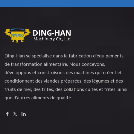
Ding-Han se spécialise dans la fabrication d'équipements
de transformation alimentaire. Nous concevons,
développons et construisons des machines qui créent et
conditionnent des viandes préparées, des légumes et des
fruits de mer, des frites, des collations cuites et frites, ainsi
que d'autres aliments de qualité.