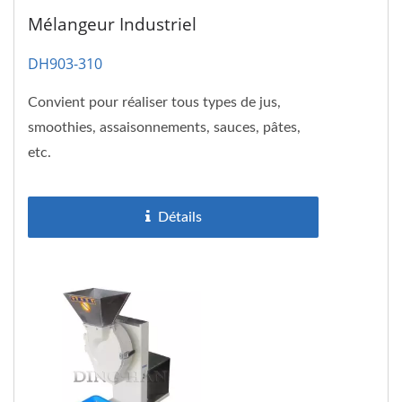
Mélangeur Industriel
DH903-310
Convient pour réaliser tous types de jus,
smoothies, assaisonnements, sauces, pâtes,
etc.
Détails