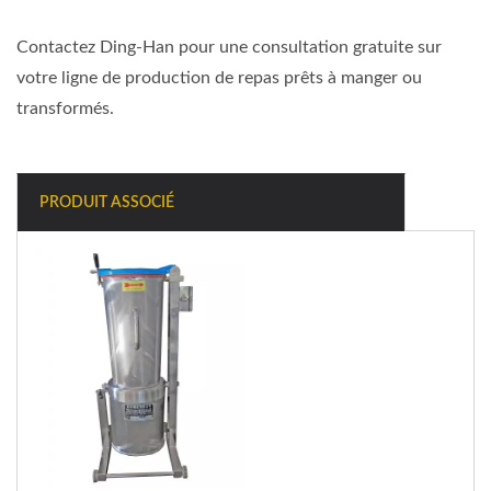
Contactez Ding-Han pour une consultation gratuite sur
votre ligne de production de repas prêts à manger ou
transformés.
PRODUIT ASSOCIÉ