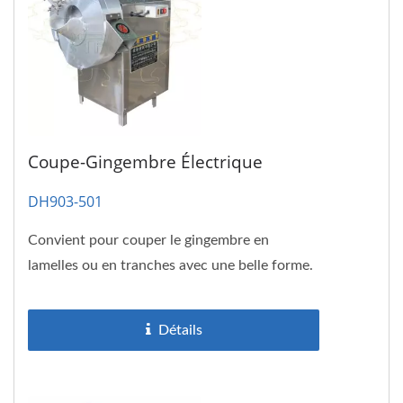
Coupe-Gingembre Électrique
DH903-501
Convient pour couper le gingembre en
lamelles ou en tranches avec une belle forme.
Détails