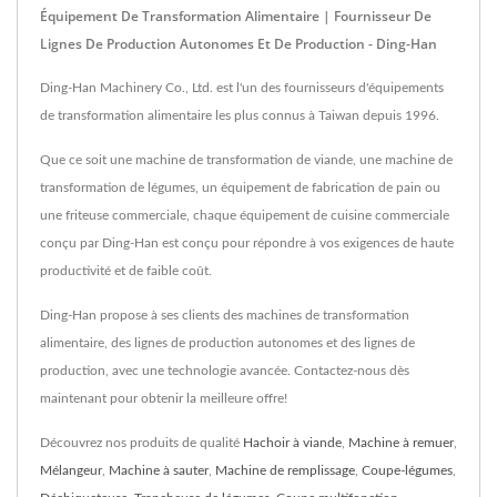
Équipement De Transformation Alimentaire | Fournisseur De
Lignes De Production Autonomes Et De Production - Ding-Han
Ding-Han Machinery Co., Ltd. est l'un des fournisseurs d'équipements
de transformation alimentaire les plus connus à Taiwan depuis 1996.
Que ce soit une machine de transformation de viande, une machine de
transformation de légumes, un équipement de fabrication de pain ou
une friteuse commerciale, chaque équipement de cuisine commerciale
conçu par Ding-Han est conçu pour répondre à vos exigences de haute
productivité et de faible coût.
Ding-Han propose à ses clients des machines de transformation
alimentaire, des lignes de production autonomes et des lignes de
production, avec une technologie avancée. Contactez-nous dès
maintenant pour obtenir la meilleure offre!
Découvrez nos produits de qualité
Hachoir à viande
,
Machine à remuer
,
Mélangeur
,
Machine à sauter
,
Machine de remplissage
,
Coupe-légumes
,