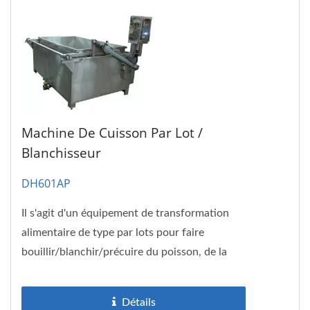
Machine De Cuisson Par Lot /
Blanchisseur
DH601AP
Il s'agit d'un équipement de transformation
alimentaire de type par lots pour faire
bouillir/blanchir/précuire du poisson, de la
viande, des aliments...
Détails