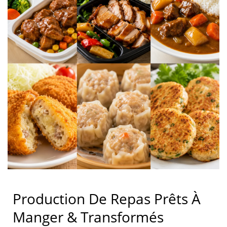
Production De Repas Prêts À
Manger & Transformés