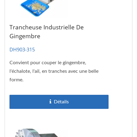
Trancheuse Industrielle De
Gingembre
DH903-315
Convient pour couper le gingembre,
l'échalote, l'ail, en tranches avec une belle
forme.
Détails