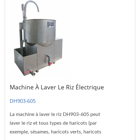
Machine À Laver Le Riz Électrique
DH903-605
La machine à laver le riz DH903-605 peut
laver le riz et tous types de haricots (par
exemple, sésames, haricots verts, haricots