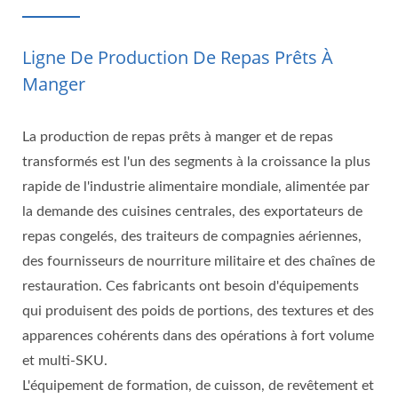
Ligne De Production De Repas Prêts À
Manger
La production de repas prêts à manger et de repas
transformés est l'un des segments à la croissance la plus
rapide de l'industrie alimentaire mondiale, alimentée par
la demande des cuisines centrales, des exportateurs de
repas congelés, des traiteurs de compagnies aériennes,
des fournisseurs de nourriture militaire et des chaînes de
restauration. Ces fabricants ont besoin d'équipements
qui produisent des poids de portions, des textures et des
apparences cohérents dans des opérations à fort volume
et multi-SKU.
L'équipement de formation, de cuisson, de revêtement et