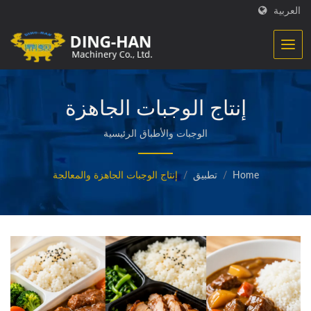
العربية
إنتاج الوجبات الجاهزة
والمصنعة
الوجبات والأطباق الرئيسية
Home
/
تطبيق
/
إنتاج الوجبات الجاهزة والمعالجة