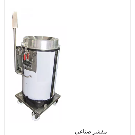
مقشر صناعي