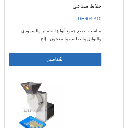
خلاط صناعي
DH903-310
مناسب لصنع جميع أنواع العصائر والسموذي
والتوابل والصلصة والمعجون ، إلخ.
تفاصيل