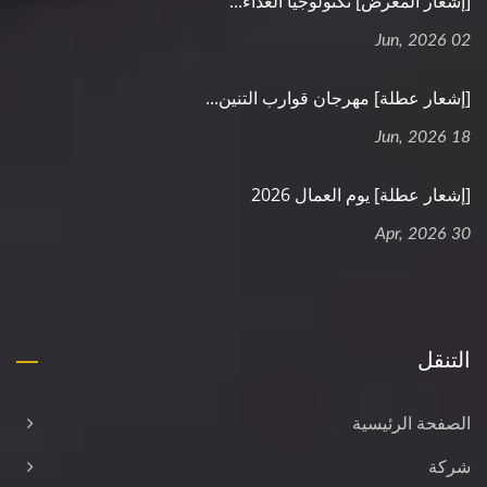
[إشعار المعرض] تكنولوجيا الغذاء...
02 Jun, 2026
[إشعار عطلة] مهرجان قوارب التنين...
18 Jun, 2026
[إشعار عطلة] يوم العمال 2026
30 Apr, 2026
التنقل
الصفحة الرئيسية
شركة