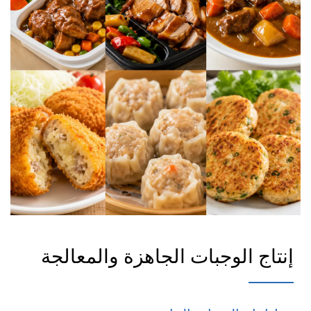
إنتاج الوجبات الجاهزة والمعالجة