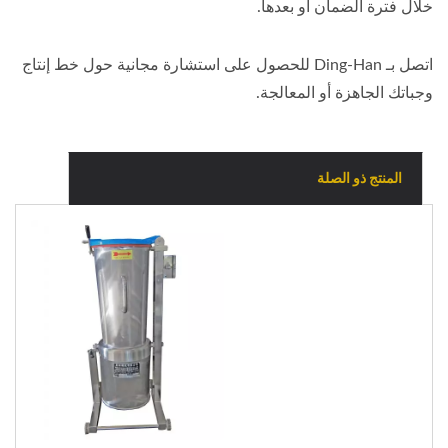
خلال فترة الضمان أو بعدها.
اتصل بـ Ding-Han للحصول على استشارة مجانية حول خط إنتاج
وجباتك الجاهزة أو المعالجة.
المنتج ذو الصلة