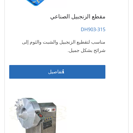
مقطع الزنجبيل الصناعي
DH903-315
مناسب لتقطيع الزنجبيل والشبت والثوم إلى
شرائح بشكل جميل.
تفاصيل