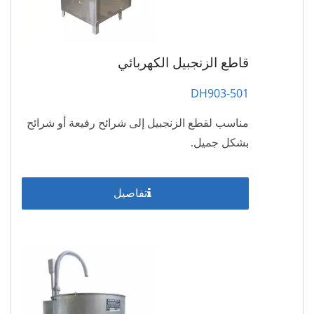
قاطع الزنجبيل الكهربائي
DH903-501
مناسب لقطع الزنجبيل إلى شرائح رفيعة أو شرائح
بشكل جميل.
تفاصيل