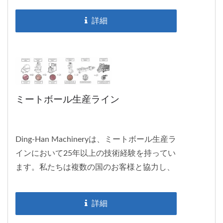
詳細
ミートボール生産ライン
Ding-Han Machineryは、ミートボール生産ラ
インにおいて25年以上の技術経験を持ってい
ます。私たちは複数の国のお客様と協力し、
ミートボール生産工場を建設してきました。
1台の設備でさまざまな種類のミートボール
詳細
を生産することができ、高い収益率の投資で
す。ご興味がある場合は、お気軽にお問い合