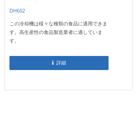
DH602
この冷却機は様々な種類の食品に適用できま
す。高生産性の食品製造業者に適していま
す。
詳細