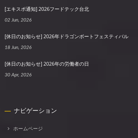
[エキスポ通知] 2026フードテック台北
02 Jun, 2026
[休日のお知らせ] 2026年ドラゴンボートフェスティバル
18 Jun, 2026
[休日のお知らせ] 2026年の労働者の日
30 Apr, 2026
ナビゲーション
ホームページ