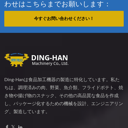
わせはこちらまでお願いします：
今すぐお問い合わせください！
Ding-Hanは食品加工機器の製造に特化しています。私た
ちは、調理済みの肉、野菜、魚介類、フライドポテト、焼
き物や揚げ物のスナック、その他の高品質な食品を作成
し、パッケージ化するための機械を設計、エンジニアリン
グ、製造しています。