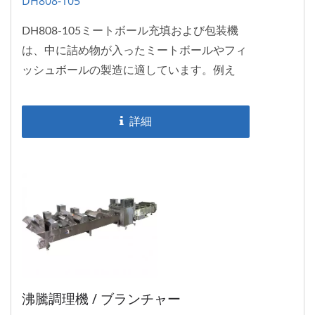
DH808-105
DH808-105ミートボール充填および包装機
は、中に詰め物が入ったミートボールやフィ
ッシュボールの製造に適しています。例え
ば、肉詰めのフィッシュボールなどです。...
詳細
沸騰調理機 / ブランチャー