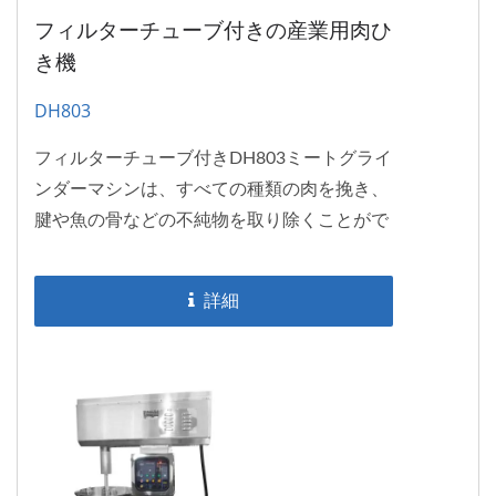
フィルターチューブ付きの産業用肉ひ
き機
DH803
フィルターチューブ付きDH803ミートグライ
ンダーマシンは、すべての種類の肉を挽き、
腱や魚の骨などの不純物を取り除くことがで
きます。...
詳細