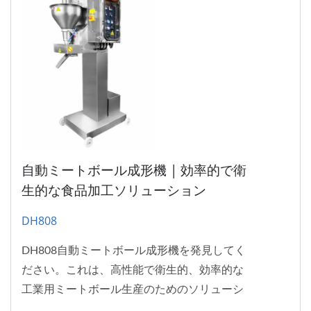
自動ミートボール成形機 | 効率的で衛
生的な食品加工ソリューション
DH808
DH808自動ミートボール成形機を発見してく
ださい。これは、高性能で衛生的、効率的な
工業用ミートボール生産のためのソリューシ
ョンです。100%台湾製！