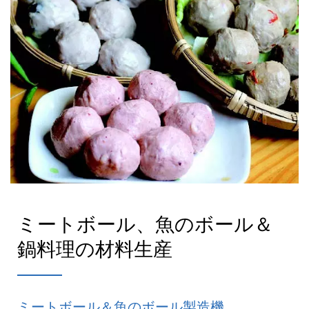
ミートボール、魚のボール＆
鍋料理の材料生産
ミートボール＆魚のボール製造機