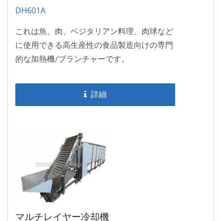
DH601A
これは魚、肉、ベジタリアン料理、肉球など
に使用できる高生産性の食品製造向けの専門
的な加熱機/ブランチャーです。
詳細
マルチレイヤー冷却機