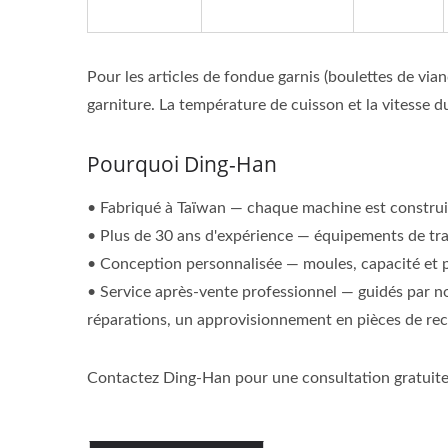
Pour les articles de fondue garnis (boulettes de vian
garniture. La température de cuisson et la vitesse d
Pourquoi Ding-Han
• Fabriqué à Taïwan — chaque machine est construite
• Plus de 30 ans d'expérience — équipements de tra
• Conception personnalisée — moules, capacité et pa
• Service après-vente professionnel — guidés par n
réparations, un approvisionnement en pièces de rec
Contactez Ding-Han pour une consultation gratuite 