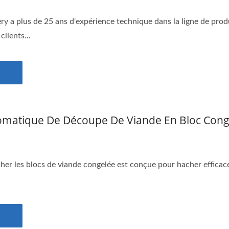
 a plus de 25 ans d'expérience technique dans la ligne de prod
clients...
matique De Découpe De Viande En Bloc Cong
her les blocs de viande congelée est conçue pour hacher efficac