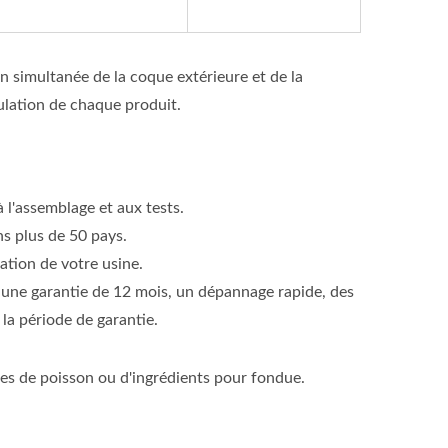
on simultanée de la coque extérieure et de la
mulation de chaque produit.
 l'assemblage et aux tests.
s plus de 50 pays.
ation de votre usine.
 une garantie de 12 mois, un dépannage rapide, des
la période de garantie.
es de poisson ou d'ingrédients pour fondue.