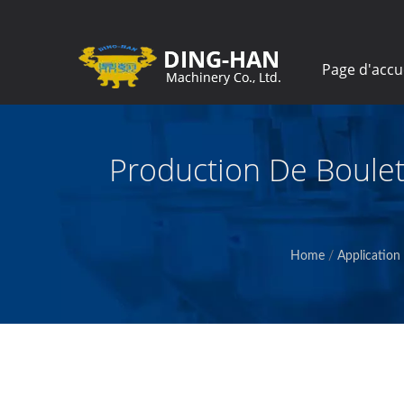
Page d'accu
Production De Boulet
Home
/
Application