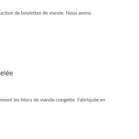
uction de boulettes de viande. Nous avons
elée
ement les blocs de viande congelée. Fabriquée en