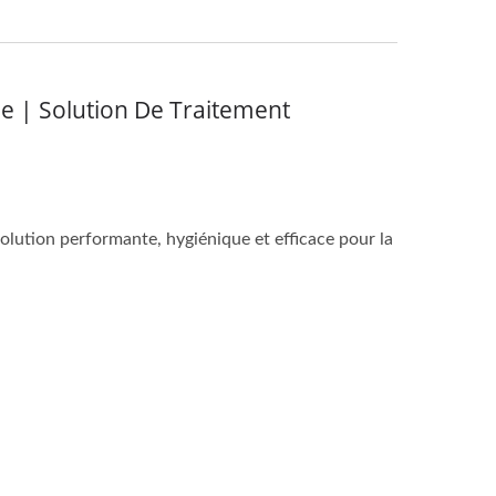
 | Solution De Traitement
lution performante, hygiénique et efficace pour la