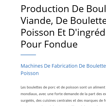
Production De Boul
Viande, De Boulett
Poisson Et D'ingréd
Pour Fondue
Machines De Fabrication De Boulette
Poisson
Les boulettes de porc et de poisson sont un aliment
mondiaux, avec une forte demande de la part des e
surgelés, des cuisines centrales et des marques de 