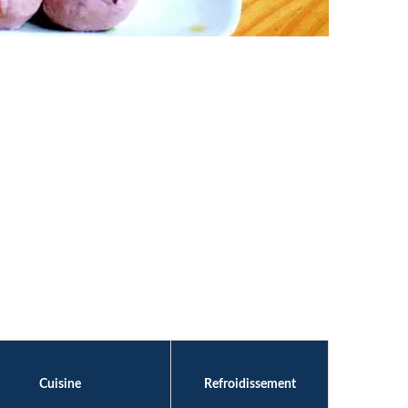
Cuisine
Refroidissement