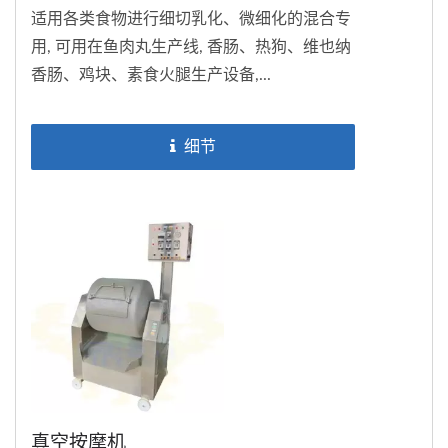
适用各类食物进行细切乳化、微细化的混合专
用, 可用在鱼肉丸生产线, 香肠、热狗、维也纳
香肠、鸡块、素食火腿生产设备,...
细节
真空按摩机