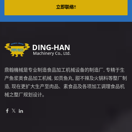
立即联络!!
鼎翰機械是专业制造食品加工机械设备的制造厂, 专精于生
产鱼浆类食品加工机械, 如贡鱼丸, 甜不辣及火锅料等整厂制
造, 现在更扩大生产至肉品、素食品及各项加工调理食品机
械之整厂规划设计。