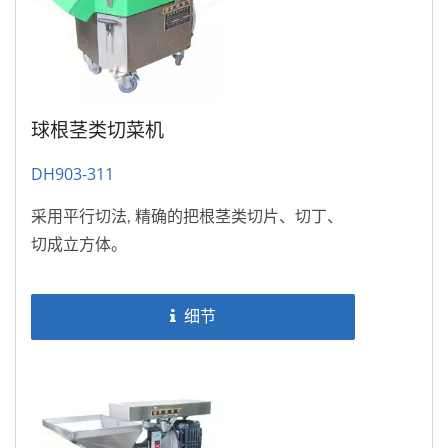
球根茎类切菜机
DH903-311
采用平行切法, 精确的把根茎类切片、切丁、
切成立方体。
细节