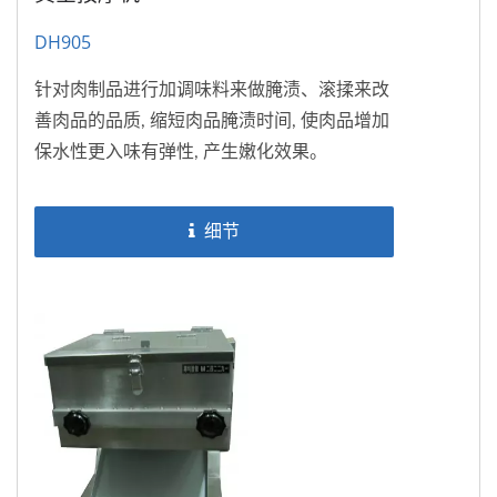
DH905
针对肉制品进行加调味料来做腌渍、滚揉来改
善肉品的品质, 缩短肉品腌渍时间, 使肉品增加
保水性更入味有弹性, 产生嫩化效果。
细节