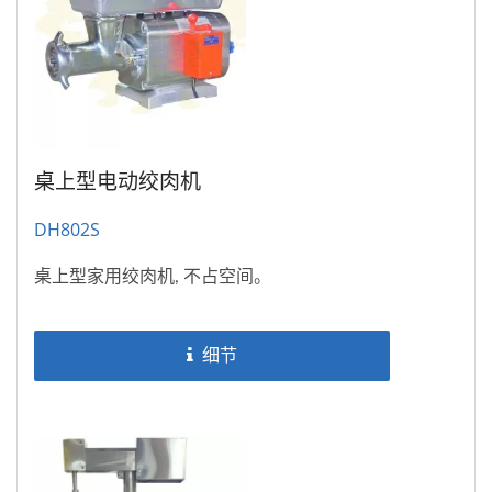
桌上型电动绞肉机
DH802S
桌上型家用绞肉机, 不占空间。
细节