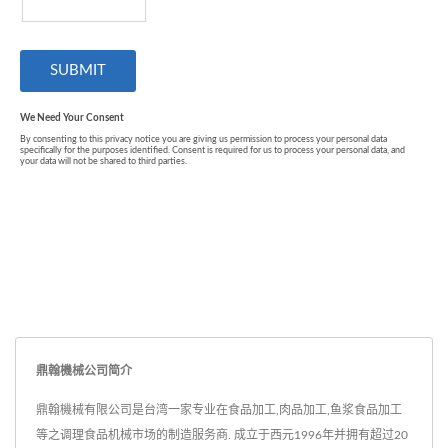
鼎翰機械公司简介
鼎翰機械有限公司是台湾一家专业在食品加工,肉品加工,鱼浆食品加工
等之调理食品机械市场的制造服务商. 成立于西元1996年并拥有超过20