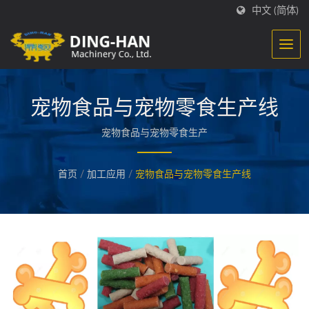
中文 (简体)
宠物食品与宠物零食生产线
宠物食品与宠物零食生产
首页
/
加工应用
/
宠物食品与宠物零食生产线