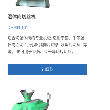
温体肉切丝机
DH903-101
适合切温体肉的专业机械, 适用于猪、牛等温
体肉之切片, 例如: 猪肉片切条, 鱿鱼片切丝…等
等。 也可用于香菇、豆干等切片切丝。
细节