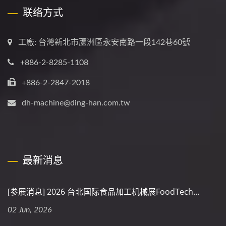
联络方式
工廠: 台灣新北市蘆洲區永安南路一段142巷60號
+886-2-8285-1108
+886-2-2847-2018
dh-machine@ding-han.com.tw
最新消息
[参展消息] 2026 台北国际食品加工机械展FoodTech...
02 Jun, 2026