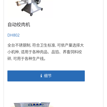
自动绞肉机
DH802
全台不锈钢制, 符合卫生标准, 可依产量选择大
小机种, 适用于各种肉品、品馅、养畜饲料绞
碎, 可用于各种生产线。
细节