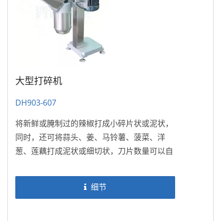
大型打碎机
DH903-607
将新鲜或腌制过的辣椒打成小碎片状或泥状，
同时，还可将蒜头、姜、马铃薯、菠菜、洋
葱、莲藕打成泥状或细切状，刀片数量可以自
由添加，使用方便，适合调味品厂，厨房餐馆
等。
细节