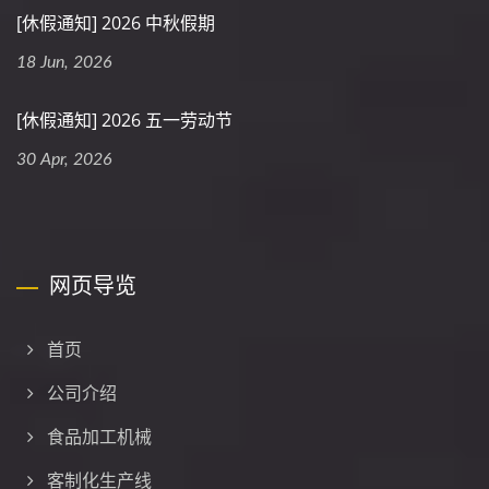
[休假通知] 2026 中秋假期
18 Jun, 2026
[休假通知] 2026 五一劳动节
30 Apr, 2026
网页导览
首页
公司介绍
食品加工机械
客制化生产线