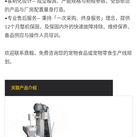
•客制化设计— 成型模具、产能规格与制程参数，全部依您
的产品与厂房配置量身打造。
•专业售后服务— 秉持「一次采购、终身服务」理念，提供
12个月整机保固，及保固内外的快速故障排除、维修保养、
备品供应与操作人员培训。
欢迎联系鼎翰，免费咨询您的宠物食品或宠物零食生产线规
划。
关联产品介绍