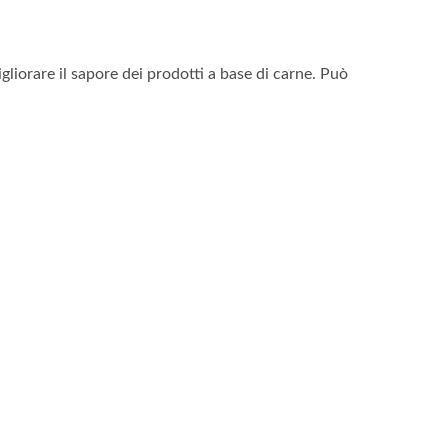
liorare il sapore dei prodotti a base di carne. Può