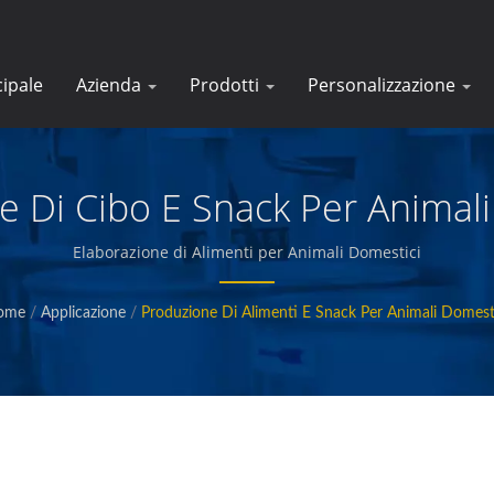
cipale
Azienda
Prodotti
Personalizzazione
e Di Cibo E Snack Per Animali
Elaborazione di Alimenti per Animali Domestici
ome
/
Applicazione
/
Produzione Di Alimenti E Snack Per Animali Domest