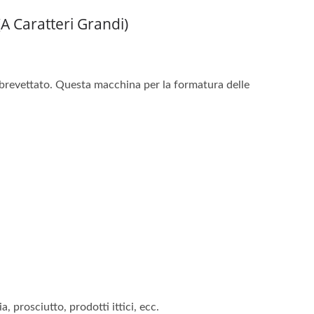
 Caratteri Grandi)
brevettato. Questa macchina per la formatura delle
, prosciutto, prodotti ittici, ecc.