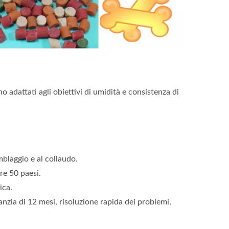
 adattati agli obiettivi di umidità e consistenza di
blaggio e al collaudo.
re 50 paesi.
ica.
anzia di 12 mesi, risoluzione rapida dei problemi,