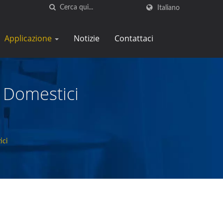
Italiano
Applicazione
Notizie
Contattaci
 Domestici
ici