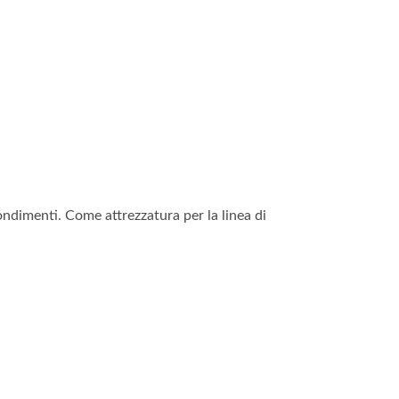
ndimenti. Come attrezzatura per la linea di