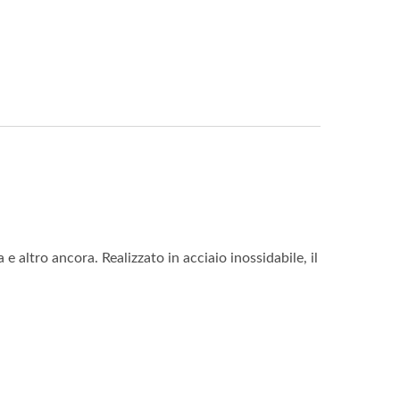
 e altro ancora. Realizzato in acciaio inossidabile, il