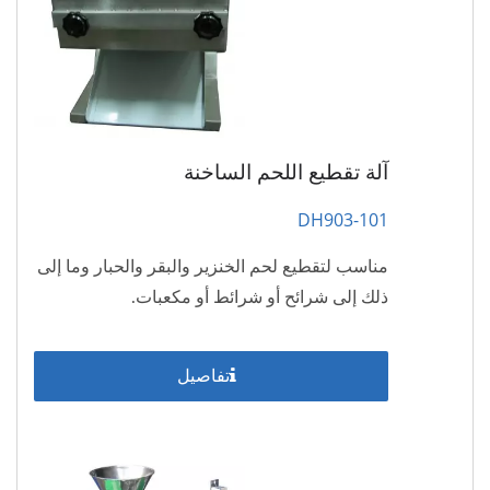
آلة تقطيع اللحم الساخنة
DH903-101
مناسب لتقطيع لحم الخنزير والبقر والحبار وما إلى
ذلك إلى شرائح أو شرائط أو مكعبات.
تفاصيل