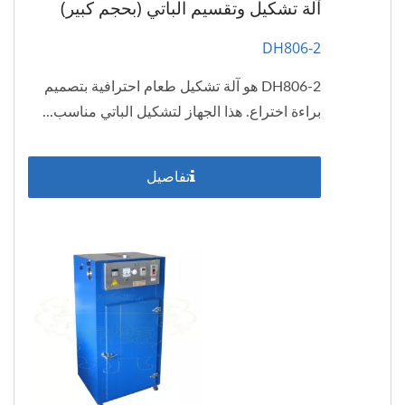
آلة تشكيل وتقسيم الباتي (بحجم كبير)
DH806-2
DH806-2 هو آلة تشكيل طعام احترافية بتصميم
براءة اختراع. هذا الجهاز لتشكيل الباتي مناسب...
تفاصيل