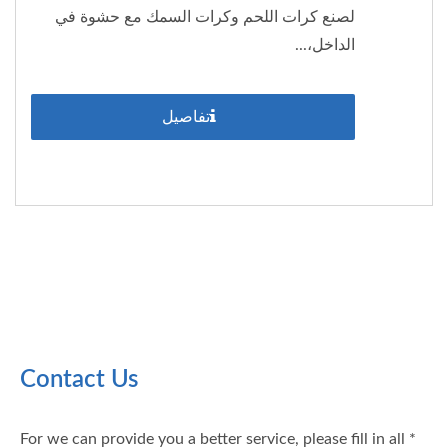
لصنع كرات اللحم وكرات السمك مع حشوة في
الداخل،...
تفاصيل