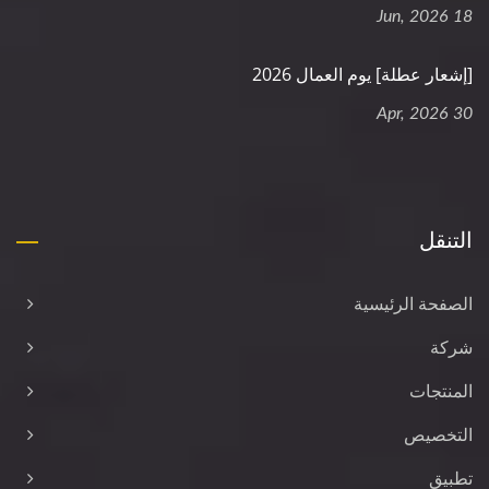
18 Jun, 2026
[إشعار عطلة] يوم العمال 2026
30 Apr, 2026
التنقل
الصفحة الرئيسية
شركة
المنتجات
التخصيص
تطبيق