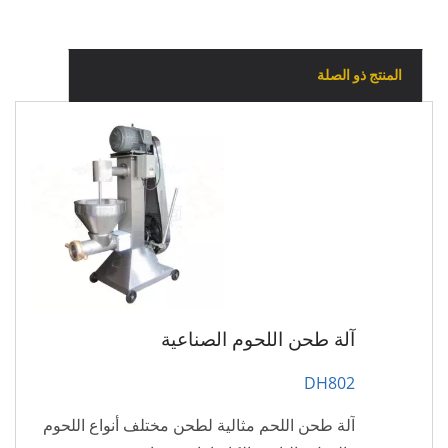
المنتج ذو الصلة
آلة طحن اللحوم الصناعية
DH802
آلة طحن اللحم مثالية لطحن مختلف أنواع اللحوم