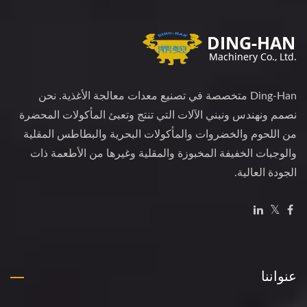
Ding-Han متخصصة في تصنيع معدات معالجة الأغذية. نحن
نصمم ونهندس ونبني الآلات التي تنتج وتعبئ المأكولات المحضرة
من اللحوم والخضروات والمأكولات البحرية والبطاطس المقلية
والوجبات الخفيفة المخبوزة والمقلية وغيرها من الأطعمة ذات
الجودة العالية.
عنواننا