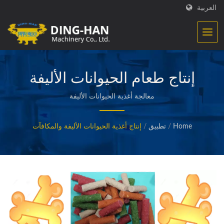
العربية
إنتاج طعام الحيوانات الأليفة
والمكافآت
معالجة أغذية الحيوانات الأليفة
Home
/
تطبيق
/
إنتاج أغذية الحيوانات الأليفة والمكافآت