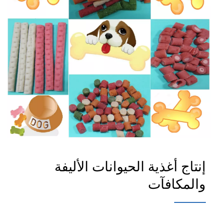
إنتاج أغذية الحيوانات الأليفة
والمكافآت