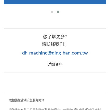
想了解更多?
请联络我们：
dh-machine@ding-han.com.tw
详细资料
鼎翰機械滤油设备服务简介