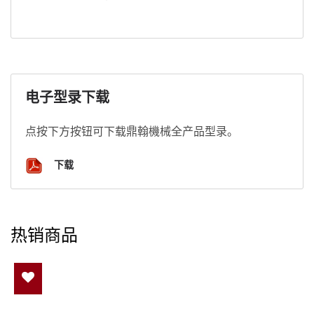
电子型录下载
点按下方按钮可下载鼎翰機械全产品型录。
下载
热销商品