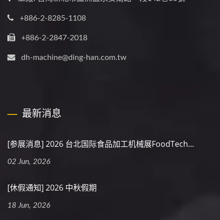
+886-2-8285-1108
+886-2-2847-2018
dh-machine@ding-han.com.tw
最新消息
[参展消息] 2026 台北国际食品加工机械展FoodTech...
02 Jun, 2026
[休假通知] 2026 中秋假期
18 Jun, 2026