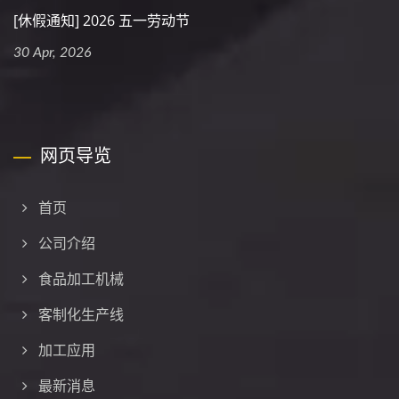
[休假通知] 2026 五一劳动节
30 Apr, 2026
网页导览
首页
公司介绍
食品加工机械
客制化生产线
加工应用
最新消息