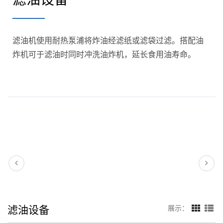
滤油机使用耐热泵浦将炸油经滤纸或滤袋过滤。搭配油
炸机可于滤油时同时冲洗油炸机，延长食用油寿命。
滤油设备
展示：