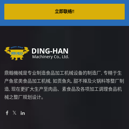
立即联络!!
鼎翰機械是专业制造食品加工机械设备的制造厂, 专精于生
产鱼浆类食品加工机械, 如贡鱼丸, 甜不辣及火锅料等整厂制
造, 现在更扩大生产至肉品、素食品及各项加工调理食品机
械之整厂规划设计。