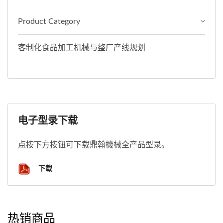
Product Category
客制化食品加工机械与整厂产线规划
电子型录下载
点按下方按钮可下载鼎翰機械全产品型录。
下载
热销商品