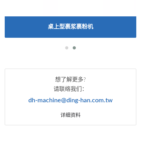
桌上型裹浆裹粉机
想了解更多?
请联络我们：
dh-machine@ding-han.com.tw
详细资料