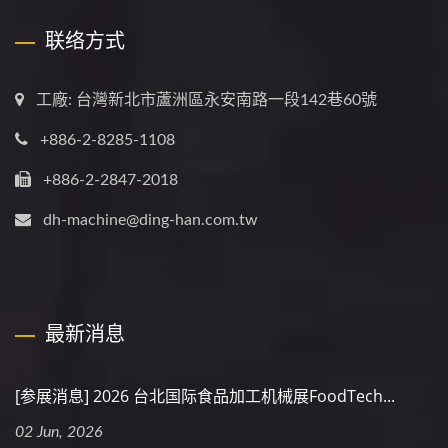
联络方式
工廠: 台灣新北市蘆洲區永安南路一段142巷60號
+886-2-8285-1108
+886-2-2847-2018
dh-machine@ding-han.com.tw
最新消息
[参展消息] 2026 台北国际食品加工机械展FoodTech...
02 Jun, 2026