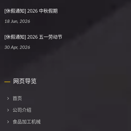
[休假通知] 2026 中秋假期
18 Jun, 2026
[休假通知] 2026 五一劳动节
30 Apr, 2026
网页导览
首页
公司介绍
食品加工机械