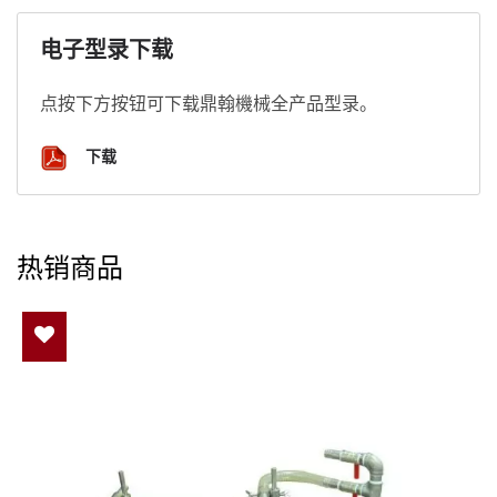
电子型录下载
点按下方按钮可下载鼎翰機械全产品型录。
下载
热销商品