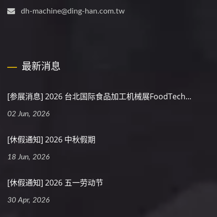
dh-machine@ding-han.com.tw
最新消息
[参展消息] 2026 台北国际食品加工机械展FoodTech...
02 Jun, 2026
[休假通知] 2026 中秋假期
18 Jun, 2026
[休假通知] 2026 五一劳动节
30 Apr, 2026