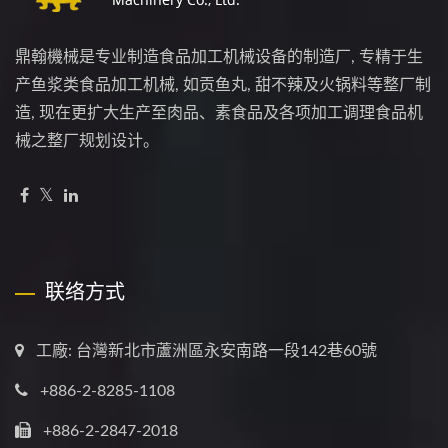
鼎翰機械是专业制造食品加工机械设备的制造厂, 专精于生
产鱼浆类食品加工机械, 如贡鱼丸, 甜不辣及火锅料等整厂制
造, 现在更扩大生产至肉品、素食品及各项加工调理食品机
械之整厂规划设计。
联络方式
工廠: 台灣新北市蘆洲區永安南路一段142巷60號
+886-2-8285-1108
+886-2-2847-2018