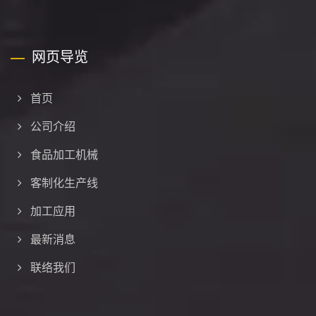
网页导览
首页
公司介绍
食品加工机械
客制化生产线
加工应用
最新消息
联络我们