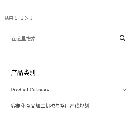
结果 1 - 1 的 1
产品类别
Product Category
客制化食品加工机械与整厂产线规划