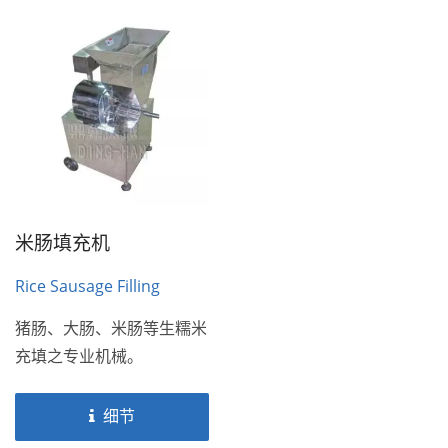
米肠填充机
Rice Sausage Filling
Machine
猪肠、大肠、米肠等生糯米
充填之专业机械。
细节