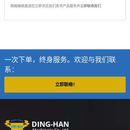
鼎翰機械邀请您立即浏览我们各项产品服务并
立即联络我们
.
一次下单，终身服务。欢迎与我们联
系：
立即联络!!