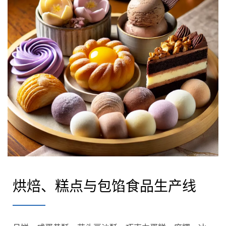
烘焙、糕点与包馅食品生产线