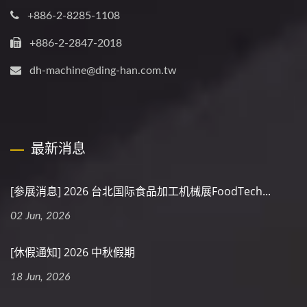
+886-2-8285-1108
+886-2-2847-2018
dh-machine@ding-han.com.tw
最新消息
[参展消息] 2026 台北国际食品加工机械展FoodTech...
02 Jun, 2026
[休假通知] 2026 中秋假期
18 Jun, 2026