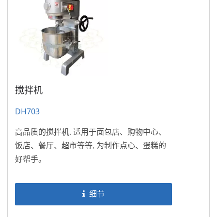
搅拌机
DH703
高品质的搅拌机, 适用于面包店、购物中心、
饭店、餐厅、超市等等, 为制作点心、蛋糕的
好帮手。
细节