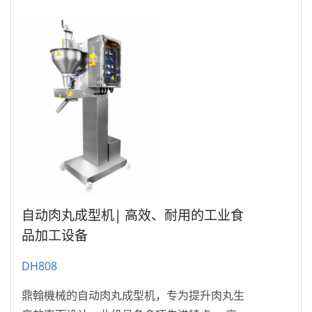
自动肉丸成型机| 高效、耐用的工业食
品加工设备
DH808
鼎翰機械的自动肉丸成型机，专为提升肉丸生