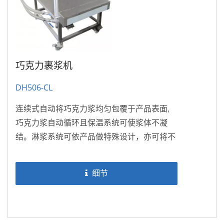
巧克力裹浆机
DH506-CL
连续式自动将巧克力浆均匀包覆于产品表面,
巧克力浆自动循环且保温系统可使浆体不凝
结。淋浆系统可依产品做特殊设计，亦可将不
规则形状产品上下左右均匀包裹。产量高，为
您省时、省工、省料。
细节