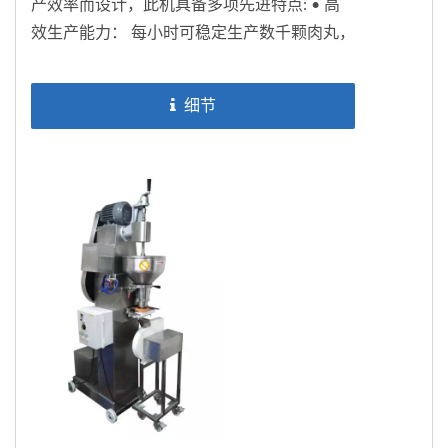
产效率而设计，此机具备多项先进特点: • 高
效生产能力： 每小时可稳定生产数千颗肉丸，
满足大规模生产需求。 •...
细节