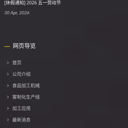
[休假通知] 2026 五一劳动节
30 Apr, 2026
网页导览
首页
公司介绍
食品加工机械
客制化生产线
加工应用
最新消息