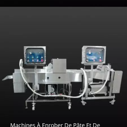
Machines À Enrober De Pâte Et De