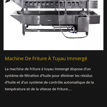
Machine De Friture À Tuyau Immergé
La machine de friture à tuyau immergé dispose d'un
système de filtration d'huile pour éliminer les résidus
d'huile et d'un système de contrôle automatique de la
température et de la vitesse de friture....