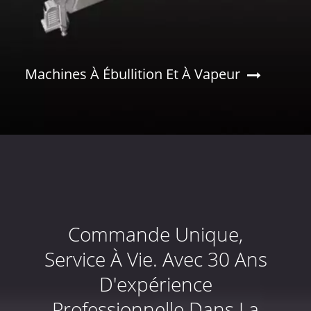
Machines À Ébullition Et À Vapeur
Commande Unique,
Service À Vie. Avec 30 Ans
D'expérience
Professionnelle Dans La