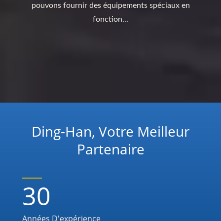
pouvons fournir des équipements spéciaux en
fonction...
Ding-Han, Votre Meilleur
Partenaire
30
Années D'expérience