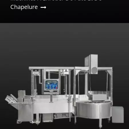
Chapelure