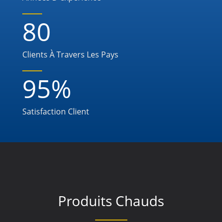
80
Clients À Travers Les Pays
95
%
Satisfaction Client
Produits Chauds