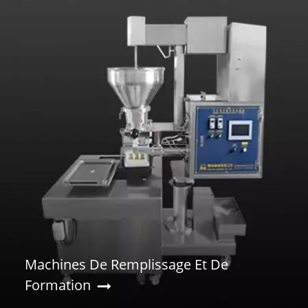
Machines De Remplissage Et De
Formation