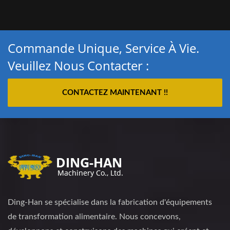
Commande Unique, Service À Vie.
Veuillez Nous Contacter :
CONTACTEZ MAINTENANT !!
Ding-Han se spécialise dans la fabrication d'équipements
de transformation alimentaire. Nous concevons,