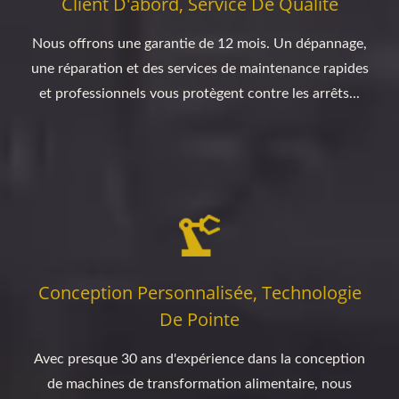
Client D'abord, Service De Qualité
Nous offrons une garantie de 12 mois. Un dépannage,
une réparation et des services de maintenance rapides
et professionnels vous protègent contre les arrêts...
Conception Personnalisée, Technologie
De Pointe
Avec presque 30 ans d'expérience dans la conception
de machines de transformation alimentaire, nous