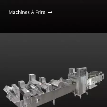
Machines À Frire