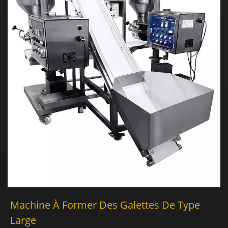
Machine À Former Des Galettes De Type
Large