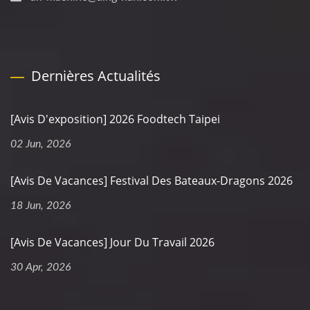
Dernières Actualités
[Avis D'exposition] 2026 Foodtech Taipei
02 Jun, 2026
[Avis De Vacances] Festival Des Bateaux-Dragons 2026
18 Jun, 2026
[Avis De Vacances] Jour Du Travail 2026
30 Apr, 2026