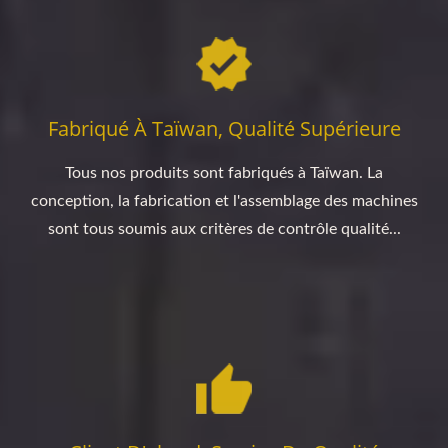
Fabriqué À Taïwan, Qualité Supérieure
Tous nos produits sont fabriqués à Taïwan. La
conception, la fabrication et l'assemblage des machines
sont tous soumis aux critères de contrôle qualité...