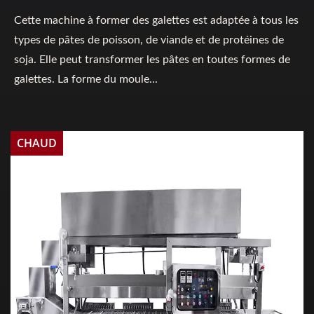
Cette machine à former des galettes est adaptée à tous les
types de pâtes de poisson, de viande et de protéines de
soja. Elle peut transformer les pâtes en toutes formes de
galettes. La forme du moule...
CHAUD