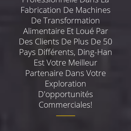
Fabrication De Machines
De Transformation
Alimentaire Et Loué Par
Des Clients De Plus De 50
Pays Différents, Ding-Han
Est Votre Meilleur
Partenaire Dans Votre
Exploration
D'opportunités
Commerciales!