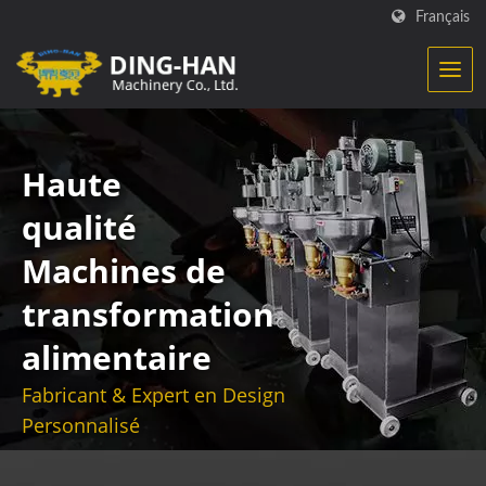
Français
Haute
qualité
Machines de
transformation
alimentaire
Fabricant & Expert en Design
Personnalisé