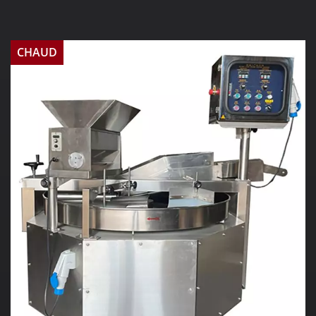
CHAUD