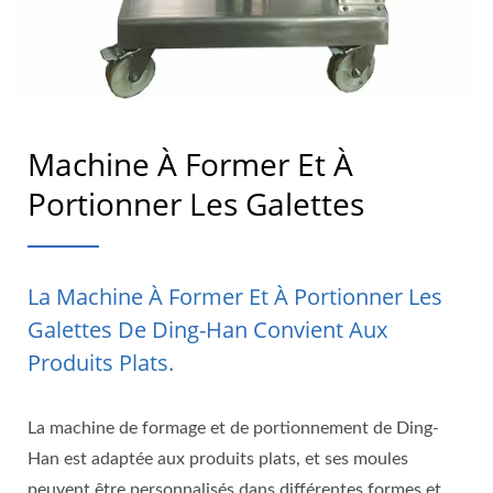
Machine À Former Et À
Portionner Les Galettes
La Machine À Former Et À Portionner Les
Galettes De Ding-Han Convient Aux
Produits Plats.
La machine de formage et de portionnement de Ding-
Han est adaptée aux produits plats, et ses moules
peuvent être personnalisés dans différentes formes et