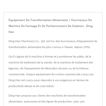
Équipement De Transformation Alimentaire | Fournisseur De
Machine De Formage Et De Portionnement De Galettes - Ding-
Han
Ding-Han Machinery Co., Ltd. est l'un des fournisseurs d'équipement de
transformation alimentaire les plus connus à Taïwan, depuis 1996.
Qu'il s'agisse de la machine à former et à portionner les pâtés, de la
machine de traitement de la viande, de la machine de traitement des
légumes, de l'équipement de fabrication de pain ou de la friteuse
commerciale, chaque équipement de cuisine commerciale conçu par
Ding-Han est conçu pour répondre à vos exigences en termes de
productivité élevée et de coût réduit.
Ding-Han propose aux clients des machines de transformation
alimentaire, autonomes et des lignes de production, avec une