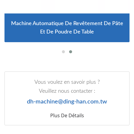
Machine Automatique De Revêtement De Pâte
Et De Poudre De Table
Vous voulez en savoir plus ?
Veuillez nous contacter :
dh-machine@ding-han.com.tw
Plus De Détails