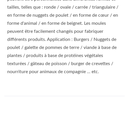
tailles, telles que : ronde / ovale / carrée / triangulaire /
en forme de nuggets de poulet / en forme de cœur / en
forme d'animal / en forme de beignet. Les moules
peuvent être facilement changés pour fabriquer
différents produits. Application : Burgers / Nuggets de
poulet / galette de pommes de terre / viande à base de
plantes / produits à base de protéines végétales
texturées / gâteau de poisson / burger de crevettes /
nourriture pour animaux de compagnie ... etc.