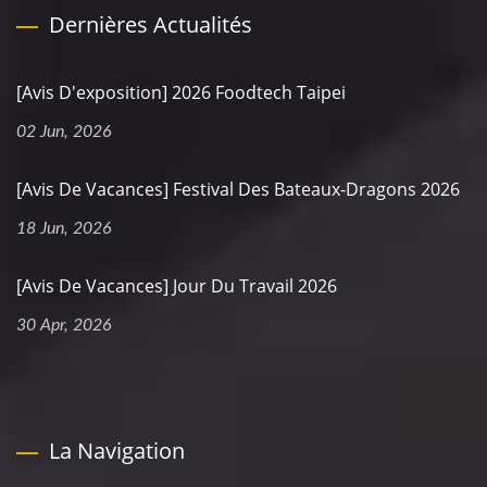
Dernières Actualités
[Avis D'exposition] 2026 Foodtech Taipei
02 Jun, 2026
[Avis De Vacances] Festival Des Bateaux-Dragons 2026
18 Jun, 2026
[Avis De Vacances] Jour Du Travail 2026
30 Apr, 2026
La Navigation