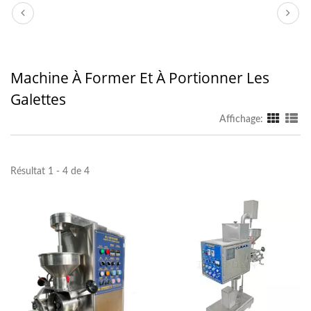
Machine À Former Et À Portionner Les
Galettes
Affichage:
Résultat 1 - 4 de 4