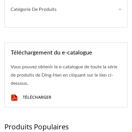
Catégorie De Produits
Téléchargement du e-catalogue
Vous pouvez obtenir le e-catalogue de toute la série
de produits de Ding-Han en cliquant sur le lien ci-
dessous.
TÉLÉCHARGER
Produits Populaires