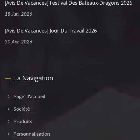
[Avis De Vacances] Festival Des Bateaux-Dragons 2026
18 Jun, 2026
[Avis De Vacances] Jour Du Travail 2026
30 Apr, 2026
La Navigation
Page D'accueil
Société
Produits
Personnalisation