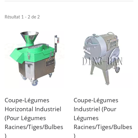
Résultat 1 - 2 de 2
Coupe-Légumes
Coupe-Légumes
Horizontal Industriel
Industriel (pour
(pour Légumes
Légumes
Racines/tiges/bulbes
Racines/tiges/bulbes
)
)