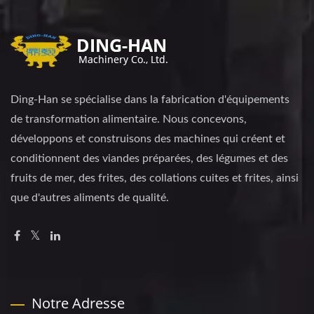
Ding-Han se spécialise dans la fabrication d'équipements
de transformation alimentaire. Nous concevons,
développons et construisons des machines qui créent et
conditionnent des viandes préparées, des légumes et des
fruits de mer, des frites, des collations cuites et frites, ainsi
que d'autres aliments de qualité.
Notre Adresse