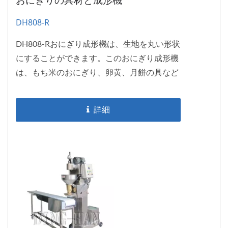
DH808-R
DH808-Rおにぎり成形機は、生地を丸い形状
にすることができます。このおにぎり成形機
は、もち米のおにぎり、卵黄、月餅の具など
の製造に使用することができます。型はカス
タマイズ可能で、ボールのサイズ、直径、重
詳細
さを調整することができます。