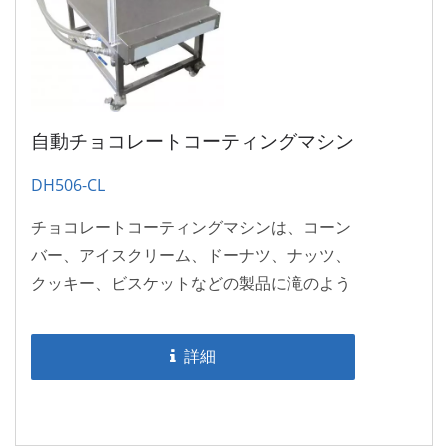
自動チョコレートコーティングマシン
DH506-CL
チョコレートコーティングマシンは、コーン
バー、アイスクリーム、ドーナツ、ナッツ、
クッキー、ビスケットなどの製品に滝のよう
なコーティングを施すために使用されま
す。...
詳細