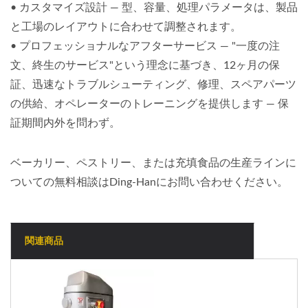
• カスタマイズ設計 — 型、容量、処理パラメータは、製品
と工場のレイアウトに合わせて調整されます。
• プロフェッショナルなアフターサービス — "一度の注
文、終生のサービス"という理念に基づき、12ヶ月の保
証、迅速なトラブルシューティング、修理、スペアパーツ
の供給、オペレーターのトレーニングを提供します — 保
証期間内外を問わず。
ベーカリー、ペストリー、または充填食品の生産ラインに
ついての無料相談はDing-Hanにお問い合わせください。
関連商品