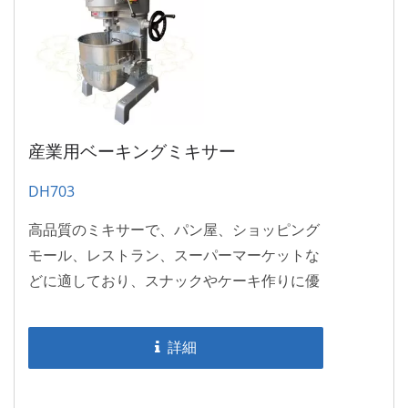
産業用ベーキングミキサー
DH703
高品質のミキサーで、パン屋、ショッピング
モール、レストラン、スーパーマーケットな
どに適しており、スナックやケーキ作りに優
れています。
詳細