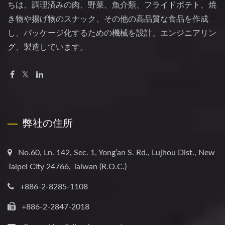
ちは、調理済みの肉、野菜、魚介類、フライドポテト、焼
き物や揚げ物のスナック、その他の高品質な食品を作成
し、パッケージ化するための機械を設計、エンジニアリン
グ、製造しています。
弊社の住所
No.60, Ln. 142, Sec. 1, Yong’an S. Rd., Lujhou Dist., New
Taipei City 24766, Taiwan (R.O.C.)
+886-2-8285-1108
+886-2-2847-2018