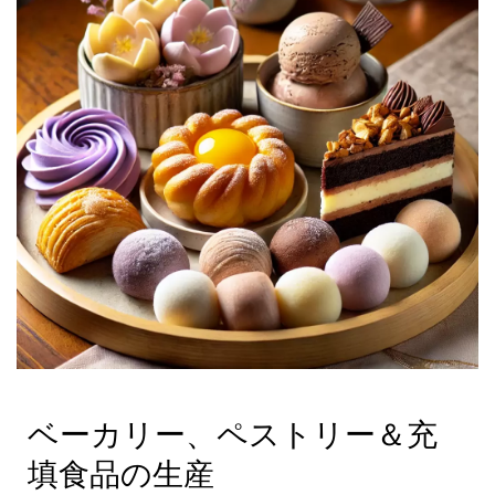
ベーカリー、ペストリー＆充
填食品の生産