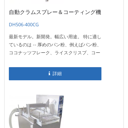
自動クラムスプレー＆コーティング機
DH506-400CG
最新モデル。新開発。幅広い用途。 特に適し
ているのは -- 厚めのパン粉、例えばパン粉、
ココナッツフレーク、ライスクリスプ、コー
ンフレークなど。 --...
詳細