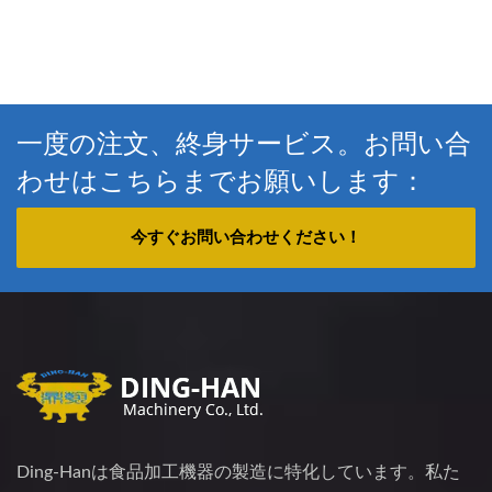
一度の注文、終身サービス。お問い合
わせはこちらまでお願いします：
今すぐお問い合わせください！
Ding-Hanは食品加工機器の製造に特化しています。私た