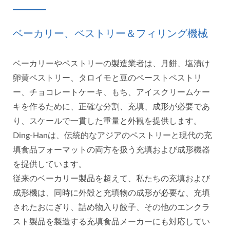
ベーカリー、ペストリー＆フィリング機械
ベーカリーやペストリーの製造業者は、月餅、塩漬け
卵黄ペストリー、タロイモと豆のペーストペストリ
ー、チョコレートケーキ、もち、アイスクリームケー
キを作るために、正確な分割、充填、成形が必要であ
り、スケールで一貫した重量と外観を提供します。
Ding-Hanは、伝統的なアジアのペストリーと現代の充
填食品フォーマットの両方を扱う充填および成形機器
を提供しています。
従来のベーカリー製品を超えて、私たちの充填および
成形機は、同時に外殻と充填物の成形が必要な、充填
されたおにぎり、詰め物入り餃子、その他のエンクラ
スト製品を製造する充填食品メーカーにも対応してい