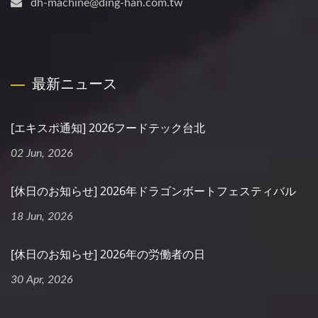
dh-machine@ding-han.com.tw
最新ニュース
[エキスポ通知] 2026フードテック台北
02 Jun, 2026
[休日のお知らせ] 2026年ドラゴンボートフェスティバル
18 Jun, 2026
[休日のお知らせ] 2026年の労働者の日
30 Apr, 2026