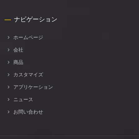
ナビゲーション
ホームページ
会社
商品
カスタマイズ
アプリケーション
ニュース
お問い合わせ