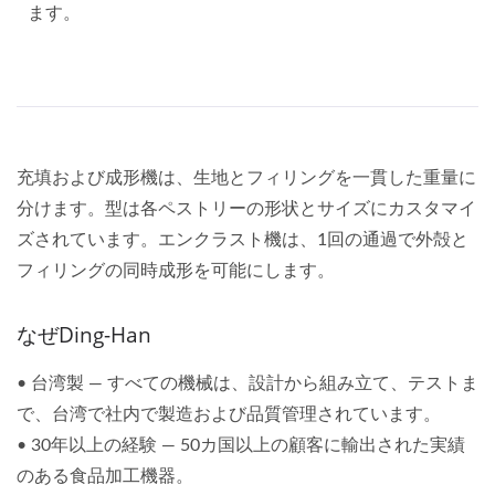
ます。
充填および成形機は、生地とフィリングを一貫した重量に
分けます。型は各ペストリーの形状とサイズにカスタマイ
ズされています。エンクラスト機は、1回の通過で外殻と
フィリングの同時成形を可能にします。
なぜDing-Han
• 台湾製 — すべての機械は、設計から組み立て、テストま
で、台湾で社内で製造および品質管理されています。
• 30年以上の経験 — 50カ国以上の顧客に輸出された実績
のある食品加工機器。