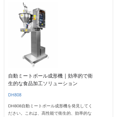
自動ミートボール成形機 | 効率的で衛
生的な食品加工ソリューション
DH808
DH808自動ミートボール成形機を発見してく
ださい。これは、高性能で衛生的、効率的な