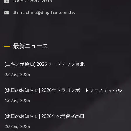
+886-2-2847-2018
dh-machine@ding-han.com.tw
最新ニュース
[エキスポ通知] 2026フードテック台北
02 Jun, 2026
[休日のお知らせ] 2026年ドラゴンボートフェスティバル
18 Jun, 2026
[休日のお知らせ] 2026年の労働者の日
30 Apr, 2026