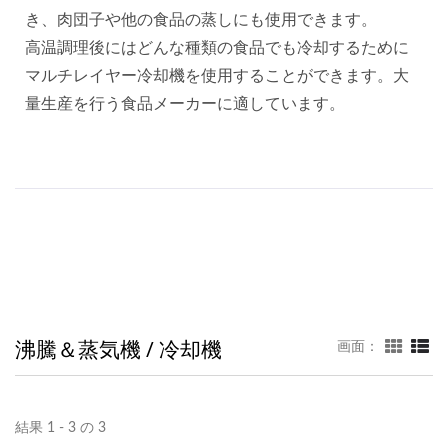
き、肉団子や他の食品の蒸しにも使用できます。
高温調理後にはどんな種類の食品でも冷却するために
マルチレイヤー冷却機を使用することができます。大
量生産を行う食品メーカーに適しています。
沸騰＆蒸気機 / 冷却機
画面：
結果 1 - 3 の 3