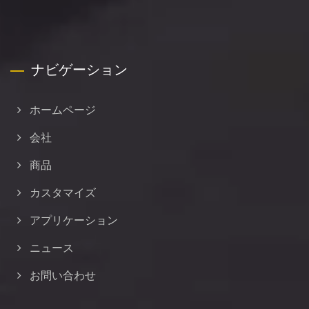
ナビゲーション
ホームページ
会社
商品
カスタマイズ
アプリケーション
ニュース
お問い合わせ