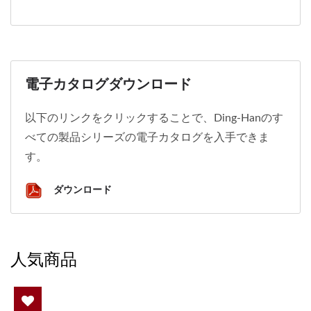
電子カタログダウンロード
以下のリンクをクリックすることで、Ding-Hanのす
べての製品シリーズの電子カタログを入手できま
す。
ダウンロード
人気商品