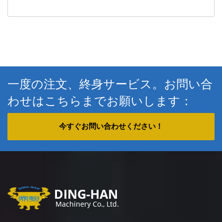
一度の注文、終身サービス。お問い合
わせはこちらまでお願いします：
今すぐお問い合わせください！