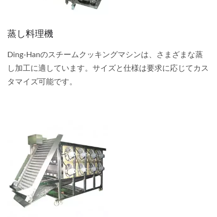
蒸し料理機
Ding-Hanのスチームクッキングマシンは、さまざまな蒸
し加工に適しています。サイズと仕様は要求に応じてカス
タマイズ可能です。