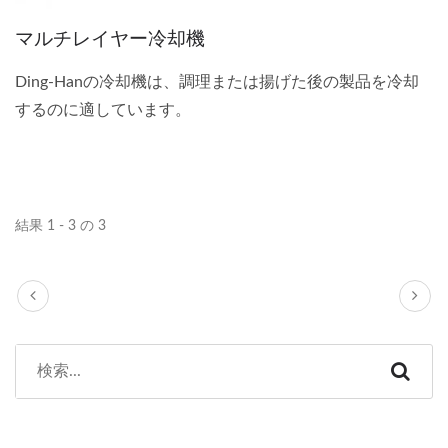
マルチレイヤー冷却機
Ding-Hanの冷却機は、調理または揚げた後の製品を冷却
するのに適しています。
結果 1 - 3 の 3