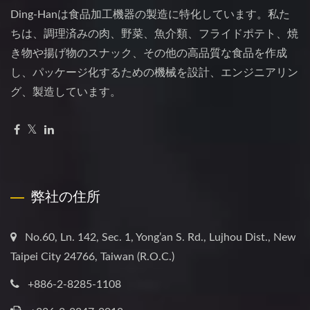
Ding-Hanは食品加工機器の製造に特化しています。私た
ちは、調理済みの肉、野菜、魚介類、フライドポテト、焼
き物や揚げ物のスナック、その他の高品質な食品を作成
し、パッケージ化するための機械を設計、エンジニアリン
グ、製造しています。
弊社の住所
No.60, Ln. 142, Sec. 1, Yong’an S. Rd., Lujhou Dist., New
Taipei City 24766, Taiwan (R.O.C.)
+886-2-8285-1108