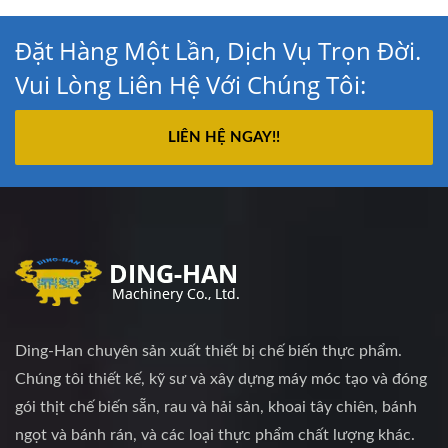
Đặt Hàng Một Lần, Dịch Vụ Trọn Đời.
Vui Lòng Liên Hệ Với Chúng Tôi:
LIÊN HỆ NGAY!!
Ding-Han chuyên sản xuất thiết bị chế biến thực phẩm.
Chúng tôi thiết kế, kỹ sư và xây dựng máy móc tạo và đóng
gói thịt chế biến sẵn, rau và hải sản, khoai tây chiên, bánh
ngọt và bánh rán, và các loại thực phẩm chất lượng khác.