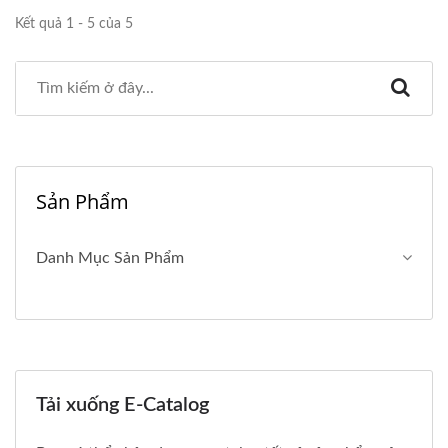
Kết quả 1 - 5 của 5
Sản Phẩm
Danh Mục Sản Phẩm
Tải xuống E-Catalog