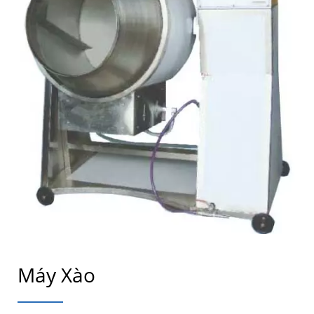
Máy Xào