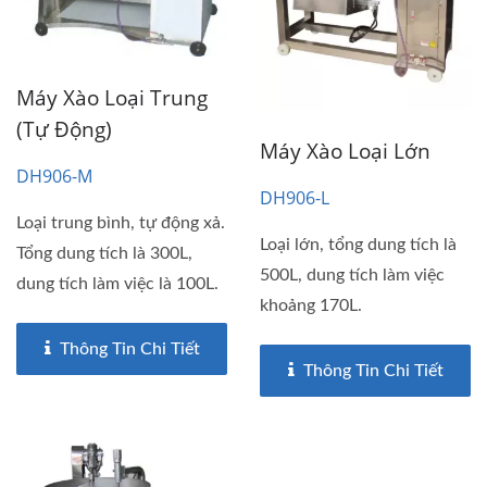
Máy Xào Loại Trung
(tự Động)
Máy Xào Loại Lớn
DH906-M
DH906-L
Loại trung bình, tự động xả.
Loại lớn, tổng dung tích là
Tổng dung tích là 300L,
500L, dung tích làm việc
dung tích làm việc là 100L.
khoảng 170L.
Thông Tin Chi Tiết
Thông Tin Chi Tiết