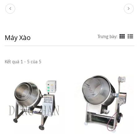
Máy Xào
Trưng bày:
Kết quả 1 - 5 của 5