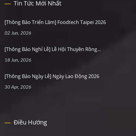
Tin Tức Mới Nhất
[Thông Báo Triển Lãm] Foodtech Taipei 2026
02 Jun, 2026
[Thông Báo Nghỉ Lễ] Lễ Hội Thuyền Rồng...
18 Jun, 2026
[Thông Báo Ngày Lễ] Ngày Lao Động 2026
30 Apr, 2026
Điều Hướng