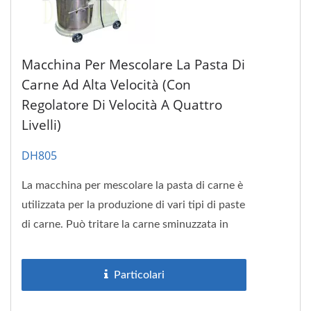
Macchina Per Mescolare La Pasta Di
Carne Ad Alta Velocità (con
Regolatore Di Velocità A Quattro
Livelli)
DH805
La macchina per mescolare la pasta di carne è
utilizzata per la produzione di vari tipi di paste
di carne. Può tritare la carne sminuzzata in
poltiglia...
Particolari