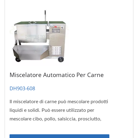
Miscelatore Automatico Per Carne
DH903-608
Il miscelatore di carne può mescolare prodotti
liquidi e solidi. Può essere utilizzato per
mescolare cibo, pollo, salsiccia, prosciutto,
riso all'olio...