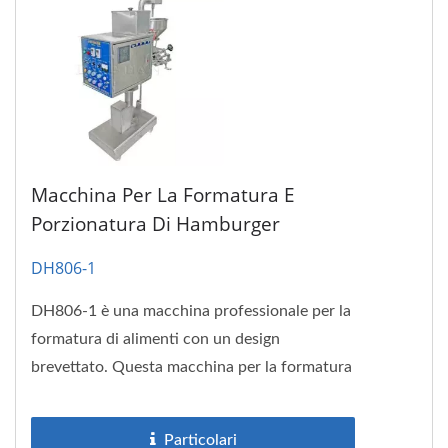
Macchina Per La Formatura E
Porzionatura Di Hamburger
DH806-1
DH806-1 è una macchina professionale per la
formatura di alimenti con un design
brevettato. Questa macchina per la formatura
delle polpette è adatta...
Particolari