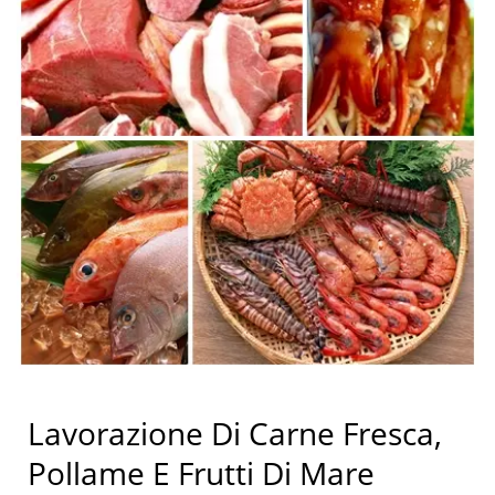
Lavorazione Di Carne Fresca,
Pollame E Frutti Di Mare