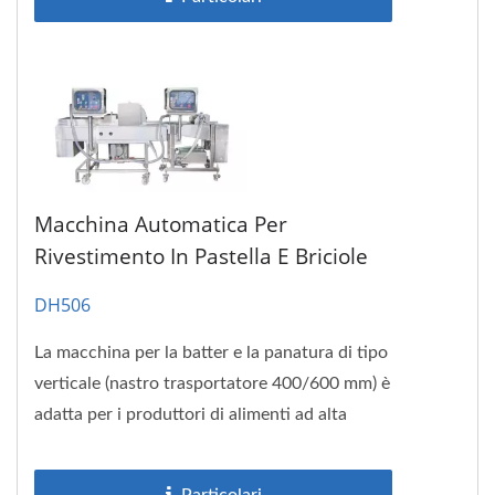
Macchina Automatica Per
Rivestimento In Pastella E Briciole
DH506
La macchina per la batter e la panatura di tipo
verticale (nastro trasportatore 400/600 mm) è
adatta per i produttori di alimenti ad alta
produttività....