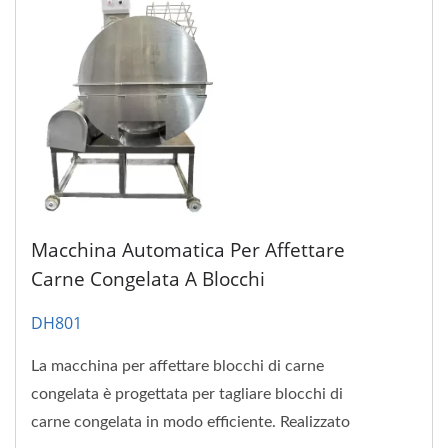
Macchina Automatica Per Affettare
Carne Congelata A Blocchi
DH801
La macchina per affettare blocchi di carne
congelata è progettata per tagliare blocchi di
carne congelata in modo efficiente. Realizzato