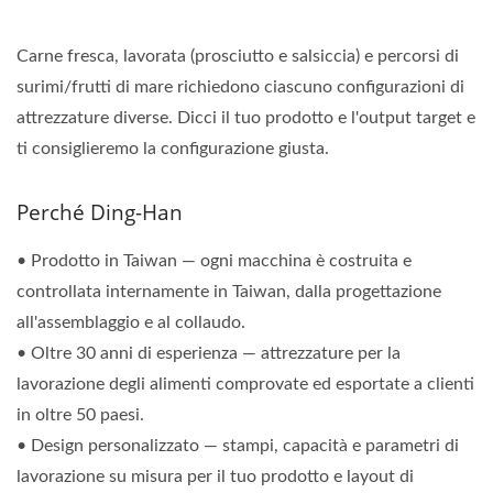
Carne fresca, lavorata (prosciutto e salsiccia) e percorsi di
surimi/frutti di mare richiedono ciascuno configurazioni di
attrezzature diverse. Dicci il tuo prodotto e l'output target e
ti consiglieremo la configurazione giusta.
Perché Ding-Han
• Prodotto in Taiwan — ogni macchina è costruita e
controllata internamente in Taiwan, dalla progettazione
all'assemblaggio e al collaudo.
• Oltre 30 anni di esperienza — attrezzature per la
lavorazione degli alimenti comprovate ed esportate a clienti
in oltre 50 paesi.
• Design personalizzato — stampi, capacità e parametri di
lavorazione su misura per il tuo prodotto e layout di