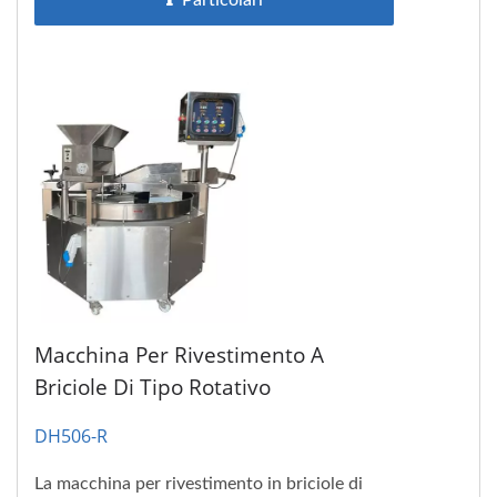
Particolari
Macchina Per Rivestimento A
Briciole Di Tipo Rotativo
DH506-R
La macchina per rivestimento in briciole di