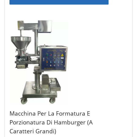
Macchina Per La Formatura E
Porzionatura Di Hamburger (a
Caratteri Grandi)