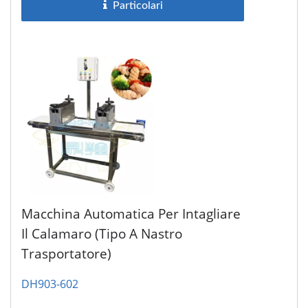
Particolari
Macchina Automatica Per Intagliare
Il Calamaro (tipo A Nastro
Trasportatore)
DH903-602