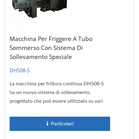
Macchina Per Friggere A Tubo
Sommerso Con Sistema Di
Sollevamento Speciale
DH508-S
La macchina per frittura continua DH508-S
ha un nuovo sistema di sollevamento
progettato che può essere utilizzato su vari
prodotti alimentari preparati,...
Particolari