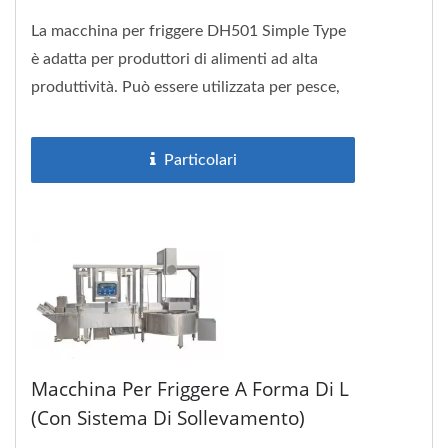
La macchina per friggere DH501 Simple Type
è adatta per produttori di alimenti ad alta
produttività. Può essere utilizzata per pesce,
carne, cibo vegetariano...
Particolari
Macchina Per Friggere A Forma Di L
(con Sistema Di Sollevamento)