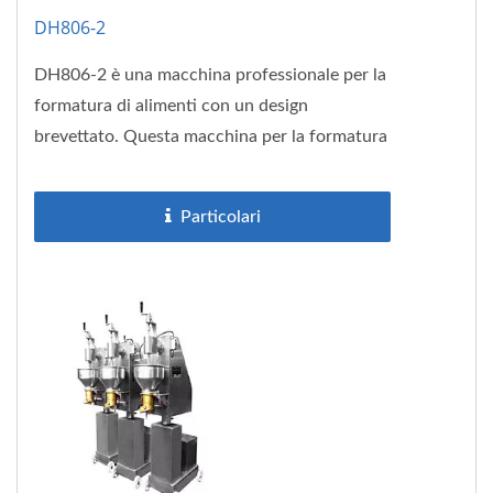
DH806-2
DH806-2 è una macchina professionale per la
formatura di alimenti con un design
brevettato. Questa macchina per la formatura
delle polpette è adatta...
Particolari