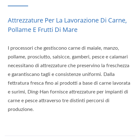
Attrezzature Per La Lavorazione Di Carne,
Pollame E Frutti Di Mare
I processori che gestiscono carne di maiale, manzo,
pollame, prosciutto, salsicce, gamberi, pesce e calamari
necessitano di attrezzature che preservino la freschezza
e garantiscano tagli e consistenze uniformi. Dalla
fettratura fresca fino ai prodotti a base di carne lavorata
e surimi, Ding-Han fornisce attrezzature per impianti di
carne e pesce attraverso tre distinti percorsi di
produzione.