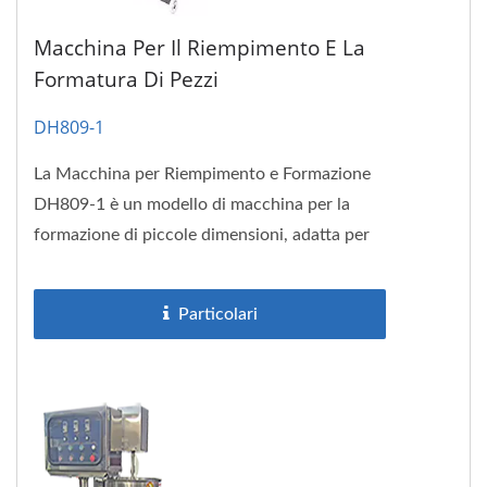
Macchina Per Il Riempimento E La
Formatura Di Pezzi
DH809-1
La Macchina per Riempimento e Formazione
DH809-1 è un modello di macchina per la
formazione di piccole dimensioni, adatta per
formare pasta di carne in barre...
Particolari