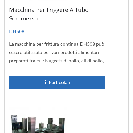
Macchina Per Friggere A Tubo
Sommerso
DH508
La macchina per frittura continua DH508 può
essere utilizzata per vari prodotti alimentari
preparati tra cui: Nuggets di pollo, ali di pollo,
coscia di pollo,...
Particolari