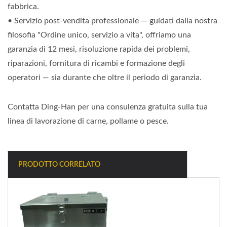
fabbrica.
• Servizio post-vendita professionale — guidati dalla nostra
filosofia "Ordine unico, servizio a vita", offriamo una
garanzia di 12 mesi, risoluzione rapida dei problemi,
riparazioni, fornitura di ricambi e formazione degli
operatori — sia durante che oltre il periodo di garanzia.
Contatta Ding-Han per una consulenza gratuita sulla tua
linea di lavorazione di carne, pollame o pesce.
PRODOTTO CORRELATO