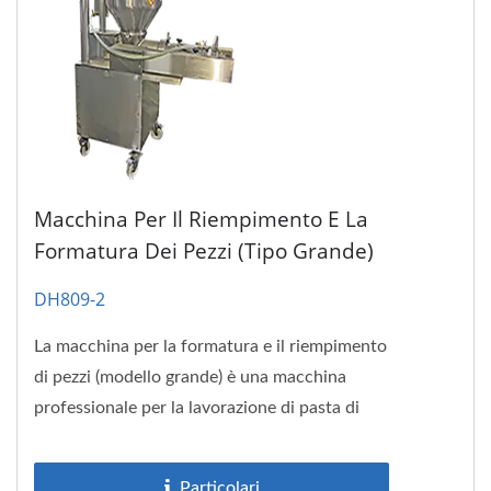
Macchina Per Il Riempimento E La
Formatura Dei Pezzi (tipo Grande)
DH809-2
La macchina per la formatura e il riempimento
di pezzi (modello grande) è una macchina
professionale per la lavorazione di pasta di
pesce e forme irregolari...
Particolari