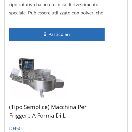
tipo rotativo ha una tecnica di rivestimento
speciale. Può essere utilizzato con polveri che
tendono a diventare...
Particolari
(Tipo Semplice) Macchina Per
Friggere A Forma Di L
DH501