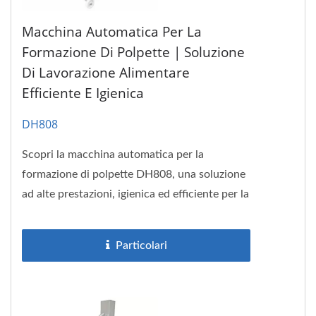
Macchina Automatica Per La
Formazione Di Polpette | Soluzione
Di Lavorazione Alimentare
Efficiente E Igienica
DH808
Scopri la macchina automatica per la
formazione di polpette DH808, una soluzione
ad alte prestazioni, igienica ed efficiente per la
produzione industriale...
Particolari