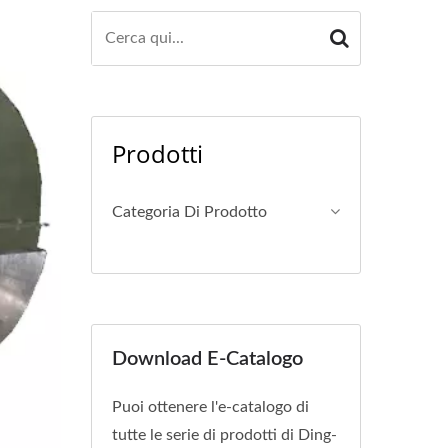
Prodotti
Categoria Di Prodotto
Download E-Catalogo
Puoi ottenere l'e-catalogo di
tutte le serie di prodotti di Ding-