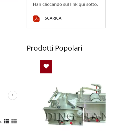
Han cliccando sul link qui sotto.
SCARICA
Prodotti Popolari
: