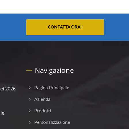
CONTATTA ORA!!
Navigazione
ei 2026
Pagina Principale
Azienda
Prodotti
lle
Personalizzazione