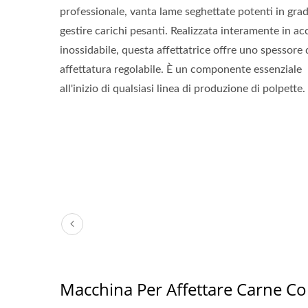
professionale, vanta lame seghettate potenti in grad
gestire carichi pesanti. Realizzata interamente in ac
inossidabile, questa affettatrice offre uno spessore 
affettatura regolabile. È un componente essenziale
all'inizio di qualsiasi linea di produzione di polpette.
Macchina Per Affettare Carne Co