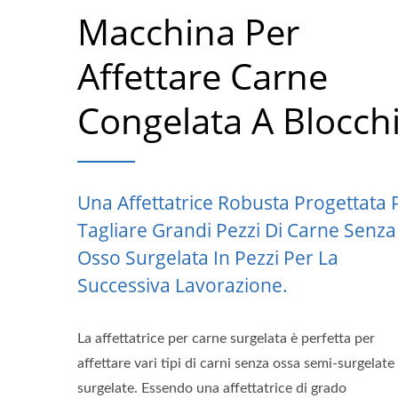
Macchina Per
Affettare Carne
Congelata A Blocch
Una Affettatrice Robusta Progettata 
Tagliare Grandi Pezzi Di Carne Senza
Osso Surgelata In Pezzi Per La
Successiva Lavorazione.
La affettatrice per carne surgelata è perfetta per
affettare vari tipi di carni senza ossa semi-surgelate
surgelate. Essendo una affettatrice di grado