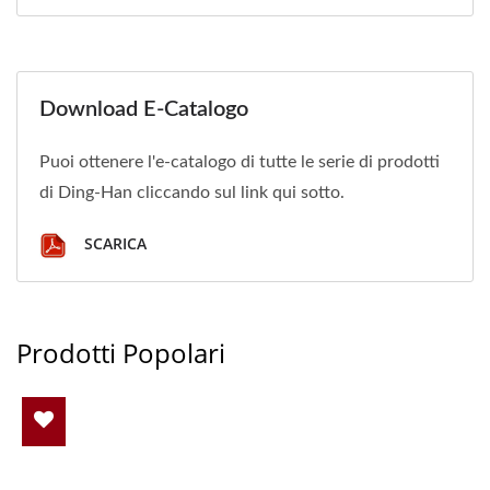
Download E-Catalogo
Puoi ottenere l'e-catalogo di tutte le serie di prodotti
di Ding-Han cliccando sul link qui sotto.
SCARICA
Prodotti Popolari