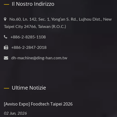
Il Nostro Indirizzo
No.60, Ln. 142, Sec. 1, Yong’an S. Rd., Lujhou Dist., New
Taipei City 24766, Taiwan (R.O.C.)
+886-2-8285-1108
+886-2-2847-2018
dh-machine@ding-han.com.tw
Ultime Notizie
[Avviso Expo] Foodtech Taipei 2026
02 Jun, 2026