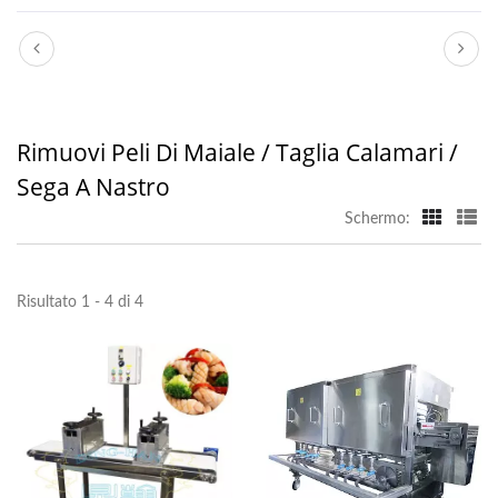
Rimuovi Peli Di Maiale / Taglia Calamari /
Sega A Nastro
Schermo:
Risultato 1 - 4 di 4