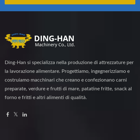
Ding-Han si specializza nella produzione di attrezzature per
la lavorazione alimentare. Progettiamo, ingegnerizziamo e
costruiamo macchinari che creano e confezionano carni
preparate, verdure e frutti di mare, patatine fritte, snack al
forno e fritti e altri alimenti di qualità.