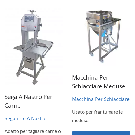
Macchina Per
Schiacciare Meduse
Sega A Nastro Per
Macchina Per Schiacciare
Carne
Meduse
Usato per frantumare le
Segatrice A Nastro
meduse.
Adatto per tagliare carne o