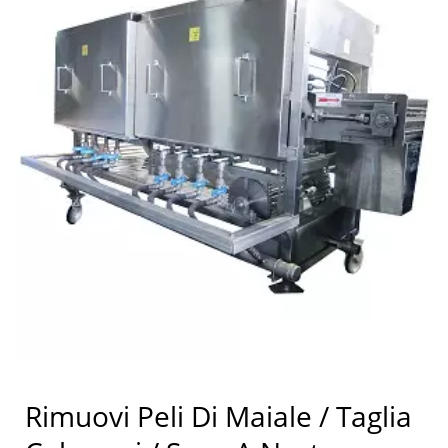
Rimuovi Peli Di Maiale / Taglia