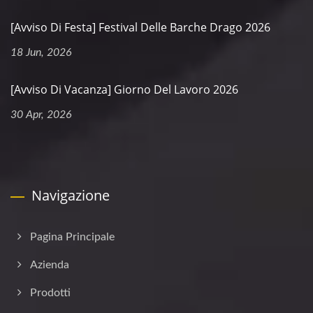
[Avviso Di Festa] Festival Delle Barche Drago 2026
18 Jun, 2026
[Avviso Di Vacanza] Giorno Del Lavoro 2026
30 Apr, 2026
Navigazione
Pagina Principale
Azienda
Prodotti