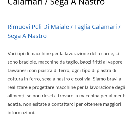
Calamari / Sega A Nastro
Rimuovi Peli Di Maiale / Taglia Calamari /
Sega A Nastro
Vari tipi di macchine per la lavorazione della carne, ci
sono braciole, macchine da taglio, baozi fritti al vapore
taiwanesi con piastra di ferro, ogni tipo di piastra di
cottura in ferro, sega a nastro e così via. Siamo bravi a
realizzare e progettare macchine per la lavorazione degli
alimenti, se non riesci a trovare la macchina per alimenti
adatta, non esitate a contattarci per ottenere maggiori
informazioni.