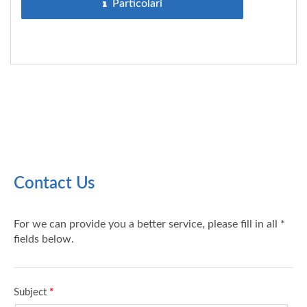
Particolari