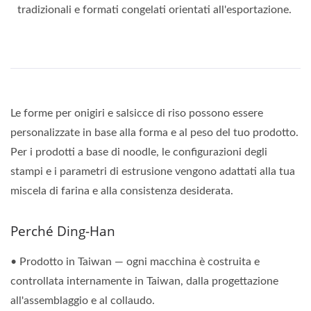
tradizionali e formati congelati orientati all'esportazione.
Le forme per onigiri e salsicce di riso possono essere
personalizzate in base alla forma e al peso del tuo prodotto.
Per i prodotti a base di noodle, le configurazioni degli
stampi e i parametri di estrusione vengono adattati alla tua
miscela di farina e alla consistenza desiderata.
Perché Ding-Han
• Prodotto in Taiwan — ogni macchina è costruita e
controllata internamente in Taiwan, dalla progettazione
all'assemblaggio e al collaudo.