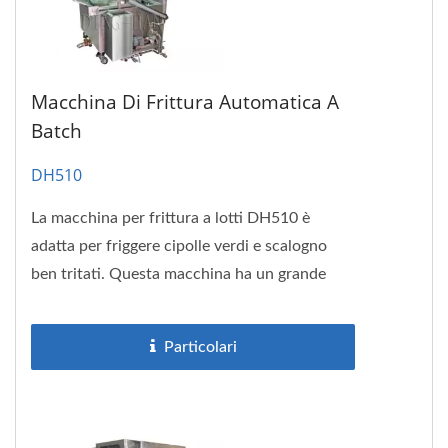
Macchina Di Frittura Automatica A
Batch
DH510
La macchina per frittura a lotti DH510 è
adatta per friggere cipolle verdi e scalogno
ben tritati. Questa macchina ha un grande
volume di produzione,...
Particolari