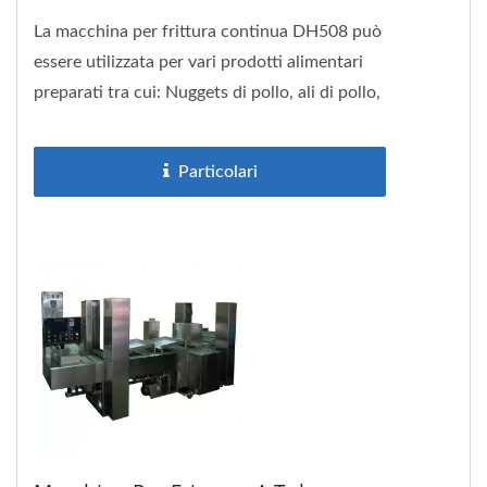
La macchina per frittura continua DH508 può
essere utilizzata per vari prodotti alimentari
preparati tra cui: Nuggets di pollo, ali di pollo,
coscia di pollo,...
Particolari