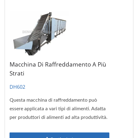
Macchina Di Raffreddamento A Più
Strati
DH602
Questa macchina di raffreddamento può
essere applicata a vari tipi di alimenti. Adatta
per produttori di alimenti ad alta produttività.