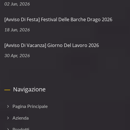
02 Jun, 2026
[Avviso Di Festa] Festival Delle Barche Drago 2026
18 Jun, 2026
[Avviso Di Vacanza] Giorno Del Lavoro 2026
30 Apr, 2026
Navigazione
Pagina Principale
Azienda
Prodotti