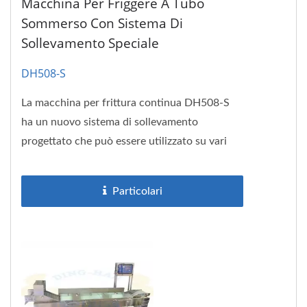
Macchina Per Friggere A Tubo
Sommerso Con Sistema Di
Sollevamento Speciale
DH508-S
La macchina per frittura continua DH508-S
ha un nuovo sistema di sollevamento
progettato che può essere utilizzato su vari
prodotti alimentari preparati,...
Particolari