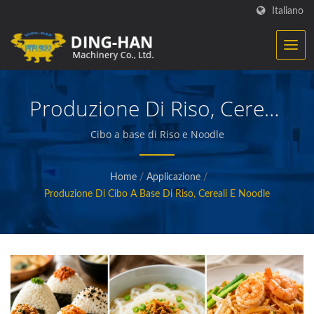
Italiano
Produzione Di Riso, Cereali
E Pasta
Cibo a base di Riso e Noodle
Home
/
Applicazione
/
Produzione Di Cibo A Base Di Riso, Cereali E Noodle