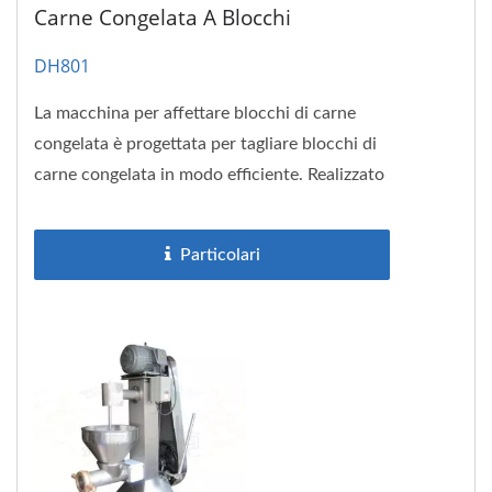
Carne Congelata A Blocchi
DH801
La macchina per affettare blocchi di carne
congelata è progettata per tagliare blocchi di
carne congelata in modo efficiente. Realizzato
in acciaio inossidabile,...
Particolari