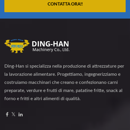
CONTATTA ORA!!
Ding-Han si specializza nella produzione di attrezzature per
la lavorazione alimentare. Progettiamo, ingegnerizziamo e
costruiamo macchinari che creano e confezionano carni
preparate, verdure e frutti di mare, patatine fritte, snack al
forno e fritti e altri alimenti di qualità.