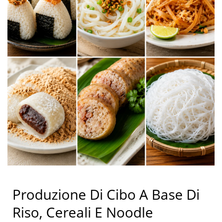
Produzione Di Cibo A Base Di
Riso, Cereali E Noodle