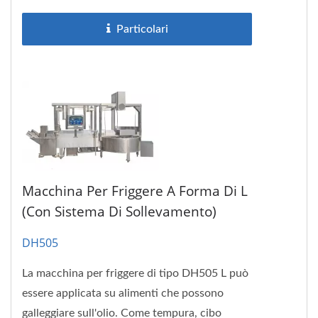
Particolari
Macchina Per Friggere A Forma Di L
(con Sistema Di Sollevamento)
DH505
La macchina per friggere di tipo DH505 L può
essere applicata su alimenti che possono
galleggiare sull'olio. Come tempura, cibo