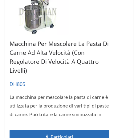
Macchina Per Mescolare La Pasta Di
Carne Ad Alta Velocità (con
Regolatore Di Velocità A Quattro
Livelli)
DH805
La macchina per mescolare la pasta di carne è
utilizzata per la produzione di vari tipi di paste
di carne. Può tritare la carne sminuzzata in
poltiglia...
Particolari