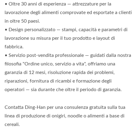
• Oltre 30 anni di esperienza — attrezzature per la
lavorazione degli alimenti comprovate ed esportate a clienti
in oltre 50 paesi.
• Design personalizzato — stampi, capacità e parametri di
lavorazione su misura per il tuo prodotto e layout di
fabbrica.
• Servizio post-vendita professionale — guidati dalla nostra
filosofia "Ordine unico, servizio a vita", offriamo una
garanzia di 12 mesi, risoluzione rapida dei problemi,
riparazioni, fornitura di ricambi e formazione degli
operatori — sia durante che oltre il periodo di garanzia.
Contatta Ding-Han per una consulenza gratuita sulla tua
linea di produzione di onigiri, noodle o alimenti a base di
cereali.