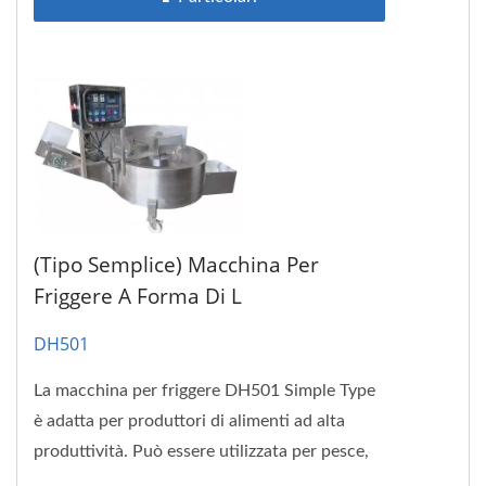
(Tipo Semplice) Macchina Per
Friggere A Forma Di L
DH501
La macchina per friggere DH501 Simple Type
è adatta per produttori di alimenti ad alta
produttività. Può essere utilizzata per pesce,
carne, cibo vegetariano...