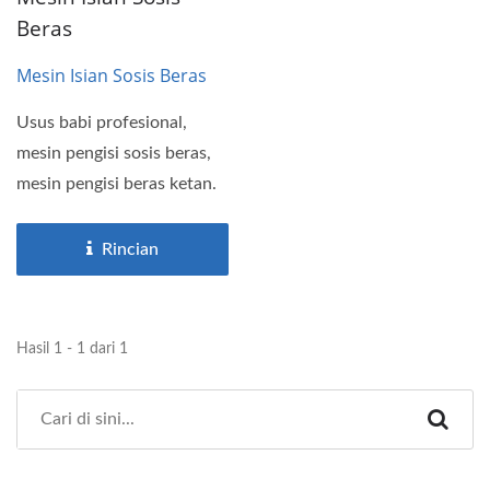
Beras
Mesin Isian Sosis Beras
Usus babi profesional,
mesin pengisi sosis beras,
mesin pengisi beras ketan.
Rincian
Hasil 1 - 1 dari 1