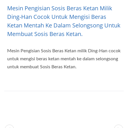
Mesin Pengisian Sosis Beras Ketan Milik
Ding-Han Cocok Untuk Mengisi Beras
Ketan Mentah Ke Dalam Selongsong Untuk
Membuat Sosis Beras Ketan.
Mesin Pengisian Sosis Beras Ketan milik Ding-Han cocok
untuk mengisi beras ketan mentah ke dalam selongsong
untuk membuat Sosis Beras Ketan.