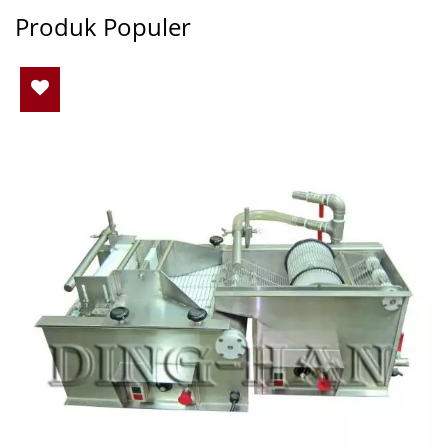
Produk Populer