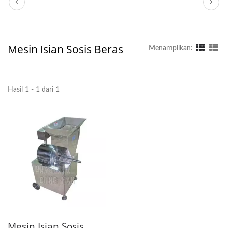
Mesin Isian Sosis Beras
Menampilkan:
Hasil 1 - 1 dari 1
Mesin Isian Sosis