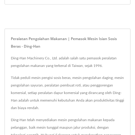
Peralatan Pengolahan Makanan | Pemasok Mesin Isian Sosis
Beras - Ding-Han
Ding-Han Machinery Co., Ltd. adalah salah satu pemasok peralatan
pengolahan makanan yang terkenal di Taiwan, sejak 1996.
Tidak peduli mesin pengisi sosis beras, mesin pengolahan daging, mesin
pengolahan sayuran, peralatan pembuat roti, atau penggorengan
komersial, setiap peralatan dapur komersial yang dirancang oleh Ding-
Han adalah untuk memenuhi kebutuhan Anda akan produktivitas tinggi
dan biaya rendah.
Ding-Han telah menyediakan mesin pengolahan makanan kepada
pelanggan, baik mesin tunggal maupun jalur produksi, dengan