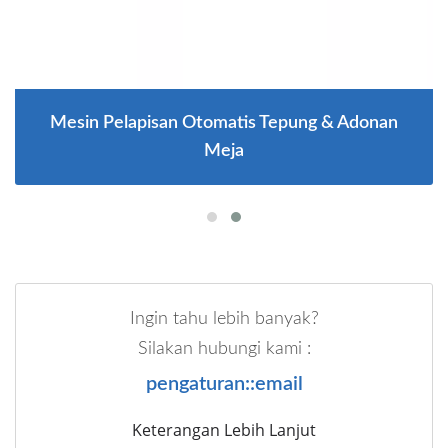
Mesin Pelapisan Otomatis Tepung & Adonan
Meja
Ingin tahu lebih banyak?
Silakan hubungi kami :
pengaturan::email
Keterangan Lebih Lanjut