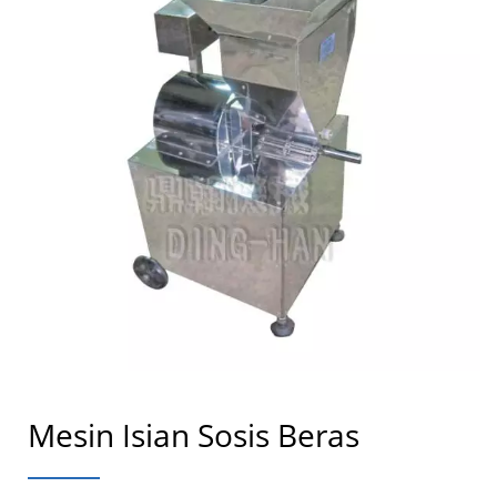
Mesin Isian Sosis Beras