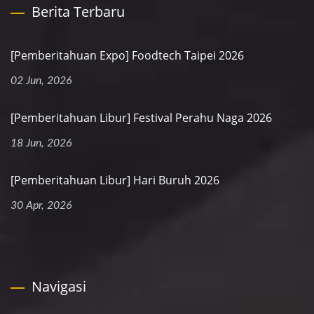
Berita Terbaru
[Pemberitahuan Expo] Foodtech Taipei 2026
02 Jun, 2026
[Pemberitahuan Libur] Festival Perahu Naga 2026
18 Jun, 2026
[Pemberitahuan Libur] Hari Buruh 2026
30 Apr, 2026
Navigasi