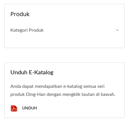
Produk
Kategori Produk
Unduh E-Katalog
Anda dapat mendapatkan e-katalog semua seri
produk Ding-Han dengan mengklik tautan di bawah.
UNDUH