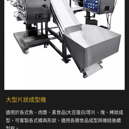
大型片狀成型機
適用於各式魚、肉漿、素食品(大豆蛋白)等片、塊、棒狀成
型，可客製各式模具形狀，適用各類食品成型與連結後續
製程。