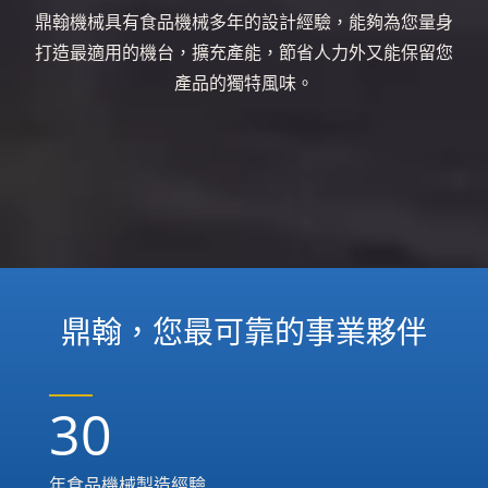
鼎翰機械具有食品機械多年的設計經驗，能夠為您量身
打造最適用的機台，擴充產能，節省人力外又能保留您
產品的獨特風味。
鼎翰，您最可靠的事業夥伴
30
年食品機械製造經驗