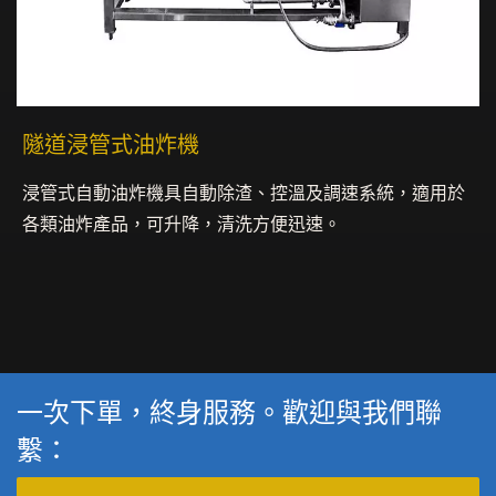
隧道浸管式油炸機
浸管式自動油炸機具自動除渣、控溫及調速系統，適用於
各類油炸產品，可升降，清洗方便迅速。
一次下單，終身服務。歡迎與我們聯
繫：