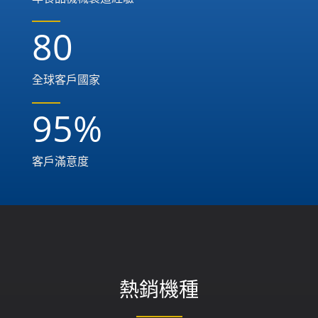
80
全球客戶國家
95
%
客戶滿意度
熱銷機種