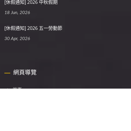
[休假通知] 2026 中秋假期
18 Jun, 2026
[休假通知] 2026 五一勞動節
30 Apr, 2026
網頁導覽
首頁
公司介紹
食品加工機械
客製化生產線