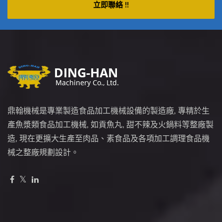
立即聯絡 !!
鼎翰機械是專業製造食品加工機械設備的製造廠, 專精於生
產魚漿類食品加工機械, 如貢魚丸, 甜不辣及火鍋料等整廠製
造, 現在更擴大生產至肉品、素食品及各項加工調理食品機
械之整廠規劃設計。