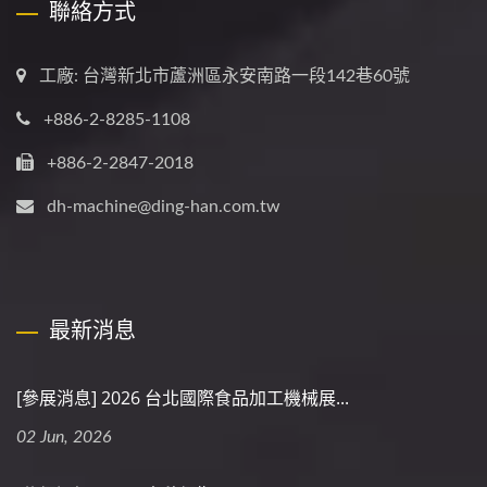
聯絡方式
工廠: 台灣新北市蘆洲區永安南路一段142巷60號
+886-2-8285-1108
+886-2-2847-2018
dh-machine@ding-han.com.tw
最新消息
[參展消息] 2026 台北國際食品加工機械展...
02 Jun, 2026