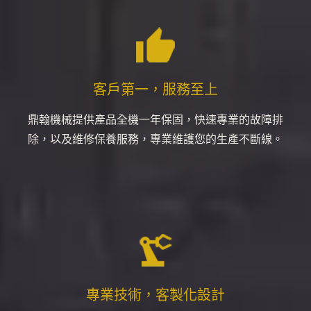
客戶第一，服務至上
鼎翰機械提供產品全機一年保固，快速專業的故障排
除，以及維修保養服務，專業維護您的生產不斷線。
專業技術，客製化設計