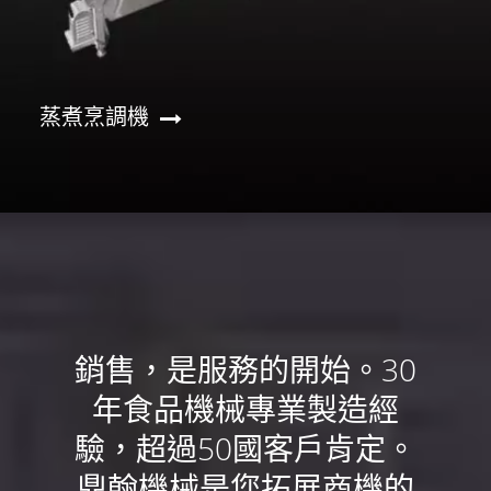
蒸煮烹調機
銷售，是服務的開始。30
年食品機械專業製造經
驗，超過50國客戶肯定。
鼎翰機械是您拓展商機的