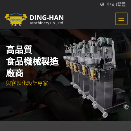
中文 (繁體)
高品質
食品機械製造
廠商
與客製化設計專家