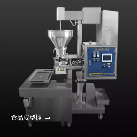
食品成型機