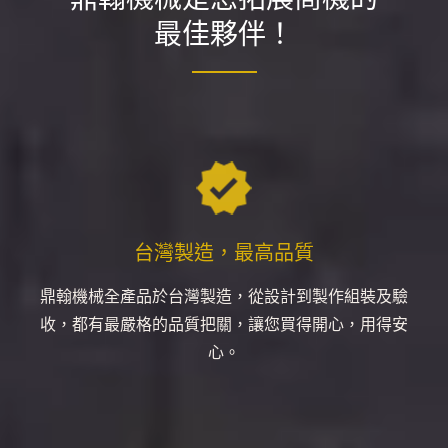
最佳夥伴！
台灣製造，最高品質
鼎翰機械全產品於台灣製造，從設計到製作組裝及驗
收，都有最嚴格的品質把關，讓您買得開心，用得安
心。