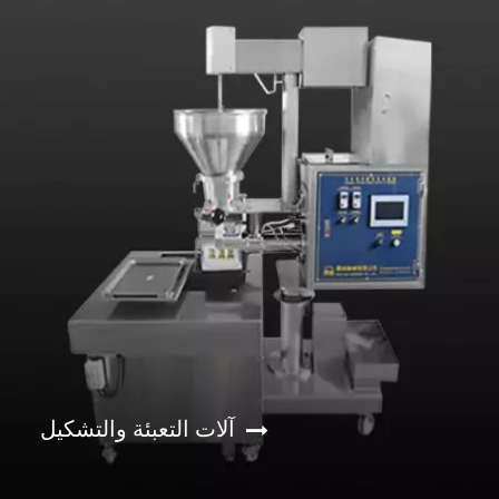
آلات التعبئة والتشكيل