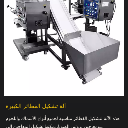
آلة تشكيل الفطائر الكبيرة
هذه الآلة لتشكيل الفطائر مناسبة لجميع أنواع الأسماك واللحوم
ومعاجين بروتين الصويا. يمكنها تشكيل المعاجين إلى...