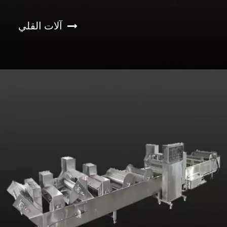
آلات القلي