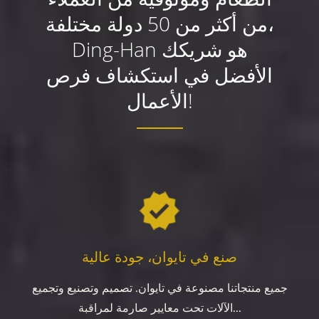
من أكثر من 50 دولة مختلفة،
Ding-Han هو شريكك
الأفضل في استكشاف فرص
الأعمال!
صنع في تايوان، جودة عالية
جميع منتجاتنا مصنوعة في تايوان. تصميم وتصنيع وتجميع
الآلات تحت معايير صارمة لمراقبة...