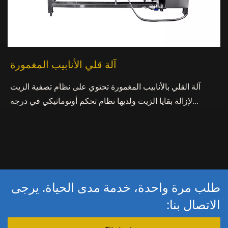
آلة قلي الأنابيب المغمورة
آلة القلي بالأنابيب المغمورة تحتوي على نظام تصفية الزيت
لإزالة بقايا الزيت ولديها نظام تحكم أوتوماتيكي في درجة...
طلب مرة واحدة، خدمة مدى الحياة. يرجى
الاتصال بنا: