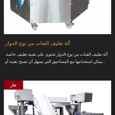
آلة تغليف الفتات من نوع الدوار
آلة تغليف الفتات من نوع الدوار تحتوي على تقنية تغليف خاصة.
يمكن استخدامها مع المساحيق التي يسهل أن تصبح دهنية أو...
حار