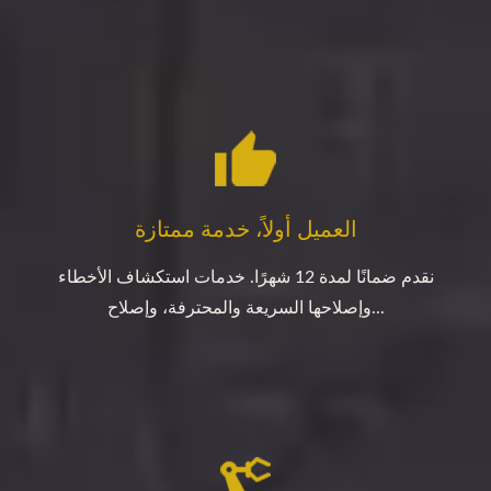
العميل أولاً، خدمة ممتازة
نقدم ضمانًا لمدة 12 شهرًا. خدمات استكشاف الأخطاء
وإصلاحها السريعة والمحترفة، وإصلاح...