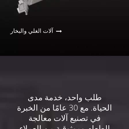
آلات الغلي والبخار
طلب واحد، خدمة مدى
الحياة. مع 30 عامًا من الخبرة
في تصنيع آلات معالجة
الطعام وموثوقية من العملاء