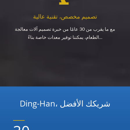
تصميم مخصص، تقنية عالية
مع ما يقرب من 30 عامًا من خبرة تصميم آلات معالجة
الطعام، يمكننا توفير معدات خاصة بناءً...
Ding-Han، شريكك الأفضل