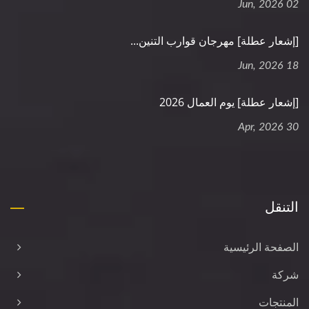
02 Jun, 2026
[إشعار عطلة] مهرجان قوارب التنين...
18 Jun, 2026
[إشعار عطلة] يوم العمال 2026
30 Apr, 2026
التنقل
الصفحة الرئيسية
شركة
المنتجات