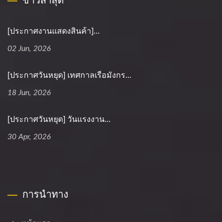
[ประกาศงานแสดงสินค้า]...
02 Jun, 2026
[ประกาศวันหยุด] เทศกาลเรือมังกร...
18 Jun, 2026
[ประกาศวันหยุด] วันแรงงาน...
30 Apr, 2026
การนำทาง