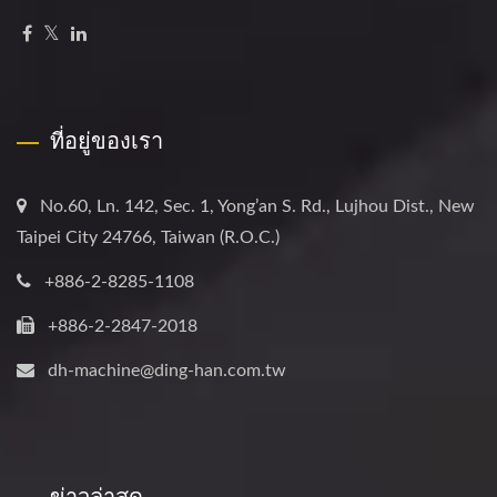
ที่อยู่ของเรา
No.60, Ln. 142, Sec. 1, Yong’an S. Rd., Lujhou Dist., New
Taipei City 24766, Taiwan (R.O.C.)
+886-2-8285-1108
+886-2-2847-2018
dh-machine@ding-han.com.tw
ข่าวล่าสุด