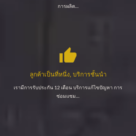
การผลิต...
ลูกค้าเป็นที่หนึ่ง, บริการชั้นนำ
เรามีการรับประกัน 12 เดือน บริการแก้ไขปัญหา การ
ซ่อมแซม...