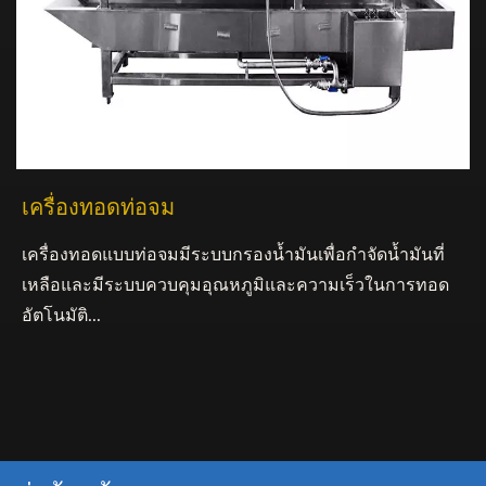
เครื่องทอดท่อจม
เครื่องทอดแบบท่อจมมีระบบกรองน้ำมันเพื่อกำจัดน้ำมันที่
เหลือและมีระบบควบคุมอุณหภูมิและความเร็วในการทอด
อัตโนมัติ...