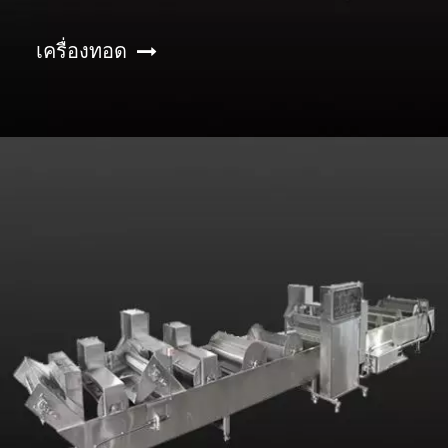
เครื่องทอด