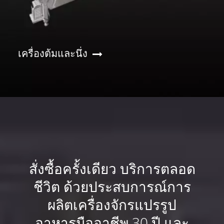
เครื่องต้มและนึ่ง
สั่งซื้อครั้งเดียว บริการตลอด
ชีวิต ด้วยประสบการณ์การ
ผลิตเครื่องจักรแปรรูป
อาหารมืออาชีพ 30 ปี และ