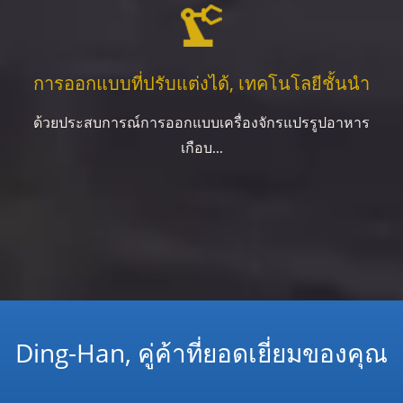
การออกแบบที่ปรับแต่งได้, เทคโนโลยีชั้นนำ
ด้วยประสบการณ์การออกแบบเครื่องจักรแปรรูปอาหาร
เกือบ...
Ding-Han, คู่ค้าที่ยอดเยี่ยมของคุณ