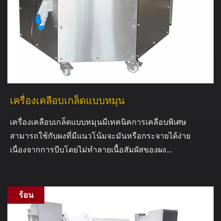
เครื่องเคลือบเกล็ดแบบหมุน
เครื่องเคลือบเกล็ดแบบหมุนมีเทคนิคการเคลือบพิเศษ
สามารถใช้กับผงที่มีแนวโน้มจะมันหรือกระจายได้ง่าย
เนื่องจากการบีบโดยไม่ทำลายเนื้อสัมผัสของผง...
ร้อน