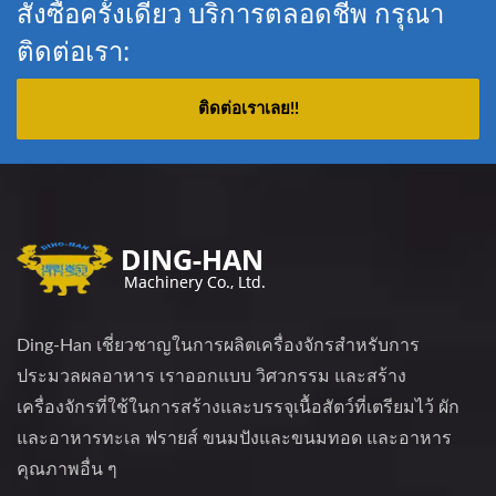
สั่งซื้อครั้งเดียว บริการตลอดชีพ กรุณา
ติดต่อเรา:
ติดต่อเราเลย!!
Ding-Han เชี่ยวชาญในการผลิตเครื่องจักรสำหรับการ
ประมวลผลอาหาร เราออกแบบ วิศวกรรม และสร้าง
เครื่องจักรที่ใช้ในการสร้างและบรรจุเนื้อสัตว์ที่เตรียมไว้ ผัก
และอาหารทะเล ฟรายส์ ขนมปังและขนมทอด และอาหาร
คุณภาพอื่น ๆ