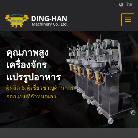
ไทย
คุณภาพสูง
เครื่องจักร
แปรรูปอาหาร
ผู้ผลิต & ผู้เชี่ยวชาญด้านการ
ออกแบบที่กำหนดเอง