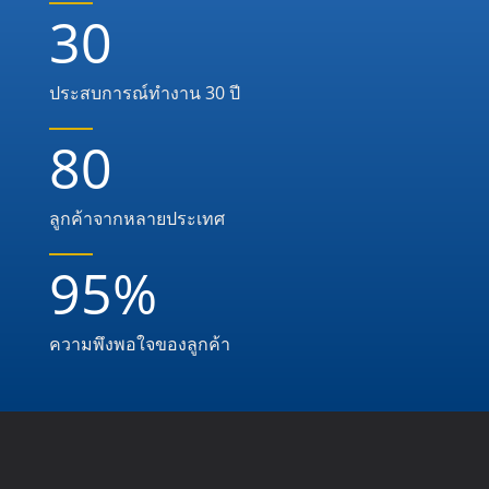
30
ประสบการณ์ทำงาน 30 ปี
80
ลูกค้าจากหลายประเทศ
95
%
ความพึงพอใจของลูกค้า