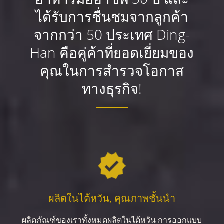
ได้รับการชื่นชมจากลูกค้า
จากกว่า 50 ประเทศ Ding-
Han คือคู่ค้าที่ยอดเยี่ยมของ
คุณในการสำรวจโอกาส
ทางธุรกิจ!
ผลิตในไต้หวัน, คุณภาพชั้นนำ
ผลิตภัณฑ์ของเราทั้งหมดผลิตในไต้หวัน การออกแบบ