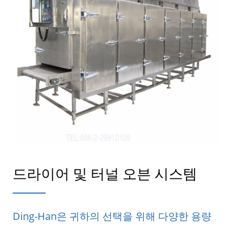
드라이어 및 터널 오븐 시스템
Ding-Han은 귀하의 선택을 위해 다양한 용량