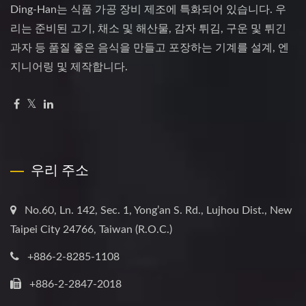
Ding-Han는 식품 가공 장비 제조에 특화되어 있습니다. 우
리는 준비된 고기, 채소 및 해산물, 감자 튀김, 구운 및 튀긴
과자 등 품질 좋은 음식을 만들고 포장하는 기계를 설계, 엔
지니어링 및 제작합니다.
우리 주소
No.60, Ln. 142, Sec. 1, Yong’an S. Rd., Lujhou Dist., New
Taipei City 24766, Taiwan (R.O.C.)
+886-2-8285-1108
+886-2-2847-2018