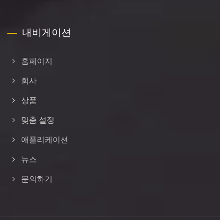
내비게이션
홈페이지
회사
상품
맞춤 설정
애플리케이션
뉴스
문의하기