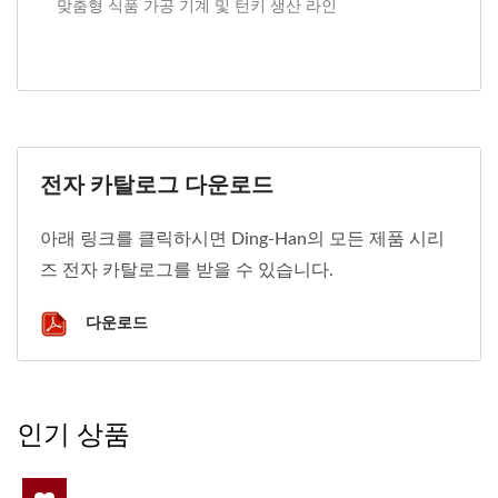
맞춤형 식품 가공 기계 및 턴키 생산 라인
전자 카탈로그 다운로드
아래 링크를 클릭하시면 Ding-Han의 모든 제품 시리
즈 전자 카탈로그를 받을 수 있습니다.
다운로드
인기 상품