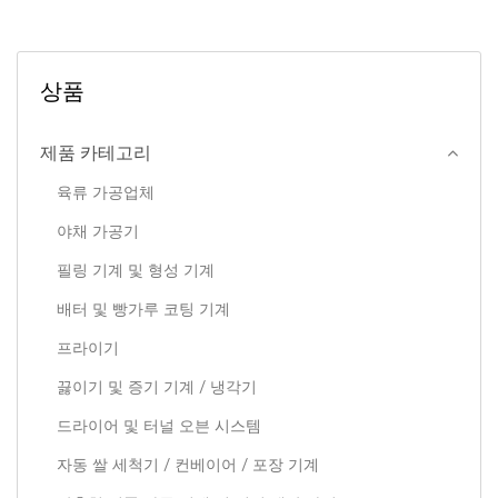
상품
제품 카테고리
육류 가공업체
야채 가공기
필링 기계 및 형성 기계
배터 및 빵가루 코팅 기계
프라이기
끓이기 및 증기 기계 / 냉각기
드라이어 및 터널 오븐 시스템
자동 쌀 세척기 / 컨베이어 / 포장 기계