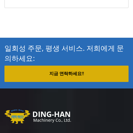
일회성 주문, 평생 서비스. 저희에게 문
의하세요:
지금 연락하세요!!