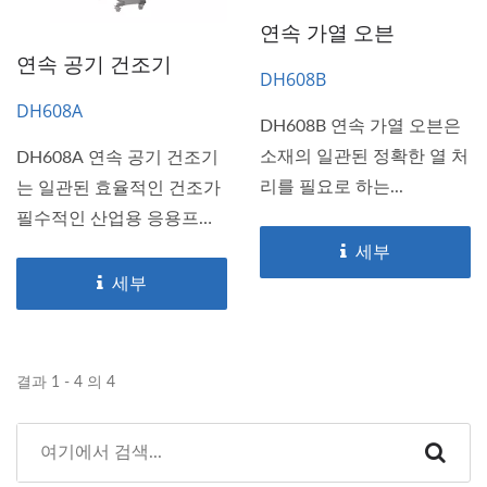
연속 가열 오븐
연속 공기 건조기
DH608B
DH608A
DH608B 연속 가열 오븐은
소재의 일관된 정확한 열 처
DH608A 연속 공기 건조기
리를 필요로 하는...
는 일관된 효율적인 건조가
필수적인 산업용 응용프로
그램을...
세부
세부
결과 1 - 4 의 4