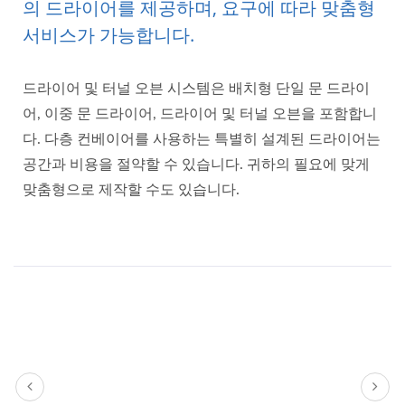
의 드라이어를 제공하며, 요구에 따라 맞춤형
서비스가 가능합니다.
드라이어 및 터널 오븐 시스템은 배치형 단일 문 드라이
어, 이중 문 드라이어, 드라이어 및 터널 오븐을 포함합니
다. 다층 컨베이어를 사용하는 특별히 설계된 드라이어는
공간과 비용을 절약할 수 있습니다. 귀하의 필요에 맞게
맞춤형으로 제작할 수도 있습니다.