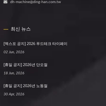
dh-machine@ding-han.com.tw
최신 뉴스
[엑스포 공지] 2026 푸드테크 타이페이
02 Jun, 2026
[휴일 공지] 2026년 단오절
18 Jun, 2026
[휴일 공지] 2026년 노동절
30 Apr, 2026