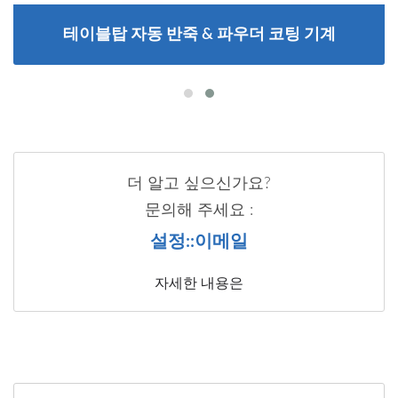
테이블탑 자동 반죽 & 파우더 코팅 기계
더 알고 싶으신가요?
문의해 주세요 :
설정::이메일
자세한 내용은