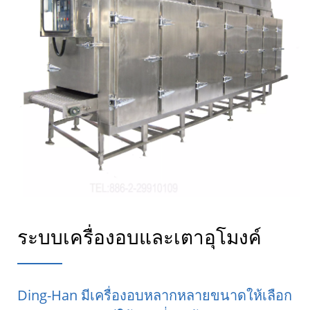
ระบบเครื่องอบและเตาอุโมงค์
Ding-Han มีเครื่องอบหลากหลายขนาดให้เลือก