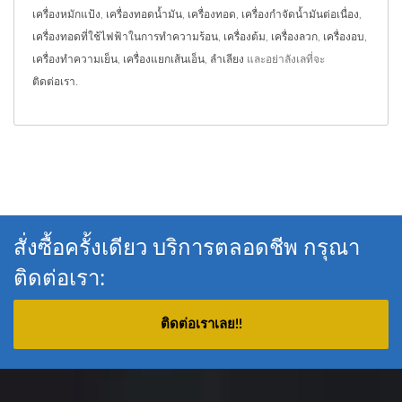
เครื่องหมักแป้ง
,
เครื่องทอดน้ำมัน
,
เครื่องทอด
,
เครื่องกำจัดน้ำมันต่อเนื่อง
,
เครื่องทอดที่ใช้ไฟฟ้าในการทำความร้อน
,
เครื่องต้ม
,
เครื่องลวก
,
เครื่องอบ
,
เครื่องทำความเย็น
,
เครื่องแยกเส้นเอ็น
,
ลำเลียง
และอย่าลังเลที่จะ
ติดต่อเรา
.
สั่งซื้อครั้งเดียว บริการตลอดชีพ กรุณา
ติดต่อเรา:
ติดต่อเราเลย!!