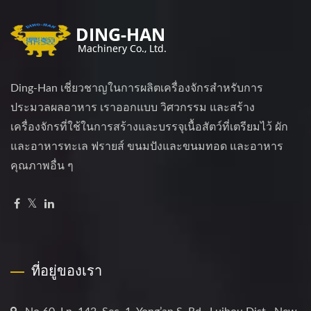
Ding-Han เชี่ยวชาญในการผลิตเครื่องจักรสำหรับการ
ประมวลผลอาหาร เราออกแบบ วิศวกรรม และสร้าง
เครื่องจักรที่ใช้ในการสร้างและบรรจุเนื้อสัตว์ที่เตรียมไว้ ผัก
และอาหารทะเล ฟรายส์ ขนมปังและขนมทอด และอาหาร
คุณภาพอื่น ๆ
ที่อยู่ของเรา