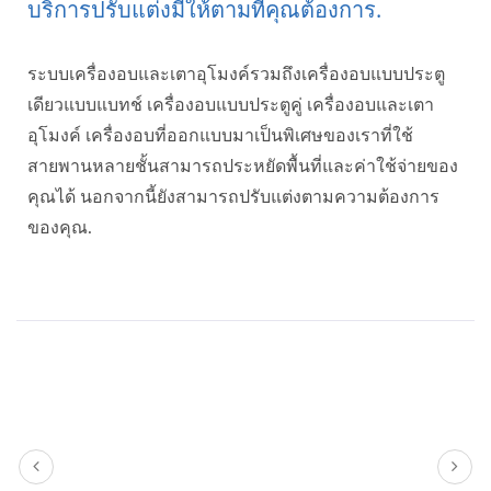
บริการปรับแต่งมีให้ตามที่คุณต้องการ.
ระบบเครื่องอบและเตาอุโมงค์รวมถึงเครื่องอบแบบประตู
เดียวแบบแบทช์ เครื่องอบแบบประตูคู่ เครื่องอบและเตา
อุโมงค์ เครื่องอบที่ออกแบบมาเป็นพิเศษของเราที่ใช้
สายพานหลายชั้นสามารถประหยัดพื้นที่และค่าใช้จ่ายของ
คุณได้ นอกจากนี้ยังสามารถปรับแต่งตามความต้องการ
ของคุณ.