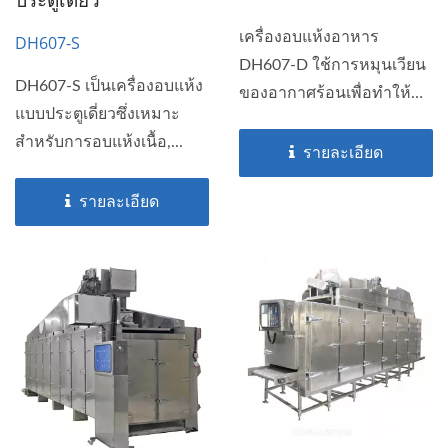
เครื่องอบแห้งอาหาร
DH607-S
DH607-D ใช้การหมุนเวียน
DH607-S เป็นเครื่องอบแห้ง
ของอากาศร้อนเพื่อทำให้
แบบประตูเดี่ยวซึ่งเหมาะ
เนื้อ...
สำหรับการอบแห้งเนื้อ,...
รายละเอียด
รายละเอียด