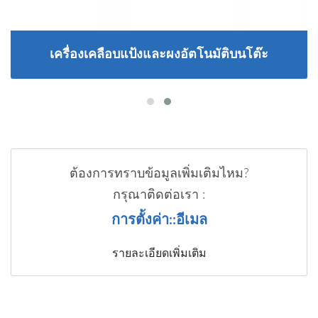
เครื่องเคลือบแป้งและผงอัตโนมัติบนโต๊ะ
ต้องการทราบข้อมูลเพิ่มเติมไหม?
กรุณาติดต่อเรา :
การตั้งค่า::อีเมล
รายละเอียดเพิ่มเติม