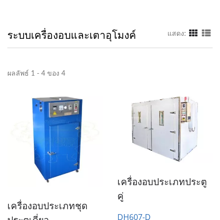
ระบบเครื่องอบและเตาอุโมงค์
แสดง:
ผลลัพธ์ 1 - 4 ของ 4
เครื่องอบประเภทประตู
คู่
เครื่องอบประเภทชุด
DH607-D
ประตูเดี่ยว