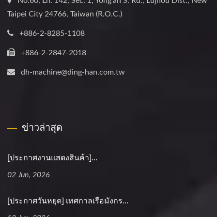
No.60, Ln. 142, Sec. 1, Yong’an S. Rd., Lujhou Dist., New
Taipei City 24766, Taiwan (R.O.C.)
+886-2-8285-1108
+886-2-2847-2018
dh-machine@ding-han.com.tw
ข่าวล่าสุด
[ประกาศงานแสดงสินค้า]...
02 Jun, 2026
[ประกาศวันหยุด] เทศกาลเรือมังกร...