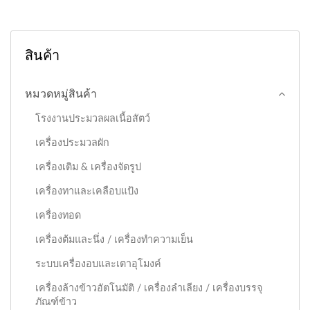
สินค้า
หมวดหมู่สินค้า
โรงงานประมวลผลเนื้อสัตว์
เครื่องประมวลผัก
เครื่องเติม & เครื่องจัดรูป
เครื่องทาและเคลือบแป้ง
เครื่องทอด
เครื่องต้มและนึ่ง / เครื่องทำความเย็น
ระบบเครื่องอบและเตาอุโมงค์
เครื่องล้างข้าวอัตโนมัติ / เครื่องลำเลียง / เครื่องบรรจุ
ภัณฑ์ข้าว