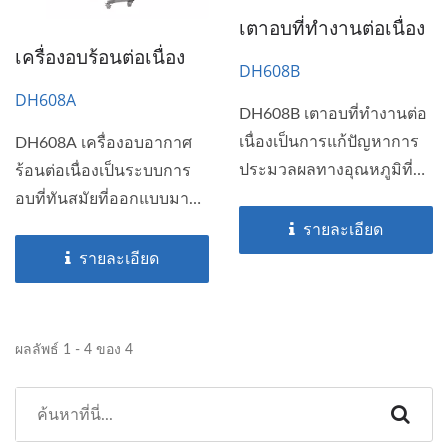
เตาอบที่ทำงานต่อเนื่อง
เครื่องอบร้อนต่อเนื่อง
DH608B
DH608A
DH608B เตาอบที่ทำงานต่อ
เนื่องเป็นการแก้ปัญหาการ
DH608A เครื่องอบอากาศ
ประมวลผลทางอุณหภูมิที่
ร้อนต่อเนื่องเป็นระบบการ
ขั้นสูงที่ปรับให้เหมาะสำหรับ
อบที่ทันสมัยที่ออกแบบมา
การใช้งานในอุตสาหกรรมที่
สำหรับการใช้งานใน
รายละเอียด
ต้องการการปรับอุณหภูมิ
อุตสาหกรรมที่ต้องการการ
รายละเอียด
ของวัสดุอย่างต่อเนื่องและ
อบวัสดุที่สม่ำเสมอและมี
แม่นยำ...
ประสิทธิภาพ...
ผลลัพธ์ 1 - 4 ของ 4