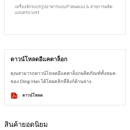
เครื่องจักรแปรรูปอาหารแบบกำหนดเอง & สายการผลิต
แบบครบวงจร
ดาวน์โหลดอีแคตาล็อก
คุณสามารถดาวน์โหลดอีแคตาล็อกผลิตภัณฑ์ทั้งหมด
ของ Ding-Han ได้โดยคลิกที่ลิงก์ด้านล่าง.
ดาวน์โหลด
สินค้ายอดนิยม