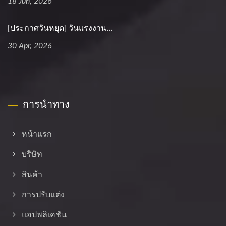
18 Jun, 2026
[ประกาศวันหยุด] วันแรงงาน...
30 Apr, 2026
การนำทาง
หน้าแรก
บริษัท
สินค้า
การปรับแต่ง
แอปพลิเคชัน