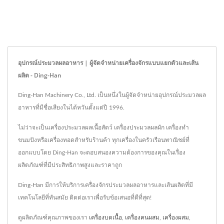
อุปกรณ์ประมวลผลอาหาร | ผู้จัดจำหน่ายเครื่องจักรแบบแยกตัวและเส้น
ผลิต - Ding-Han
Ding-Han Machinery Co., Ltd. เป็นหนึ่งในผู้จัดจำหน่ายอุปกรณ์ประมวลผล
อาหารที่มีชื่อเสียงในไต้หวันตั้งแต่ปี 1996.
ไม่ว่าจะเป็นเครื่องประมวลผลเนื้อสัตว์ เครื่องประมวลผลผัก เครื่องทำ
ขนมปังหรือเครื่องทอดสำหรับร้านค้า ทุกเครื่องในครัวเรือนพาณิชย์ที่
ออกแบบโดย Ding-Han จะตอบสนองความต้องการของคุณในเรื่อง
ผลิตภัณฑ์ที่มีประสิทธิภาพสูงและราคาถูก
Ding-Han มีการให้บริการเครื่องจักรประมวลผลอาหารและเส้นผลิตที่มี
เทคโนโลยีที่ทันสมัย ติดต่อเราเพื่อรับข้อเสนอที่ดีที่สุด!
ดูผลิตภัณฑ์คุณภาพของเรา
เครื่องบดเนื้อ
,
เครื่องคนผสม
,
เครื่องผสม
,