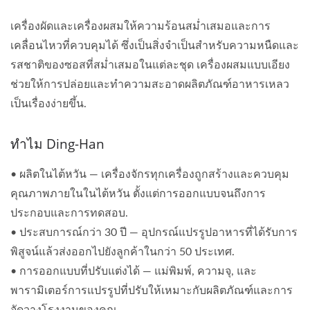
เครื่องผัดและเครื่องผสมให้ความร้อนสม่ำเสมอและการ
เคลื่อนไหวที่ควบคุมได้ ซึ่งเป็นสิ่งจำเป็นสำหรับความหนืดและ
รสชาติของซอสที่สม่ำเสมอในแต่ละชุด เครื่องผสมแบบเอียง
ช่วยให้การปล่อยและทำความสะอาดผลิตภัณฑ์อาหารเหลว
เป็นเรื่องง่ายขึ้น.
ทำไม Ding-Han
• ผลิตในไต้หวัน — เครื่องจักรทุกเครื่องถูกสร้างและควบคุม
คุณภาพภายในในไต้หวัน ตั้งแต่การออกแบบจนถึงการ
ประกอบและการทดสอบ.
• ประสบการณ์กว่า 30 ปี — อุปกรณ์แปรรูปอาหารที่ได้รับการ
พิสูจน์แล้วส่งออกไปยังลูกค้าในกว่า 50 ประเทศ.
• การออกแบบที่ปรับแต่งได้ — แม่พิมพ์, ความจุ, และ
พารามิเตอร์การแปรรูปที่ปรับให้เหมาะกับผลิตภัณฑ์และการ
จัดวางโรงงานของคุณ.