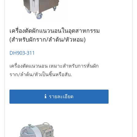
เครื่องตัดผักแนวนอนในอุตสาหกรรม
(สำหรับผักราก/ลำต้น/หัวหอม)
DH903-311
เครื่องตัดแนวนอน เหมาะสำหรับการหั่นผัก
ราก/ลำต้น/หัวเป็นชิ้นหรือสับ.
รายละเอียด