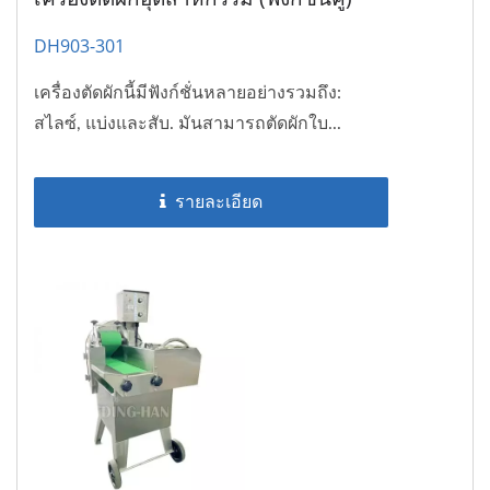
DH903-301
เครื่องตัดผักนี้มีฟังก์ชั่นหลายอย่างรวมถึง:
สไลซ์, แบ่งและสับ. มันสามารถตัดผักใบ...
รายละเอียด