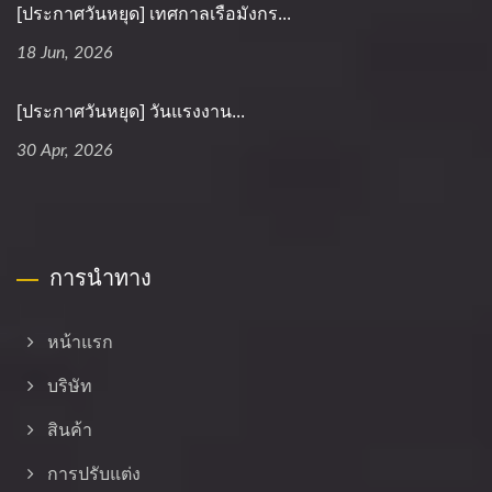
[ประกาศวันหยุด] เทศกาลเรือมังกร...
18 Jun, 2026
[ประกาศวันหยุด] วันแรงงาน...
30 Apr, 2026
การนำทาง
หน้าแรก
บริษัท
สินค้า
การปรับแต่ง