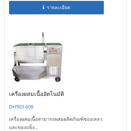
รายละเอียด
เครื่องผสมเนื้ออัตโนมัติ
DH903-608
เครื่องผสมเนื้อสามารถผสมผลิตภัณฑ์ของเหลว
และของแข็ง...