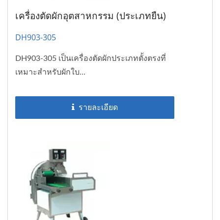
เครื่องตัดผักอุตสาหกรรม (ประเภทยืน)
DH903-305
DH903-305 เป็นเครื่องตัดผักประเภทตั้งตรงที่
เหมาะสำหรับผักใบ...
รายละเอียด