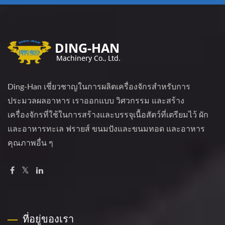
Ding-Han เชี่ยวชาญในการผลิตเครื่องจักรสำหรับการ
ประมวลผลอาหาร เราออกแบบ วิศวกรรม และสร้าง
เครื่องจักรที่ใช้ในการสร้างและบรรจุเนื้อสัตว์ที่เตรียมไว้ ผัก
และอาหารทะเล ฟรายส์ ขนมปังและขนมทอด และอาหาร
คุณภาพอื่น ๆ
ที่อยู่ของเรา