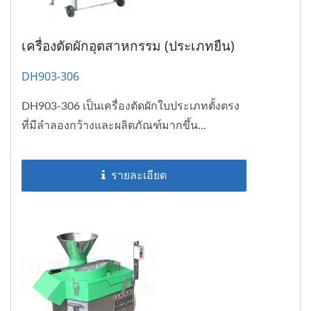
เครื่องตัดผักอุตสาหกรรม (ประเภทยืน)
DH903-306
DH903-306 เป็นเครื่องตัดผักใบประเภทตั้งตรง
ที่มีลำลองกว้างและผลิตภัณฑ์มากขึ้น...
รายละเอียด