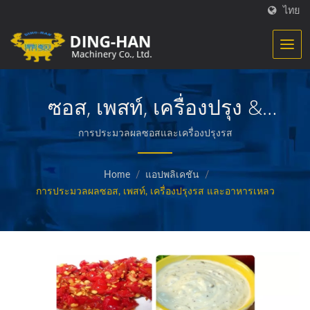
ไทย
ซอส, เพสท์, เครื่องปรุง &
การแปรรูปอาหารเหลว
การประมวลผลซอสและเครื่องปรุงรส
Home
/
แอปพลิเคชัน
/
การประมวลผลซอส, เพสท์, เครื่องปรุงรส และอาหารเหลว