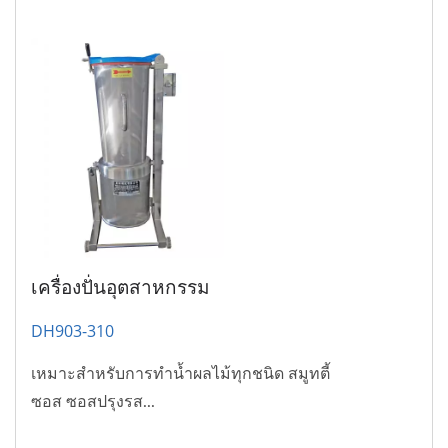
เครื่องปั่นอุตสาหกรรม
DH903-310
เหมาะสำหรับการทำน้ำผลไม้ทุกชนิด สมูทตี้
ซอส ซอสปรุงรส...