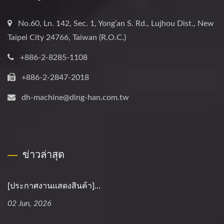
No.60, Ln. 142, Sec. 1, Yong’an S. Rd., Lujhou Dist., New
Taipei City 24766, Taiwan (R.O.C.)
+886-2-8285-1108
+886-2-2847-2018
dh-machine@ding-han.com.tw
ข่าวล่าสุด
[ประกาศงานแสดงสินค้า]...
02 Jun, 2026