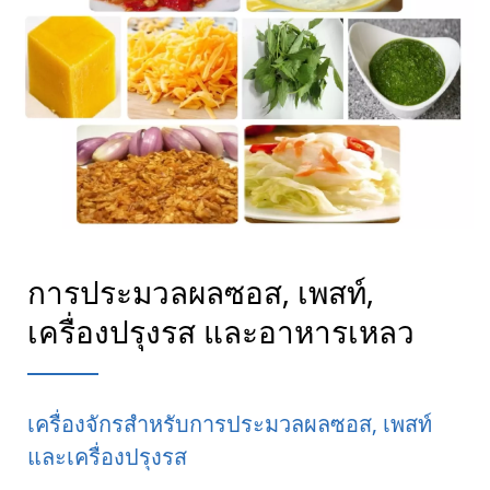
การประมวลผลซอส, เพสท์,
เครื่องปรุงรส และอาหารเหลว
เครื่องจักรสำหรับการประมวลผลซอส, เพสท์
และเครื่องปรุงรส