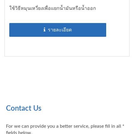
ใช้วิธีหมุนเหวี่ยงเพื่อแยกน้ำมันหรือน้ำออก
รายละเอียด