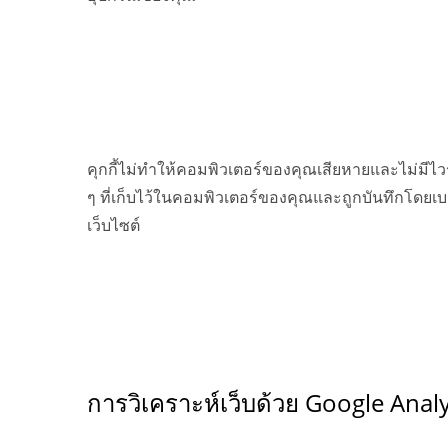
คุกกี้ไม่ทำให้คอมพิวเตอร์ของคุณเสียหายและไม่มีไวร
ๆ ที่เก็บไว้ในคอมพิวเตอร์ของคุณและถูกบันทึกโดยเบ
เว็บไซต์
การวิเคราะห์เว็บด้วย Google Analy