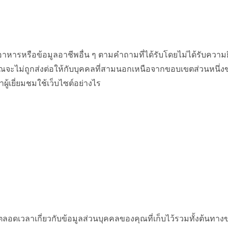
จักรอาหารหรือข้อมูลอาชีพอื่น ๆ ตามคำถามที่ได้รับโดยไม่ได้รับ
ณจะไม่ถูกส่งต่อให้กับบุคคลที่สามนอกเหนือจากขอบเขตส่วนหนึ่งขอ
ผู้เยี่ยมชมใช้เว็บไซต์อย่างไร
ีตลอดเวลาเกี่ยวกับข้อมูลส่วนบุคคลของคุณที่เก็บไว้รวมทั้งต้นทาง