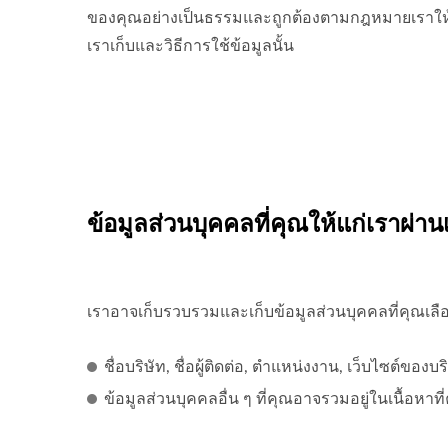
ของคุณอย่างเป็นธรรมและถูกต้องตามกฎหมายเราให้ควา
เราเก็บและวิธีการใช้ข้อมูลนั้น
ข้อมูลส่วนบุคคลที่คุณให้แก่เราผ่า
เราอาจเก็บรวบรวมและเก็บข้อมูลส่วนบุคคลที่คุณเลือ
ชื่อบริษัท, ชื่อผู้ติดต่อ, ตำแหน่งงาน, เว็บไซต์ของบร
ข้อมูลส่วนบุคคลอื่น ๆ ที่คุณอาจรวมอยู่ในเนื้อหาที