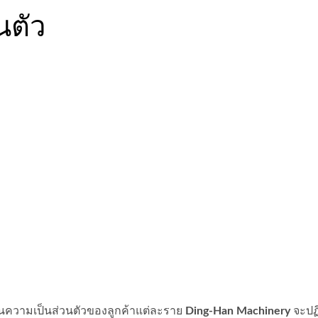
นตัว
านความเป็นส่วนตัวของลูกค้าแต่ละราย
Ding-Han Machinery
จะปฏ