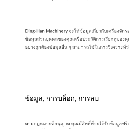
Ding-Han Machinery
จะให้ข้อมูลเกี่ยวกับเครื่อง
ข้อมูลส่วนบุคคลของคุณหรือประวัติการเรียกดูของคุ
อย่างถูกต้องข้อมูลอื่น ๆ สามารถใช้ในการวิเคราะห์ว่า
ข้อมูล, การบล็อก, การลบ
ตามกฎหมายที่อนุญาต คุณมีสิทธิ์ที่จะได้รับข้อมูลฟร