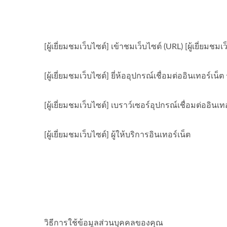
[ผู้เยี่ยมชมเว็บไซต์] เข้าชมเว็บไซต์ (URL) [ผู้เยี่ยมชมเว็บ
[ผู้เยี่ยมชมเว็บไซต์] ยี่ห้ออุปกรณ์เชื่อมต่ออินเทอร์เน
[ผู้เยี่ยมชมเว็บไซต์] เบราว์เซอร์อุปกรณ์เชื่อมต่ออินเท
[ผู้เยี่ยมชมเว็บไซต์] ผู้ให้บริการอินเทอร์เน็ต
วิธีการใช้ข้อมูลส่วนบุคคลของคุณ