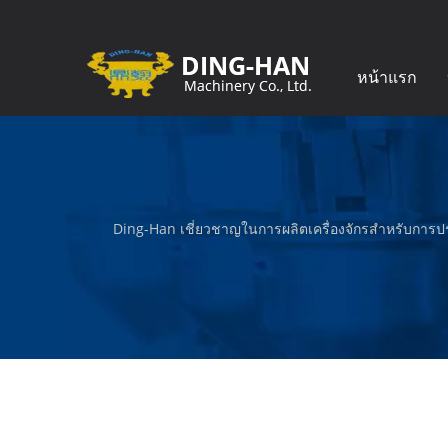
หน้าแรก
Ding-Han เชี่ยวชาญในการผลิตเครื่องจักรสำหรับการปร