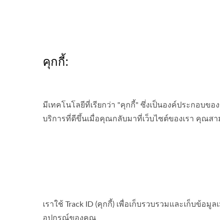
คุกกี้:
มีเทคโนโลยีที่เรียกว่า "คุกกี้" ซึ่งเป็นองค์ประกอบข
บริการที่ดีขึ้นเมื่อคุณกลับมาที่เว็บไซต์ของเรา คุณส
เราใช้ Track ID (คุกกี้) เพื่อเก็บรวบรวมและเก็บข้อม
อุปกรณ์ของคุณ