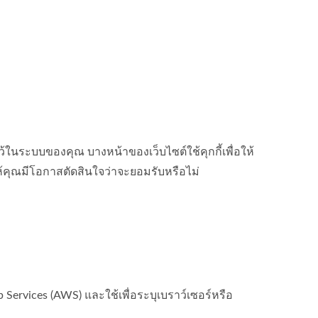
ไว้ในระบบของคุณ บางหน้าของเว็บไซต์ใช้คุกกี้เพื่อให้
่อให้คุณมีโอกาสตัดสินใจว่าจะยอมรับหรือไม่
eb Services (AWS) และใช้เพื่อระบุเบราว์เซอร์หรือ