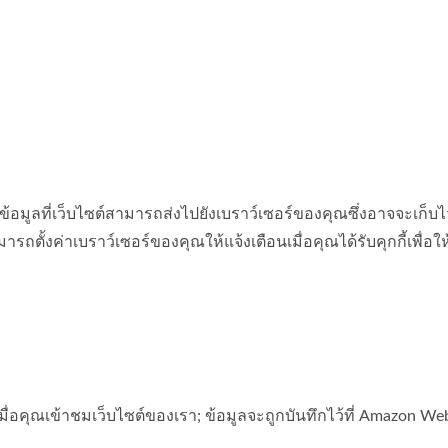
องข้อมูลที่เว็บไซต์สามารถส่งไปยังเบราว์เซอร์ของคุณซึ่งอาจจะเก็บ
ามารถตั้งค่าเบราว์เซอร์ของคุณให้แจ้งเตือนเมื่อคุณได้รับคุกกี้เพื
ูลเมื่อคุณเข้าชมเว็บไซต์ของเรา; ข้อมูลจะถูกบันทึกไว้ที่ Amazon W