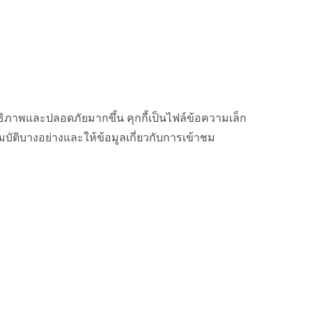
ทธิภาพและปลอดภัยมากขึ้น คุกกี้เป็นไฟล์ข้อความเล็ก
บัติบางอย่างและให้ข้อมูลเกี่ยวกับการเข้าชม