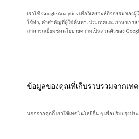
เราใช้ Google Analytics เพื่อวิเคราะห์กิจกรรมของผู้ใ
ใช้ทำ, คำสำคัญที่ผู้ใช้ค้นหา, ประเทศและภาษาเราส
สามารถเยี่ยมชมนโยบายความเป็นส่วนตัวของ Google A
ข้อมูลของคุณที่เก็บรวบรวมจากเทคโ
นอกจากคุกกี้ เราใช้เทคโนโลยีอื่น ๆ เพื่อปรับปรุ