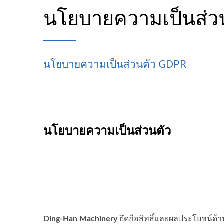
นโยบายความเป็นส่ว
นโยบายความเป็นส่วนตัว GDPR
นโยบายความเป็นส่วนตัว
Ding-Han Machinery
ยึดถือสิทธิ์และผลประโยชน์ด้