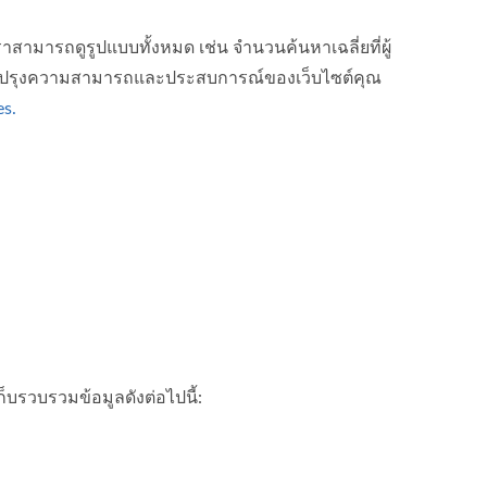
 เราสามารถดูรูปแบบทั้งหมด เช่น จำนวนค้นหาเฉลี่ยที่ผู้
ารปรับปรุงความสามารถและประสบการณ์ของเว็บไซต์คุณ
es.
บรวบรวมข้อมูลดังต่อไปนี้: