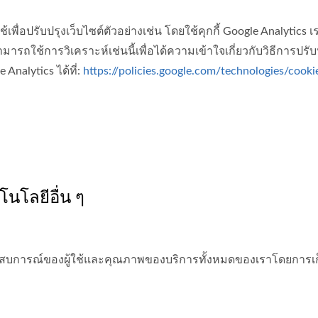
ช้เพื่อปรับปรุงเว็บไซต์ตัวอย่างเช่น โดยใช้คุกกี้ Google Analytics
ามารถใช้การวิเคราะห์เช่นนี้เพื่อได้ความเข้าใจเกี่ยวกับวิธีก
nalytics ได้ที่:
https://policies.google.com/technologies/cooki
นโลยีอื่น ๆ
งประสบการณ์ของผู้ใช้และคุณภาพของบริการทั้งหมดของเราโดยการเก็