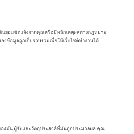
ความยินยอมชัดแจ้งจากคุณหรือมีหลักเหตุผลทางกฎหมาย
งข้อมูลถูกเก็บรวบรวมเพื่อให้เว็บไซต์ทำงานได้
ของมัน ผู้รับและวัตถุประสงค์ที่มันถูกประมวลผล คุณ