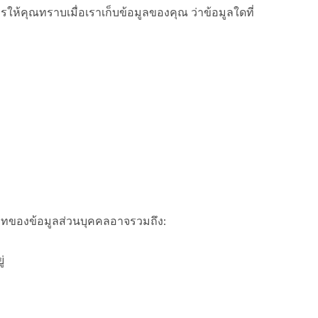
้คุณทราบเมื่อเราเก็บข้อมูลของคุณ ว่าข้อมูลใดที่
ะเภทของข้อมูลส่วนบุคคลอาจรวมถึง:
่