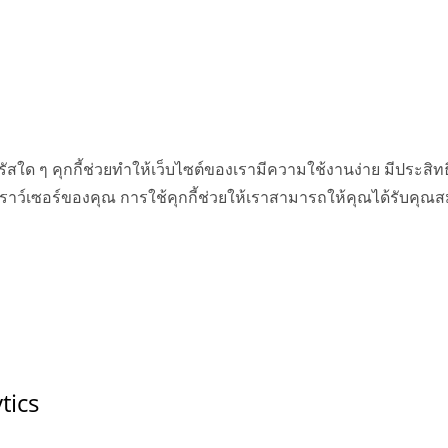
ัสใด ๆ คุกกี้ช่วยทำให้เว็บไซต์ของเรามีความใช้งานง่าย มีประสิ
ราว์เซอร์ของคุณ การใช้คุกกี้ช่วยให้เราสามารถให้คุณได้รับคุณสม
tics