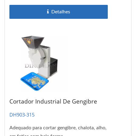
Detalhes
Cortador Industrial De Gengibre
DH903-315
Adequado para cortar gengibre, chalota, alho,