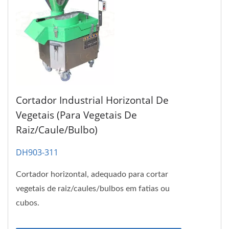
Cortador Industrial Horizontal De
Vegetais (para Vegetais De
Raiz/Caule/Bulbo)
DH903-311
Cortador horizontal, adequado para cortar
vegetais de raiz/caules/bulbos em fatias ou
cubos.