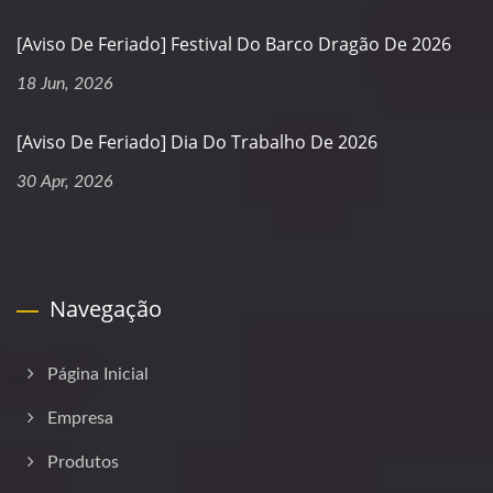
[Aviso De Feriado] Festival Do Barco Dragão De 2026
18 Jun, 2026
[Aviso De Feriado] Dia Do Trabalho De 2026
30 Apr, 2026
Navegação
Página Inicial
Empresa
Produtos