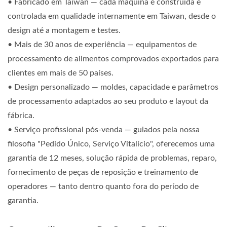
• Fabricado em Taiwan — cada máquina é construída e
controlada em qualidade internamente em Taiwan, desde o
design até a montagem e testes.
• Mais de 30 anos de experiência — equipamentos de
processamento de alimentos comprovados exportados para
clientes em mais de 50 países.
• Design personalizado — moldes, capacidade e parâmetros
de processamento adaptados ao seu produto e layout da
fábrica.
• Serviço profissional pós-venda — guiados pela nossa
filosofia "Pedido Único, Serviço Vitalício", oferecemos uma
garantia de 12 meses, solução rápida de problemas, reparo,
fornecimento de peças de reposição e treinamento de
operadores — tanto dentro quanto fora do período de
garantia.