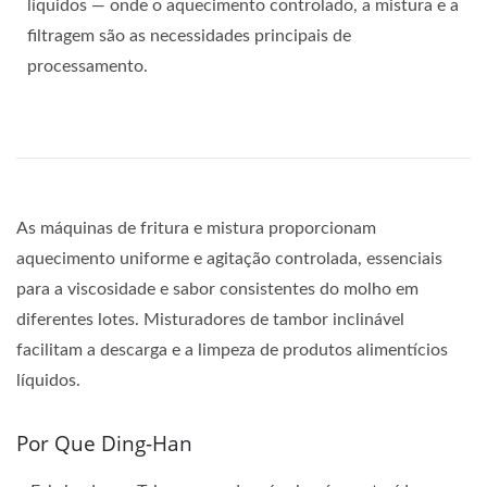
líquidos — onde o aquecimento controlado, a mistura e a
filtragem são as necessidades principais de
processamento.
As máquinas de fritura e mistura proporcionam
aquecimento uniforme e agitação controlada, essenciais
para a viscosidade e sabor consistentes do molho em
diferentes lotes. Misturadores de tambor inclinável
facilitam a descarga e a limpeza de produtos alimentícios
líquidos.
Por Que Ding-Han