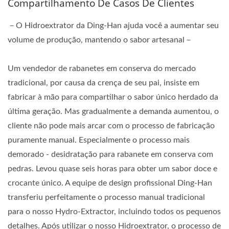
Compartilhamento De Casos De Clientes
－O Hidroextrator da Ding-Han ajuda você a aumentar seu
volume de produção, mantendo o sabor artesanal－
Um vendedor de rabanetes em conserva do mercado
tradicional, por causa da crença de seu pai, insiste em
fabricar à mão para compartilhar o sabor único herdado da
última geração. Mas gradualmente a demanda aumentou, o
cliente não pode mais arcar com o processo de fabricação
puramente manual. Especialmente o processo mais
demorado - desidratação para rabanete em conserva com
pedras. Levou quase seis horas para obter um sabor doce e
crocante único. A equipe de design profissional Ding-Han
transferiu perfeitamente o processo manual tradicional
para o nosso Hydro-Extractor, incluindo todos os pequenos
detalhes. Após utilizar o nosso Hidroextrator, o processo de