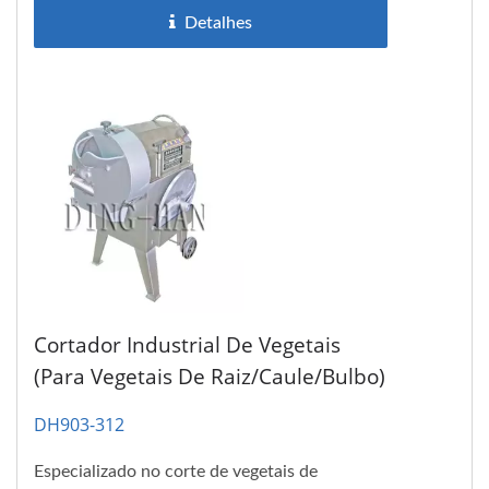
Detalhes
Cortador Industrial De Vegetais
(para Vegetais De Raiz/Caule/Bulbo)
DH903-312
Especializado no corte de vegetais de