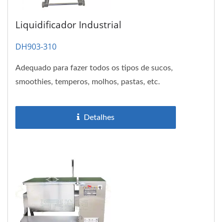
Liquidificador Industrial
DH903-310
Adequado para fazer todos os tipos de sucos,
smoothies, temperos, molhos, pastas, etc.
Detalhes