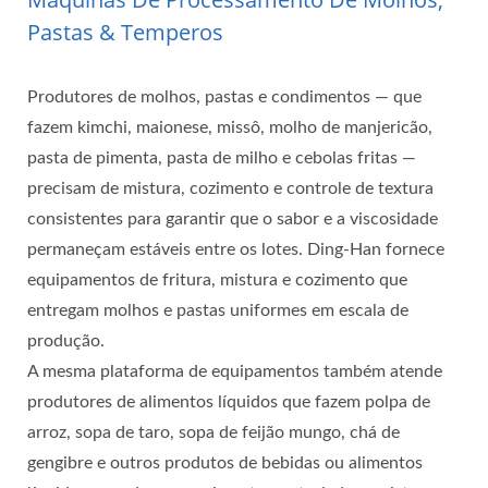
Pastas & Temperos
Produtores de molhos, pastas e condimentos — que
fazem kimchi, maionese, missô, molho de manjericão,
pasta de pimenta, pasta de milho e cebolas fritas —
precisam de mistura, cozimento e controle de textura
consistentes para garantir que o sabor e a viscosidade
permaneçam estáveis entre os lotes. Ding-Han fornece
equipamentos de fritura, mistura e cozimento que
entregam molhos e pastas uniformes em escala de
produção.
A mesma plataforma de equipamentos também atende
produtores de alimentos líquidos que fazem polpa de
arroz, sopa de taro, sopa de feijão mungo, chá de
gengibre e outros produtos de bebidas ou alimentos