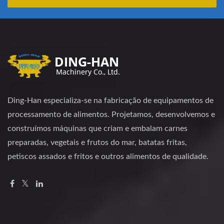
Ding-Han especializa-se na fabricação de equipamentos de
processamento de alimentos. Projetamos, desenvolvemos e
construímos máquinas que criam e embalam carnes
preparadas, vegetais e frutos do mar, batatas fritas,
petiscos assados e fritos e outros alimentos de qualidade.