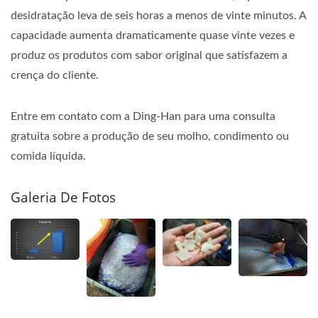
desidratação leva de seis horas a menos de vinte minutos. A
capacidade aumenta dramaticamente quase vinte vezes e
produz os produtos com sabor original que satisfazem a
crença do cliente.
Entre em contato com a Ding-Han para uma consulta
gratuita sobre a produção de seu molho, condimento ou
comida líquida.
Galeria De Fotos