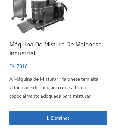
Máquina De Mistura De Maionese
Industrial
DH701C
A Máquina de Misturar Maionese tem alta
velocidade de rotação, o que a torna
especialmente adequada para misturar
maionese.
Detalhes