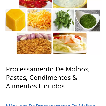
Processamento De Molhos,
Pastas, Condimentos &
Alimentos Líquidos
Máquinas De Processamento De Molhos,