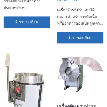
การตัดและผสมอาหาร
ประเภทต่างๆ...
เครื่องจักรที่ปรับแต่งได้
เหมาะสำหรับการตัดเนื้อ
รายละเอียด
หรืออาหารอ่อนเป็นลูกเต๋า
และเส้น
รายละเอียด
เครื่องตัดเฟรนฟราย