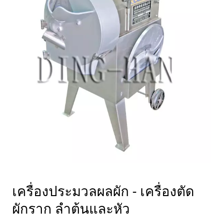
เครื่องประมวลผลผัก - เครื่องตัด
ผักราก ลำต้นและหัว