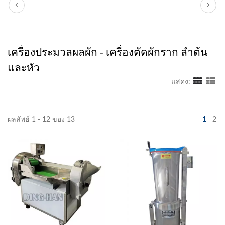
เครื่องประมวลผลผัก - เครื่องตัดผักราก ลำต้น
และหัว
แสดง:
ผลลัพธ์ 1 - 12 ของ 13
1
2