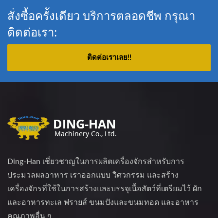
สั่งซื้อครั้งเดียว บริการตลอดชีพ กรุณา
ติดต่อเรา:
ติดต่อเราเลย!!
Ding-Han เชี่ยวชาญในการผลิตเครื่องจักรสำหรับการ
ประมวลผลอาหาร เราออกแบบ วิศวกรรม และสร้าง
เครื่องจักรที่ใช้ในการสร้างและบรรจุเนื้อสัตว์ที่เตรียมไว้ ผัก
และอาหารทะเล ฟรายส์ ขนมปังและขนมทอด และอาหาร
คุณภาพอื่น ๆ