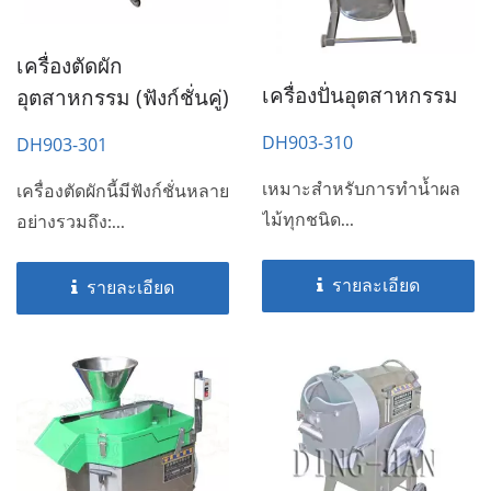
เครื่องตัดผัก
เครื่องปั่นอุตสาหกรรม
อุตสาหกรรม (ฟังก์ชั่นคู่)
DH903-310
DH903-301
เหมาะสำหรับการทำน้ำผล
เครื่องตัดผักนี้มีฟังก์ชั่นหลาย
ไม้ทุกชนิด...
อย่างรวมถึง:...
รายละเอียด
รายละเอียด