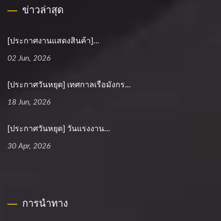
ข่าวล่าสุด
[ประกาศงานแสดงสินค้า]...
02 Jun, 2026
[ประกาศวันหยุด] เทศกาลเรือมังกร...
18 Jun, 2026
[ประกาศวันหยุด] วันแรงงาน...
30 Apr, 2026
การนำทาง