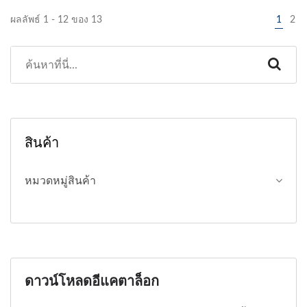
ผลลัพธ์ 1 - 12 ของ 13
1
2
สินค้า
หมวดหมู่สินค้า
ดาวน์โหลดอีแคตาล็อก