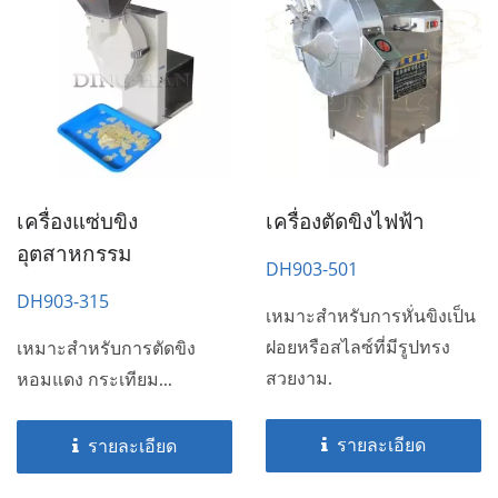
เครื่องแซ่บขิง
เครื่องตัดขิงไฟฟ้า
อุตสาหกรรม
DH903-501
DH903-315
เหมาะสำหรับการหั่นขิงเป็น
ฝอยหรือสไลซ์ที่มีรูปทรง
เหมาะสำหรับการตัดขิง
สวยงาม.
หอมแดง กระเทียม...
รายละเอียด
รายละเอียด