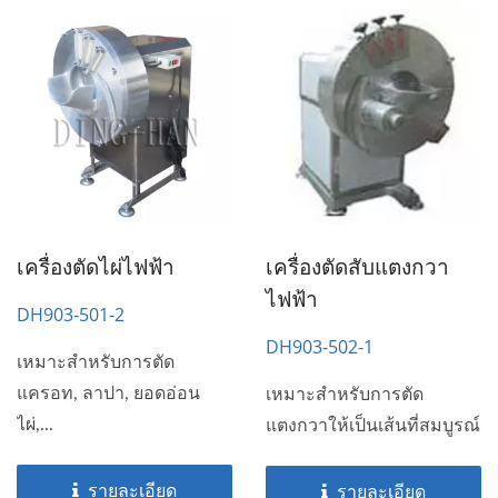
เครื่องตัดไผ่ไฟฟ้า
เครื่องตัดสับแตงกวา
ไฟฟ้า
DH903-501-2
DH903-502-1
เหมาะสำหรับการตัด
แครอท, ลาปา, ยอดอ่อน
เหมาะสำหรับการตัด
ไผ่,...
แตงกวาให้เป็นเส้นที่สมบูรณ์
รายละเอียด
รายละเอียด