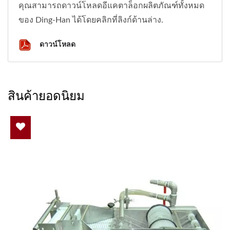
คุณสามารถดาวน์โหลดอีแคตาล็อกผลิตภัณฑ์ทั้งหมด
ของ Ding-Han ได้โดยคลิกที่ลิงก์ด้านล่าง.
ดาวน์โหลด
สินค้ายอดนิยม