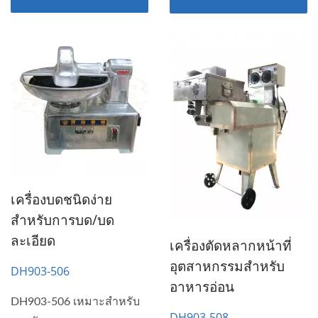
เครื่องบดชนิดง่าย
สำหรับการบด/บด
ละเอียด
เครื่องตัดหลากหน้าที่
อุตสาหกรรมสำหรับ
DH903-506
อาหารอ่อน
DH903-506 เหมาะสำหรับ
DH903-508