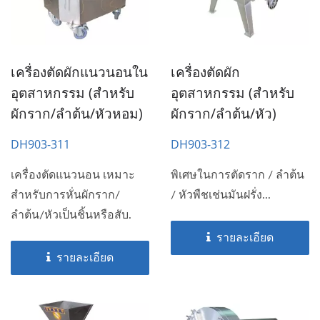
เครื่องตัดผักแนวนอนใน
เครื่องตัดผัก
อุตสาหกรรม (สำหรับ
อุตสาหกรรม (สำหรับ
ผักราก/ลำต้น/หัวหอม)
ผักราก/ลำต้น/หัว)
DH903-311
DH903-312
เครื่องตัดแนวนอน เหมาะ
พิเศษในการตัดราก / ลำต้น
สำหรับการหั่นผักราก/
/ หัวพืชเช่นมันฝรั่ง...
ลำต้น/หัวเป็นชิ้นหรือสับ.
รายละเอียด
รายละเอียด