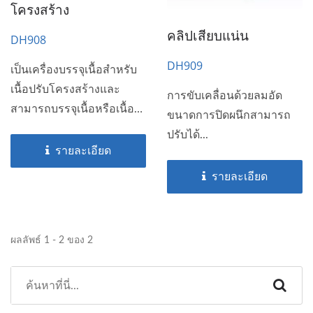
โครงสร้าง
คลิปเสียบแน่น
DH908
DH909
เป็นเครื่องบรรจุเนื้อสำหรับ
เนื้อปรับโครงสร้างและ
การขับเคลื่อนด้วยลมอัด
สามารถบรรจุเนื้อหรือเนื้อที่
ขนาดการปิดผนึกสามารถ
หมักแบบใช้ลมอัด...
ปรับได้...
รายละเอียด
รายละเอียด
ผลลัพธ์ 1 - 2 ของ 2