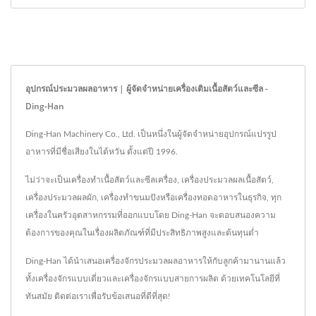
อุปกรณ์ประมวลผลอาหาร | ผู้จัดจำหน่ายเครื่องเติมเนื้อสัตว์และซีล -
Ding-Han
Ding-Han Machinery Co., Ltd. เป็นหนึ่งในผู้จัดจำหน่ายอุปกรณ์แปรรูป
อาหารที่มีชื่อเสียงในไต้หวัน ตั้งแต่ปี 1996.
ไม่ว่าจะเป็นเครื่องทำเนื้อสัตว์และซีลเครื่อง, เครื่องประมวลผลเนื้อสัตว์,
เครื่องประมวลผลผัก, เครื่องทำขนมปังหรือเครื่องทอดอาหารในธุรกิจ, ทุก
เครื่องในครัวอุตสาหกรรมที่ออกแบบโดย Ding-Han จะตอบสนองความ
ต้องการของคุณในเรื่องผลิตภัณฑ์ที่มีประสิทธิภาพสูงและต้นทุนต่ำ
Ding-Han ได้นำเสนอเครื่องจักรประมวลผลอาหารให้กับลูกค้ามานานแล้ว
ทั้งเครื่องจักรแบบเดี่ยวและเครื่องจักรแบบสายการผลิต ด้วยเทคโนโลยีที่
ทันสมัย ติดต่อเราเพื่อรับข้อเสนอที่ดีที่สุด!