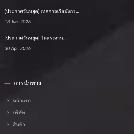
[ประกาศวันหยุด] เทศกาลเรือมังกร...
18 Jun, 2026
[ประกาศวันหยุด] วันแรงงาน...
30 Apr, 2026
การนำทาง
หน้าแรก
บริษัท
สินค้า