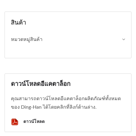
สินค้า
หมวดหมู่สินค้า
ดาวน์โหลดอีแคตาล็อก
คุณสามารถดาวน์โหลดอีแคตาล็อกผลิตภัณฑ์ทั้งหมด
ของ Ding-Han ได้โดยคลิกที่ลิงก์ด้านล่าง.
ดาวน์โหลด