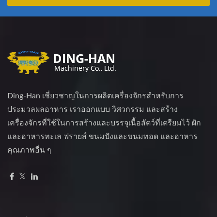
Ding-Han เชี่ยวชาญในการผลิตเครื่องจักรสำหรับการ
ประมวลผลอาหาร เราออกแบบ วิศวกรรม และสร้าง
เครื่องจักรที่ใช้ในการสร้างและบรรจุเนื้อสัตว์ที่เตรียมไว้ ผัก
และอาหารทะเล ฟรายส์ ขนมปังและขนมทอด และอาหาร
คุณภาพอื่น ๆ