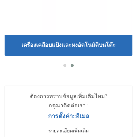
เครื่องเคลือบแป้งและผงอัตโนมัติบนโต๊ะ
ต้องการทราบข้อมูลเพิ่มเติมไหม?
กรุณาติดต่อเรา :
การตั้งค่า::อีเมล
รายละเอียดเพิ่มเติม