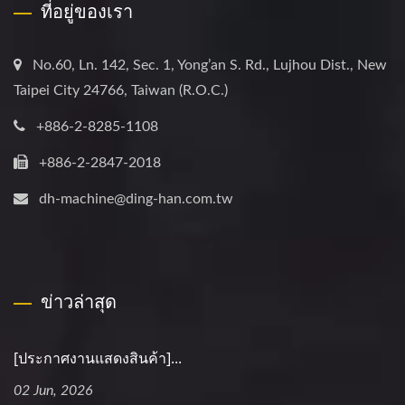
ที่อยู่ของเรา
No.60, Ln. 142, Sec. 1, Yong’an S. Rd., Lujhou Dist., New
Taipei City 24766, Taiwan (R.O.C.)
+886-2-8285-1108
+886-2-2847-2018
dh-machine@ding-han.com.tw
ข่าวล่าสุด
[ประกาศงานแสดงสินค้า]...
02 Jun, 2026