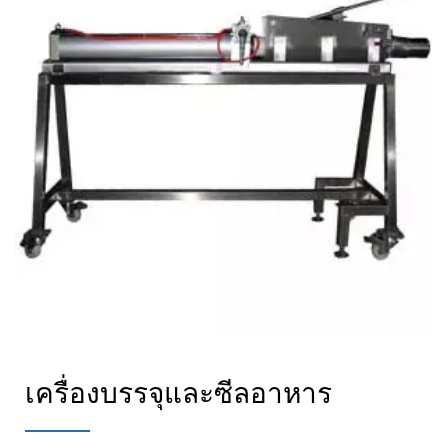
เครื่องบรรจุและซีลอาหาร