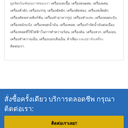
ดูผลิตภัณฑ์คุณภาพของเรา
เครื่องบดเนื้อ
,
เครื่องคนผสม
,
เครื่องผสม
,
เครื่องคั่วผัก
,
เครื่องบรรจุ
,
เครื่องตัดผัก
,
เครื่องตัดฟอง
,
เครื่องสเล็ดผัก
,
เครื่องตัดหลายฟังก์ชั่น
,
เครื่องทำอาหารรูป
,
เครื่องทำแถบ
,
เครื่องทอดแป้ง
,
เครื่องหมักแป้ง
,
เครื่องทอดน้ำมัน
,
เครื่องทอด
,
เครื่องกำจัดน้ำมันต่อเนื่อง
,
เครื่องทอดที่ใช้ไฟฟ้าในการทำความร้อน
,
เครื่องต้ม
,
เครื่องลวก
,
เครื่องอบ
,
เครื่องทำความเย็น
,
เครื่องแยกเส้นเอ็น
,
ลำเลียง
และอย่าลังเลที่จะ
ติดต่อเรา
.
สั่งซื้อครั้งเดียว บริการตลอดชีพ กรุณา
ติดต่อเรา:
ติดต่อเราเลย!!