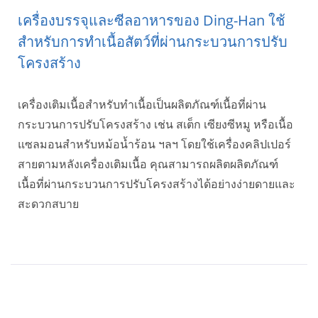
เครื่องบรรจุและซีลอาหารของ Ding-Han ใช้
สำหรับการทำเนื้อสัตว์ที่ผ่านกระบวนการปรับ
โครงสร้าง
เครื่องเติมเนื้อสำหรับทำเนื้อเป็นผลิตภัณฑ์เนื้อที่ผ่าน
กระบวนการปรับโครงสร้าง เช่น สเต็ก เซียงซีหมู หรือเนื้อ
แซลมอนสำหรับหม้อน้ำร้อน ฯลฯ โดยใช้เครื่องคลิปเปอร์
สายตามหลังเครื่องเติมเนื้อ คุณสามารถผลิตผลิตภัณฑ์
เนื้อที่ผ่านกระบวนการปรับโครงสร้างได้อย่างง่ายดายและ
สะดวกสบาย