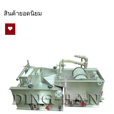
สินค้ายอดนิยม