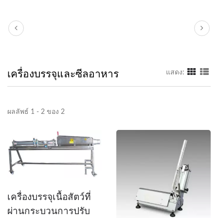
เครื่องบรรจุและซีลอาหาร
แสดง:
ผลลัพธ์ 1 - 2 ของ 2
เครื่องบรรจุเนื้อสัตว์ที่
ผ่านกระบวนการปรับ