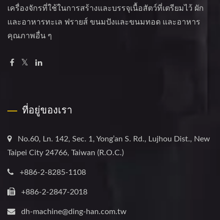
เครื่องจักรที่ใช้ในการสร้างและบรรจุเนื้อสัตว์ที่เตรียมไว้ ผัก
และอาหารทะเล ฟรายส์ ขนมปังและขนมทอด และอาหาร
คุณภาพอื่น ๆ
ที่อยู่ของเรา
No.60, Ln. 142, Sec. 1, Yong’an S. Rd., Lujhou Dist., New
Taipei City 24766, Taiwan (R.O.C.)
+886-2-8285-1108
+886-2-2847-2018
dh-machine@ding-han.com.tw