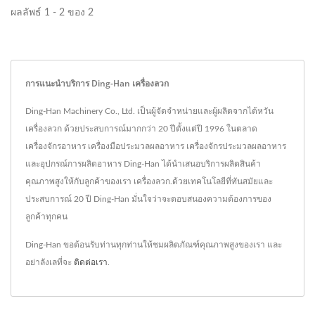
ผลลัพธ์ 1 - 2 ของ 2
การแนะนำบริการ Ding-Han เครื่องลวก
Ding-Han Machinery Co., Ltd. เป็นผู้จัดจำหน่ายและผู้ผลิตจากไต้หวัน
เครื่องลวก ด้วยประสบการณ์มากกว่า 20 ปีตั้งแต่ปี 1996 ในตลาด
เครื่องจักรอาหาร เครื่องมือประมวลผลอาหาร เครื่องจักรประมวลผลอาหาร
และอุปกรณ์การผลิตอาหาร Ding-Han ได้นำเสนอบริการผลิตสินค้า
คุณภาพสูงให้กับลูกค้าของเรา เครื่องลวก.ด้วยเทคโนโลยีที่ทันสมัยและ
ประสบการณ์ 20 ปี Ding-Han มั่นใจว่าจะตอบสนองความต้องการของ
ลูกค้าทุกคน
Ding-Han ขอต้อนรับท่านทุกท่านให้ชมผลิตภัณฑ์คุณภาพสูงของเรา และ
อย่าลังเลที่จะ
ติดต่อเรา
.