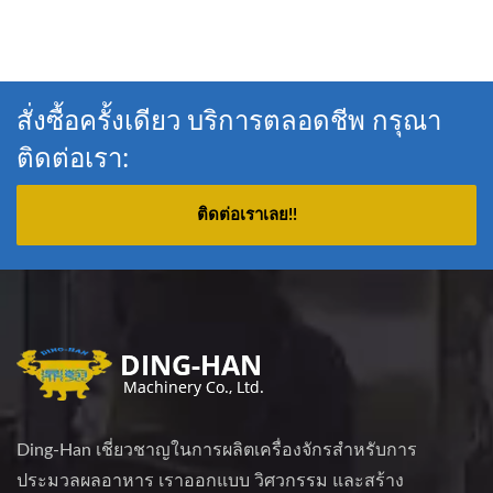
สั่งซื้อครั้งเดียว บริการตลอดชีพ กรุณา
ติดต่อเรา:
ติดต่อเราเลย!!
Ding-Han เชี่ยวชาญในการผลิตเครื่องจักรสำหรับการ
ประมวลผลอาหาร เราออกแบบ วิศวกรรม และสร้าง