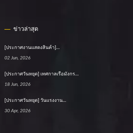
ข่าวล่าสุด
[ประกาศงานแสดงสินค้า]...
02 Jun, 2026
[ประกาศวันหยุด] เทศกาลเรือมังกร...
18 Jun, 2026
[ประกาศวันหยุด] วันแรงงาน...
30 Apr, 2026