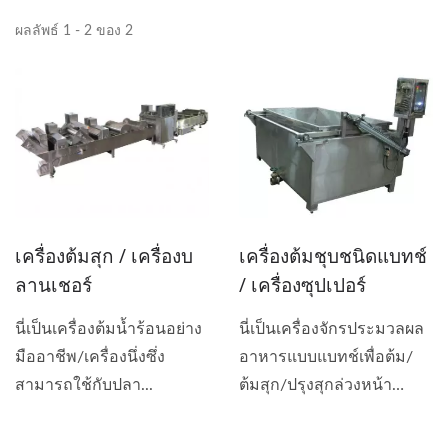
ผลลัพธ์ 1 - 2 ของ 2
เครื่องต้มชุบชนิดแบทช์
เครื่องต้มสุก / เครื่องบ
/ เครื่องซุปเปอร์
ลานเชอร์
นี่เป็นเครื่องจักรประมวลผล
นี่เป็นเครื่องต้มน้ำร้อนอย่าง
อาหารแบบแบทช์เพื่อต้ม/
มืออาชีพ/เครื่องนึ่งซึ่ง
ต้มสุก/ปรุงสุกล่วงหน้า
สามารถใช้กับปลา...
สำหรับปลา...