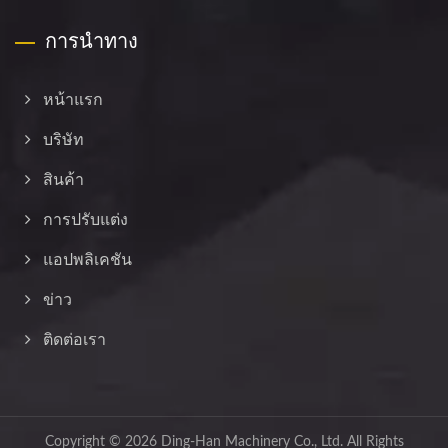
การนำทาง
หน้าแรก
บริษัท
สินค้า
การปรับแต่ง
แอปพลิเคชัน
ข่าว
ติดต่อเรา
Copyright © 2026
Ding-Han Machinery Co., Ltd.
All Rights