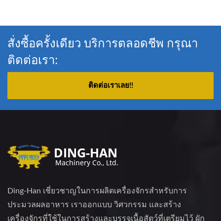
สั่งซื้อครั้งเดียว บริการตลอดชีพ กรุณา
ติดต่อเรา:
ติดต่อเราเลย!!
Ding-Han เชี่ยวชาญในการผลิตเครื่องจักรสำหรับการ
ประมวลผลอาหาร เราออกแบบ วิศวกรรม และสร้าง
เครื่องจักรที่ใช้ในการสร้างและบรรจุเนื้อสัตว์ที่เตรียมไว้ ผัก