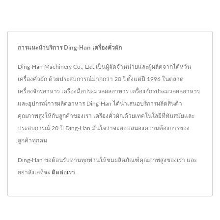
การแนะนำบริการ Ding-Han เครื่องคั่วผัก
Ding-Han Machinery Co., Ltd. เป็นผู้จัดจำหน่ายและผู้ผลิตจากไต้หวัน
เครื่องคั่วผัก ด้วยประสบการณ์มากกว่า 20 ปีตั้งแต่ปี 1996 ในตลาด
เครื่องจักรอาหาร เครื่องมือประมวลผลอาหาร เครื่องจักรประมวลผลอาหาร
และอุปกรณ์การผลิตอาหาร Ding-Han ได้นำเสนอบริการผลิตสินค้า
คุณภาพสูงให้กับลูกค้าของเรา เครื่องคั่วผัก.ด้วยเทคโนโลยีที่ทันสมัยและ
ประสบการณ์ 20 ปี Ding-Han มั่นใจว่าจะตอบสนองความต้องการของ
ลูกค้าทุกคน
Ding-Han ขอต้อนรับท่านทุกท่านให้ชมผลิตภัณฑ์คุณภาพสูงของเรา และ
อย่าลังเลที่จะ
ติดต่อเรา
.