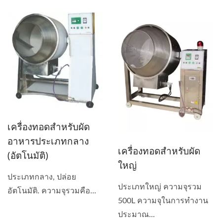
เครื่องทอดสำหรับผัด
อาหารประเภทกลาง
เครื่องทอดสำหรับผัด
(อัตโนมัติ)
ใหญ่
ประเภทกลาง, ปล่อย
ประเภทใหญ่ ความจุรวม
อัตโนมัติ. ความจุรวมคือ...
500L ความจุในการทำงาน
ประมาณ...