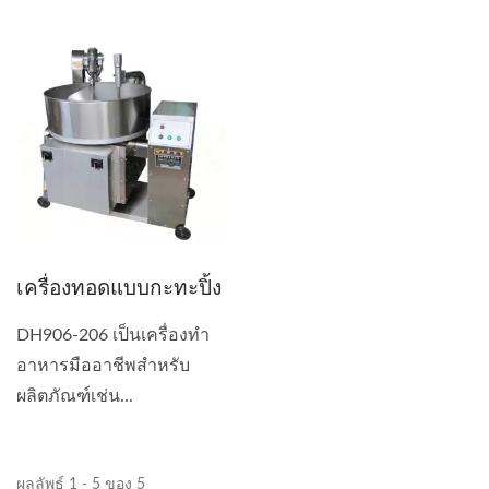
เครื่องทอดแบบกะทะปิ้ง
DH906-206 เป็นเครื่องทำ
อาหารมืออาชีพสำหรับ
ผลิตภัณฑ์เช่น...
ผลลัพธ์ 1 - 5 ของ 5