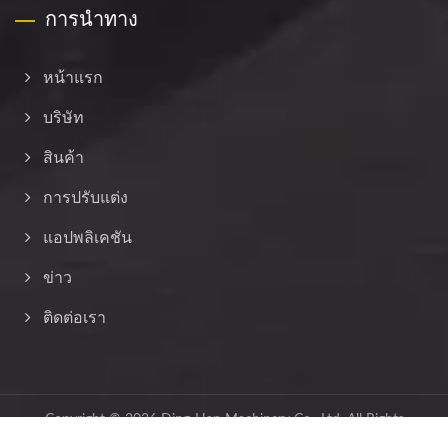
การนำทาง
หน้าแรก
บริษัท
สินค้า
การปรับแต่ง
แอปพลิเคชัน
ข่าว
ติดต่อเรา
Copyright © 2026
Ding-Han Machinery Co., Ltd.
All Rights
Reserved.