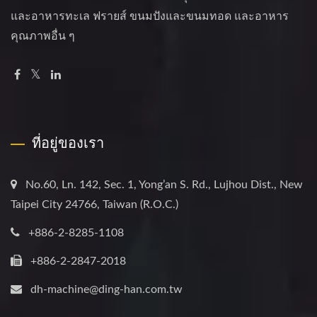
และอาหารทะเล ฟรายส์ ขนมปังและขนมทอด และอาหาร
คุณภาพอื่น ๆ
ที่อยู่ของเรา
No.60, Ln. 142, Sec. 1, Yong’an S. Rd., Lujhou Dist., New
Taipei City 24766, Taiwan (R.O.C.)
+886-2-8285-1108
+886-2-2847-2018
dh-machine@ding-han.com.tw