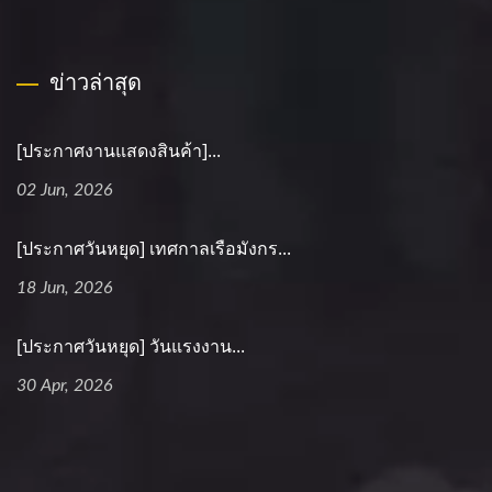
ข่าวล่าสุด
[ประกาศงานแสดงสินค้า]...
02 Jun, 2026
[ประกาศวันหยุด] เทศกาลเรือมังกร...
18 Jun, 2026
[ประกาศวันหยุด] วันแรงงาน...
30 Apr, 2026