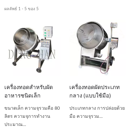
ผลลัพธ์ 1 - 5 ของ 5
เครื่องทอดสำหรับผัด
เครื่องทอดผัดประเภท
อาหารชนิดเล็ก
กลาง (แบบใช้มือ)
ขนาดเล็ก ความจุรวมคือ 80
ประเภทกลาง การปล่อยด้วย
ลิตร ความจุการทำงาน
มือ ความจุรวม...
ประมาณ...