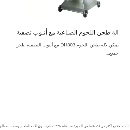
آلة طحن اللحوم الصناعية مع أنبوب تصفية
يمكن لآلة طحن اللحوم DH803 مع أنبوب التصفية طحن
جميع...