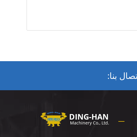
ال بنا: