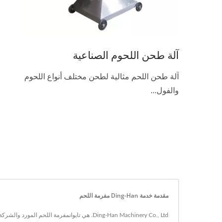
آلة طحن اللحوم الصناعية
آلة طحن اللحم مثالية لطحن مختلف أنواع اللحوم
والفول...
مقدمة خدمة Ding-Han مفرمة اللحم