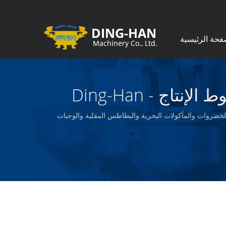
فحة الرئيسية
 والخضروات والمأكولات البحرية والبطاطس المقلية والوجبات