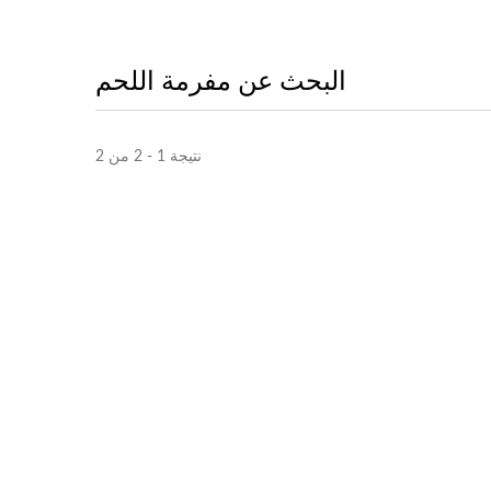
البحث عن مفرمة اللحم
نتيجة 1 - 2 من 2