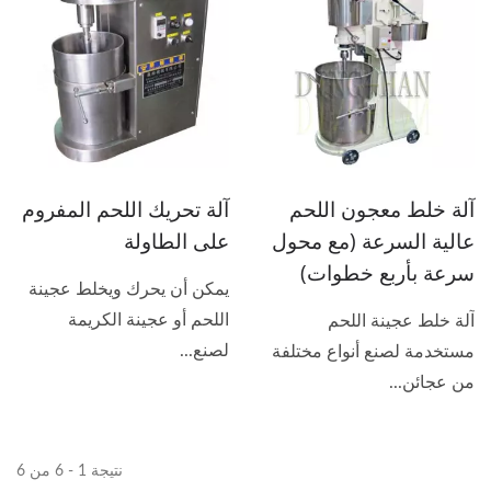
آلة خلط معجون اللحم
آلة تحريك اللحم المفروم
عالية السرعة (مع محول
على الطاولة
سرعة بأربع خطوات)
يمكن أن يحرك ويخلط عجينة
اللحم أو عجينة الكريمة
آلة خلط عجينة اللحم
لصنع...
مستخدمة لصنع أنواع مختلفة
من عجائن...
نتيجة 1 - 6 من 6