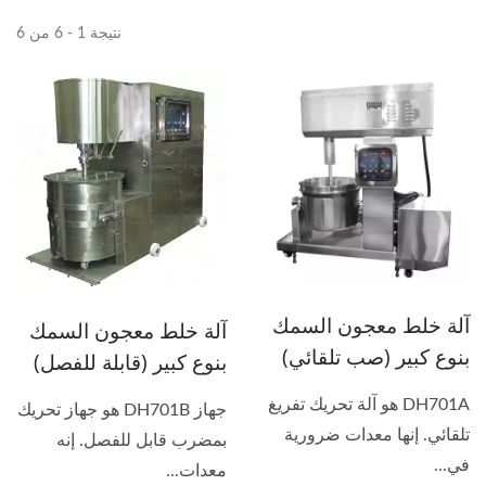
نتيجة 1 - 6 من 6
آلة خلط معجون السمك
آلة خلط معجون السمك
بنوع كبير (صب تلقائي)
بنوع كبير (قابلة للفصل)
DH701A هو آلة تحريك تفريغ
جهاز DH701B هو جهاز تحريك
تلقائي. إنها معدات ضرورية
بمضرب قابل للفصل. إنه
في...
معدات...