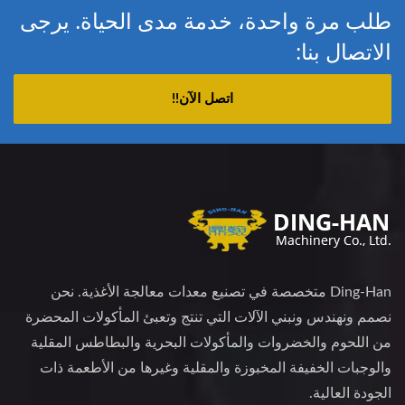
طلب مرة واحدة، خدمة مدى الحياة. يرجى
الاتصال بنا:
اتصل الآن!!
Ding-Han متخصصة في تصنيع معدات معالجة الأغذية. نحن
نصمم ونهندس ونبني الآلات التي تنتج وتعبئ المأكولات المحضرة
من اللحوم والخضروات والمأكولات البحرية والبطاطس المقلية
والوجبات الخفيفة المخبوزة والمقلية وغيرها من الأطعمة ذات
الجودة العالية.