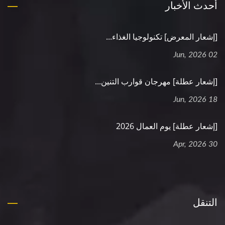
أحدث الأخبار
[إشعار المعرض] تكنولوجيا الغذاء...
02 Jun, 2026
[إشعار عطلة] مهرجان قوارب التنين...
18 Jun, 2026
[إشعار عطلة] يوم العمال 2026
30 Apr, 2026
التنقل