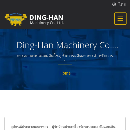
ไทย
Ding-Han Machinery Co.,
Ltd.
การออกแบบและผลิตโซลูชันการผลิตอาหารสำหรับการ
ประมวลผลเนื้อสัตว์และผัก
Home
อุปกรณ์ประมวลผลอาหาร | ผู้จัดจำหน่ายเครื่องจักรแบบแยกตัวและเส้น