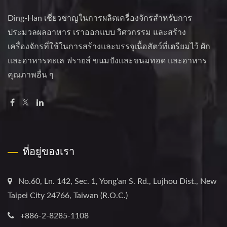
Ding-Han เชี่ยวชาญในการผลิตเครื่องจักรสำหรับการ
ประมวลผลอาหาร เราออกแบบ วิศวกรรม และสร้าง
เครื่องจักรที่ใช้ในการสร้างและบรรจุเนื้อสัตว์ที่เตรียมไว้ ผัก
และอาหารทะเล ฟรายส์ ขนมปังและขนมทอด และอาหาร
คุณภาพอื่น ๆ
ที่อยู่ของเรา
No.60, Ln. 142, Sec. 1, Yong’an S. Rd., Lujhou Dist., New
Taipei City 24766, Taiwan (R.O.C.)
+886-2-8285-1108