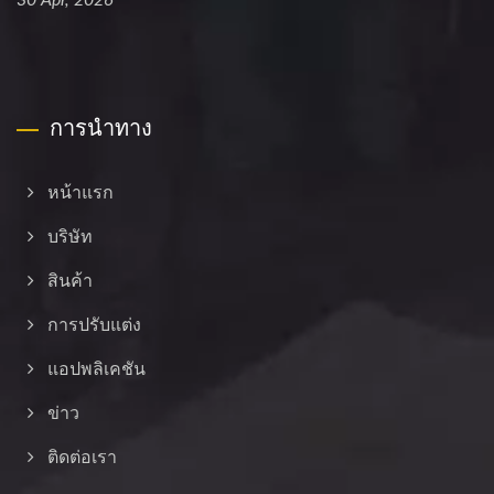
30 Apr, 2026
การนำทาง
หน้าแรก
บริษัท
สินค้า
การปรับแต่ง
แอปพลิเคชัน
ข่าว
ติดต่อเรา