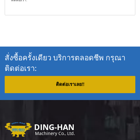
ติดต่อเรา
.
สั่งซื้อครั้งเดียว บริการตลอดชีพ กรุณา
ติดต่อเรา:
ติดต่อเราเลย!!