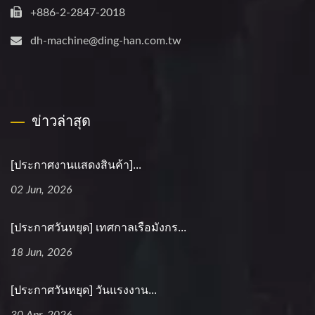
+886-2-2847-2018
dh-machine@ding-han.com.tw
ข่าวล่าสุด
[ประกาศงานแสดงสินค้า]...
02 Jun, 2026
[ประกาศวันหยุด] เทศกาลเรือมังกร...
18 Jun, 2026
[ประกาศวันหยุด] วันแรงงาน...