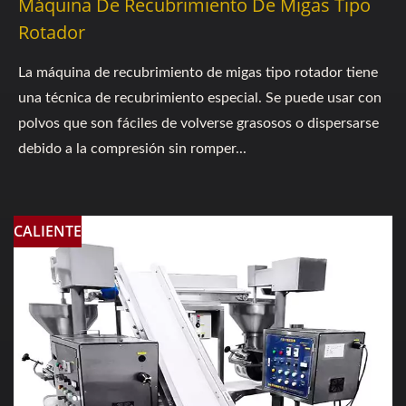
Máquina De Recubrimiento De Migas Tipo
Rotador
La máquina de recubrimiento de migas tipo rotador tiene
una técnica de recubrimiento especial. Se puede usar con
polvos que son fáciles de volverse grasosos o dispersarse
debido a la compresión sin romper...
CALIENTE