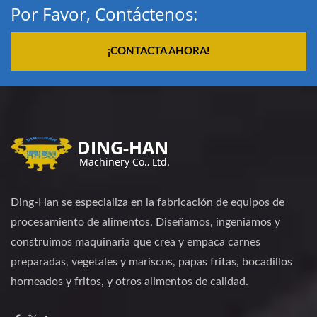
Por Favor, Contáctenos:
¡CONTACTA AHORA!
Ding-Han se especializa en la fabricación de equipos de
procesamiento de alimentos. Diseñamos, ingeniamos y
construimos maquinaria que crea y empaca carnes
preparadas, vegetales y mariscos, papas fritas, bocadillos
horneados y fritos, y otros alimentos de calidad.