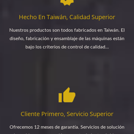
Hecho En Taiwán, Calidad Superior
Nuestros productos son todos fabricados en Taiwán. El
diseño, fabricación y ensamblaje de las máquinas están
bajo los criterios de control de calidad...
Cliente Primero, Servicio Superior
Ofrecemos 12 meses de garantía. Servicios de solución