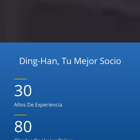
Ding-Han, Tu Mejor Socio
30
Años De Experiencia
80