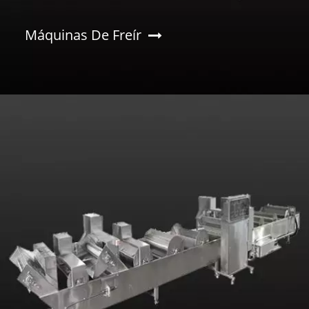
Máquinas De Freír