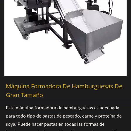
Máquina Formadora De Hamburguesas De
Gran Tamaño
Esta máquina formadora de hamburguesas es adecuada
para todo tipo de pastas de pescado, carne y proteína de
soya. Puede hacer pastas en todas las formas de