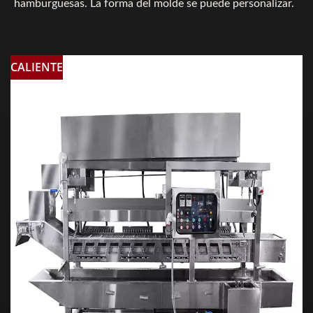
hamburguesas. La forma del molde se puede personalizar.
CALIENTE