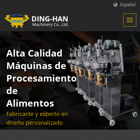
Español
Alta Calidad
Máquinas de
Procesamiento
de
Alimentos
Fabricante y experto en
diseño personalizado