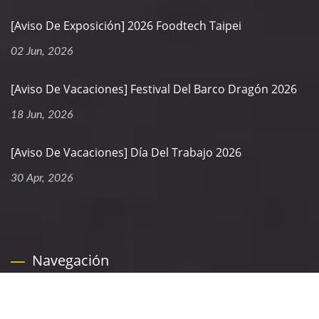
[Aviso De Exposición] 2026 Foodtech Taipei
02 Jun, 2026
[Aviso De Vacaciones] Festival Del Barco Dragón 2026
18 Jun, 2026
[Aviso De Vacaciones] Día Del Trabajo 2026
30 Apr, 2026
Navegación
Página De Inicio