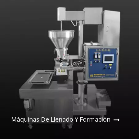
Máquinas De Llenado Y Formación