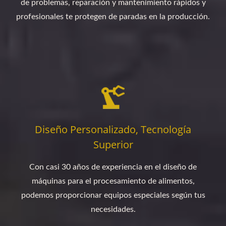
de problemas, reparación y mantenimiento rápidos y
profesionales te protegen de paradas en la producción.
Diseño Personalizado, Tecnología
Superior
Con casi 30 años de experiencia en el diseño de
máquinas para el procesamiento de alimentos,
podemos proporcionar equipos especiales según tus
necesidades.