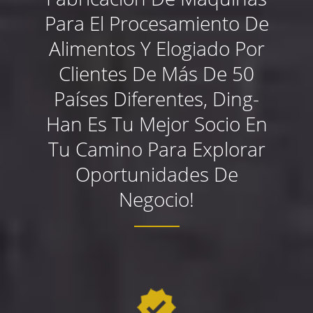
Para El Procesamiento De
Alimentos Y Elogiado Por
Clientes De Más De 50
Países Diferentes, Ding-
Han Es Tu Mejor Socio En
Tu Camino Para Explorar
Oportunidades De
Negocio!