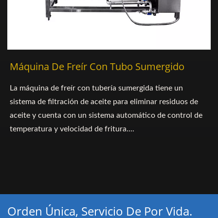
Máquina De Freír Con Tubo Sumergido
La máquina de freír con tubería sumergida tiene un
sistema de filtración de aceite para eliminar residuos de
aceite y cuenta con un sistema automático de control de
temperatura y velocidad de fritura....
Orden Única, Servicio De Por Vida.