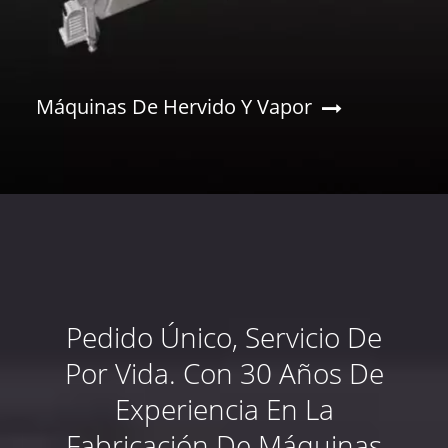
Máquinas De Hervido Y Vapor
Pedido Único, Servicio De
Por Vida. Con 30 Años De
Experiencia En La
Fabricación De Máquinas