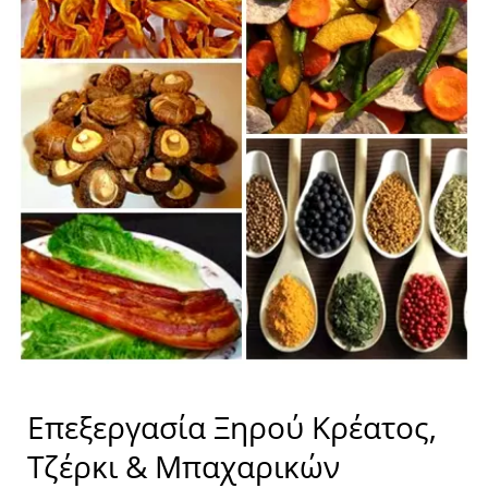
Επεξεργασία Ξηρού Κρέατος,
Τζέρκι & Μπαχαρικών