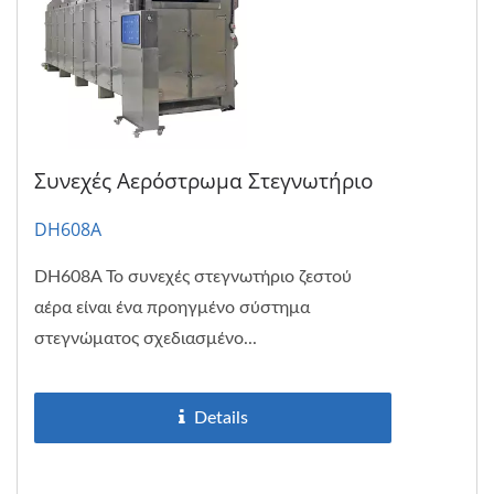
Συνεχές Αερόστρωμα Στεγνωτήριο
DH608A
DH608A Το συνεχές στεγνωτήριο ζεστού
αέρα είναι ένα προηγμένο σύστημα
στεγνώματος σχεδιασμένο...
Details