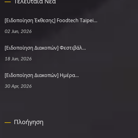
Τελευταία Νέα
[Ειδοποίηση Έκθεσης] Foodtech Taipei...
02 Jun, 2026
[Ειδοποίηση Διακοπών] Φεστιβάλ...
18 Jun, 2026
[Ειδοποίηση Διακοπών] Ημέρα...
30 Apr, 2026
Πλοήγηση