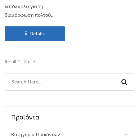
κατάλληλο για τη
διαμόρφωση πολτού
κρέατος...
Details
Result 1 - 3 of 3
Προϊόντα
Κατηγορία Προϊόντων