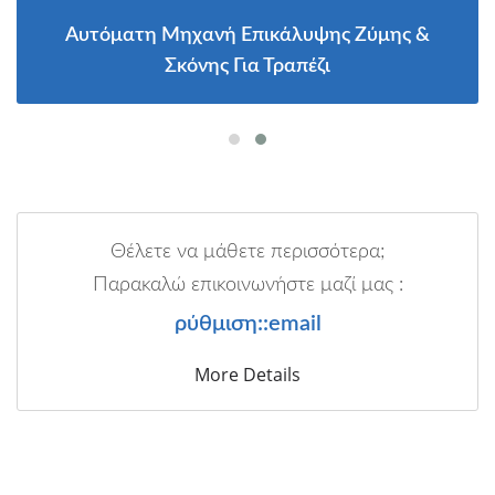
Αυτόματη Μηχανή Επικάλυψης Ζύμης &
Σκόνης Για Τραπέζι
Θέλετε να μάθετε περισσότερα;
Παρακαλώ επικοινωνήστε μαζί μας :
ρύθμιση::email
More Details