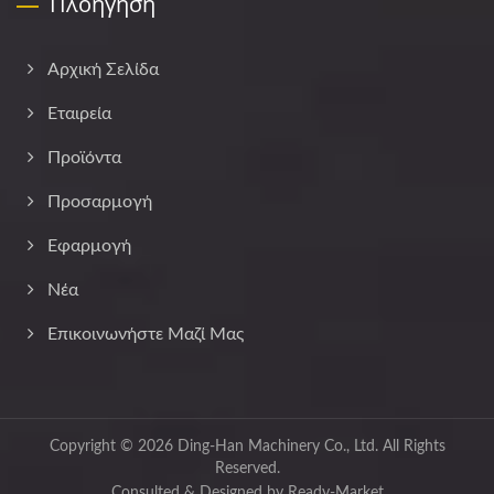
Πλοήγηση
Αρχική Σελίδα
Εταιρεία
Προϊόντα
Προσαρμογή
Εφαρμογή
Νέα
Επικοινωνήστε Μαζί Μας
Copyright © 2026
Ding-Han Machinery Co., Ltd.
All Rights
Reserved.
Consulted & Designed by
Ready-Market