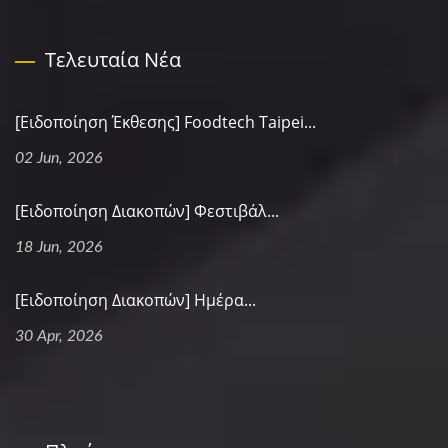
Τελευταία Νέα
[Ειδοποίηση Έκθεσης] Foodtech Taipei...
02 Jun, 2026
[Ειδοποίηση Διακοπών] Φεστιβάλ...
18 Jun, 2026
[Ειδοποίηση Διακοπών] Ημέρα...
30 Apr, 2026