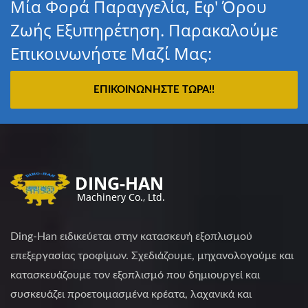
Μία Φορά Παραγγελία, Εφ' Όρου
Ζωής Εξυπηρέτηση. Παρακαλούμε
Επικοινωνήστε Μαζί Μας:
ΕΠΙΚΟΙΝΩΝΉΣΤΕ ΤΏΡΑ!!
Ding-Han ειδικεύεται στην κατασκευή εξοπλισμού
επεξεργασίας τροφίμων. Σχεδιάζουμε, μηχανολογούμε και
κατασκευάζουμε τον εξοπλισμό που δημιουργεί και
συσκευάζει προετοιμασμένα κρέατα, λαχανικά και