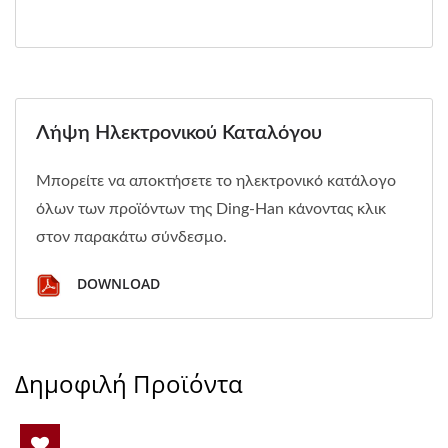
Λήψη Ηλεκτρονικού Καταλόγου
Μπορείτε να αποκτήσετε το ηλεκτρονικό κατάλογο
όλων των προϊόντων της Ding-Han κάνοντας κλικ
στον παρακάτω σύνδεσμο.
DOWNLOAD
Δημοφιλή Προϊόντα