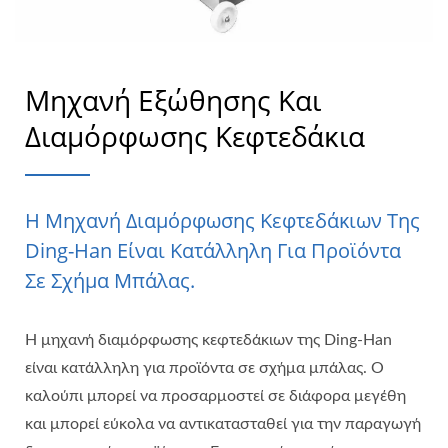
Μηχανή Εξώθησης Και
Διαμόρφωσης Κεφτεδάκια
Η Μηχανή Διαμόρφωσης Κεφτεδάκιων Της
Ding-Han Είναι Κατάλληλη Για Προϊόντα
Σε Σχήμα Μπάλας.
Η μηχανή διαμόρφωσης κεφτεδάκιων της Ding-Han
είναι κατάλληλη για προϊόντα σε σχήμα μπάλας. Ο
καλούπι μπορεί να προσαρμοστεί σε διάφορα μεγέθη
και μπορεί εύκολα να αντικατασταθεί για την παραγωγή